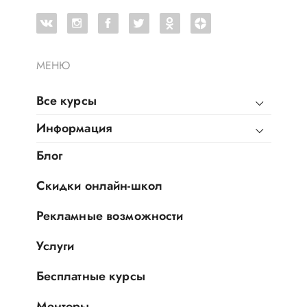
МЕНЮ
Все курсы
Информация
Блог
Скидки онлайн-школ
Рекламные возможности
Услуги
Бесплатные курсы
Менторы