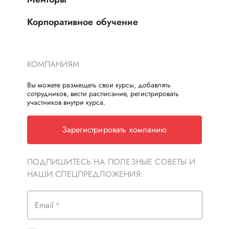
Корпоративное обучение
КОМПАНИЯМ
Вы можете размещать свои курсы, добавлять
сотрудников, вести расписание, регистрировать
участников внутри курса.
Зарегистрировать компанию
ПОДПИШИТЕСЬ НА ПОЛЕЗНЫЕ СОВЕТЫ И
НАШИ СПЕЦПРЕДЛОЖЕНИЯ:
Email