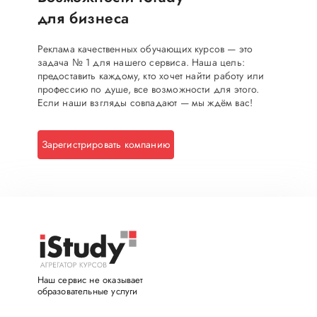
для бизнеса
Реклама качественных обучающих курсов — это
задача № 1 для нашего сервиса. Наша цель:
предоставить каждому, кто хочет найти работу или
профессию по душе, все возможности для этого.
Если наши взгляды совпадают — мы ждём вас!
Зарегистрировать компанию
Наш сервис не оказывает
образовательные услуги