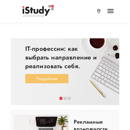
IT-профессии: как
выбрать направление и
реализовать себя.
Подробнее
Рекламные
возможности