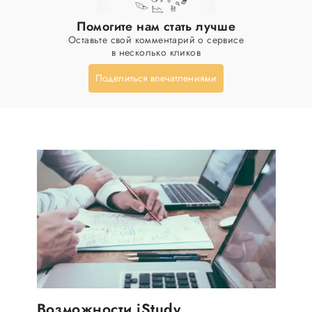
Помогите нам стать лучше
Оставьте свой комментарий о сервисе
в несколько кликов
Поделиться впечатлениями
Возможности iStudy