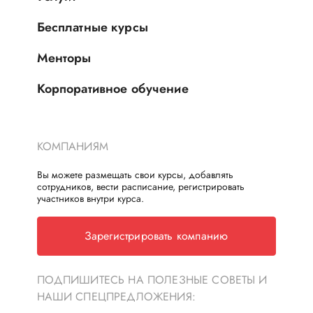
Бесплатные курсы
Менторы
Корпоративное обучение
КОМПАНИЯМ
Вы можете размещать свои курсы, добавлять
сотрудников, вести расписание, регистрировать
участников внутри курса.
Зарегистрировать компанию
ПОДПИШИТЕСЬ НА ПОЛЕЗНЫЕ СОВЕТЫ И
НАШИ СПЕЦПРЕДЛОЖЕНИЯ: