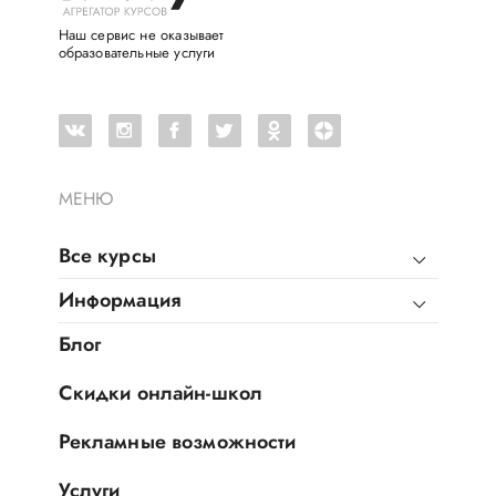
Наш сервис не оказывает
образовательные услуги
МЕНЮ
Все курсы
Информация
Блог
Скидки онлайн-школ
Рекламные возможности
Услуги