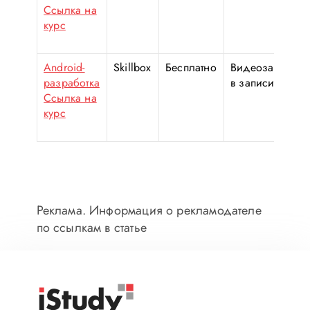
Ссылка на
курс
Android-
Skillbox
Бесплатно
Видеозанятия
разработка
в записи
Ссылка на
курс
Реклама. Информация о рекламодателе
по ссылкам в статье