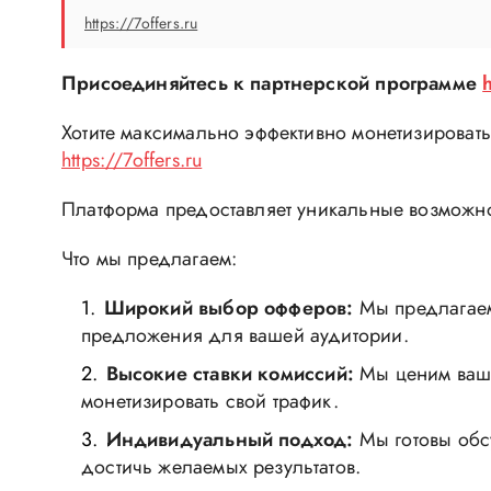
https://7offers.ru
Присоединяйтесь к партнерской программе
Хотите максимально эффективно монетизировать
https://7offers.ru
Платформа предоставляет уникальные возможно
Что мы предлагаем:
Широкий выбор офферов:
Мы предлагаем
предложения для вашей аудитории.
Высокие ставки комиссий:
Мы ценим ваш 
монетизировать свой трафик.
Индивидуальный подход:
Мы готовы обсу
достичь желаемых результатов.