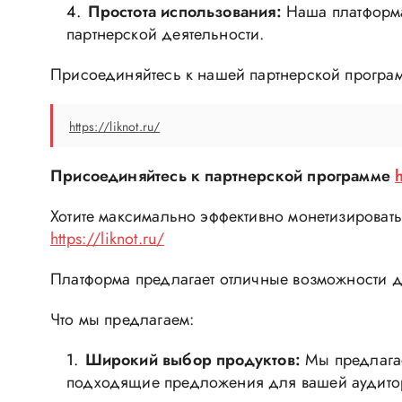
Простота использования:
Наша платформа
партнерской деятельности.
Присоединяйтесь к нашей партнерской программ
https://liknot.ru/
Присоединяйтесь к партнерской программе
Хотите максимально эффективно монетизировать
https://liknot.ru/
Платформа предлагает отличные возможности д
Что мы предлагаем:
Широкий выбор продуктов:
Мы предлагае
подходящие предложения для вашей аудито