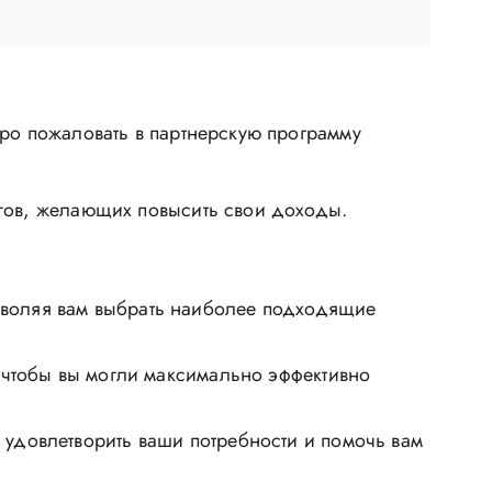
бро пожаловать в партнерскую программу
огов, желающих повысить свои доходы.
зволяя вам выбрать наиболее подходящие
 чтобы вы могли максимально эффективно
удовлетворить ваши потребности и помочь вам