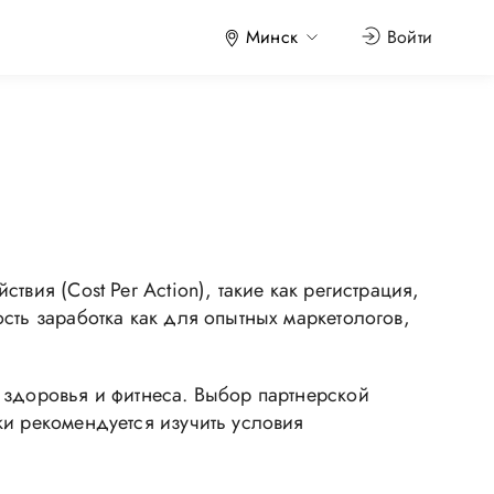
Минск
Войти
вия (Cost Per Action), такие как регистрация,
сть заработка как для опытных маркетологов,
 здоровья и фитнеса. Выбор партнерской
ки рекомендуется изучить условия