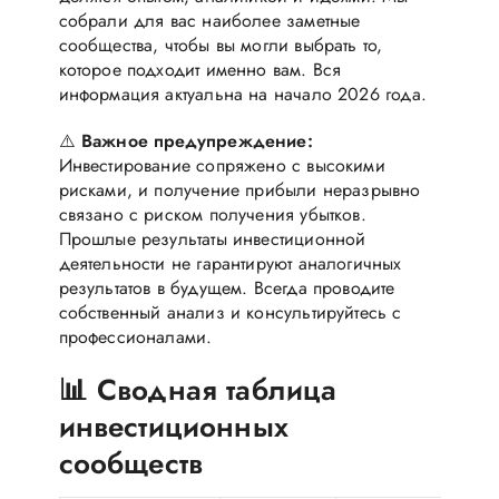
собрали для вас наиболее заметные
сообщества, чтобы вы могли выбрать то,
которое подходит именно вам. Вся
информация актуальна на начало 2026 года.
⚠️
Важное предупреждение:
Инвестирование сопряжено с высокими
рисками, и получение прибыли неразрывно
связано с риском получения убытков.
Прошлые результаты инвестиционной
деятельности не гарантируют аналогичных
результатов в будущем. Всегда проводите
собственный анализ и консультируйтесь с
профессионалами.
📊 Сводная таблица
инвестиционных
сообществ