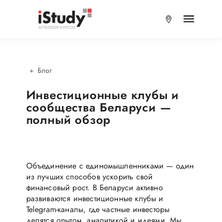
Блог
Инвестиционные клубы и
сообщества Беларуси —
полный обзор
Объединение с единомышленниками — один
из лучших способов ускорить свой
финансовый рост. В Беларуси активно
развиваются инвестиционные клубы и
Telegram-каналы, где частные инвесторы
делятся опытом, аналитикой и идеями. Мы