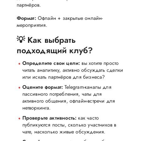
партнёров.
Формат:
Офлайн + закрытые онлайн-
мероприятия.
💡 Как выбрать
подходящий клуб?
Определите свои цели:
вы хотите просто
читать аналитику, активно обсуждать сделки
или искать партнёров для бизнеса?
Оцените формат:
Telegram-каналы для
пассивного потребления, чаты для
активного общения, офлайн-встречи для
нетворкинга.
Проверьте активность:
как часто
публикуются посты, сколько участников в
чате, насколько живые обсуждения.