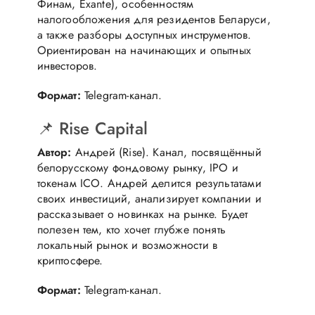
Финам, Exante), особенностям
налогообложения для резидентов Беларуси,
а также разборы доступных инструментов.
Ориентирован на начинающих и опытных
инвесторов.
Формат:
Telegram-канал.
📌 Rise Capital
Автор:
Андрей (Rise). Канал, посвящённый
белорусскому фондовому рынку, IPO и
токенам ICO. Андрей делится результатами
своих инвестиций, анализирует компании и
рассказывает о новинках на рынке. Будет
полезен тем, кто хочет глубже понять
локальный рынок и возможности в
криптосфере.
Формат:
Telegram-канал.