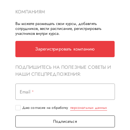
КОМПАНИЯМ
Вы можете размещать свои курсы, добавлять
сотрудников, вести расписание, регистрировать
участников внутри курса.
Зарегистрировать компанию
ПОДПИШИТЕСЬ НА ПОЛЕЗНЫЕ СОВЕТЫ И
НАШИ СПЕЦПРЕДЛОЖЕНИЯ:
Email
Даю согласие на обработку
персональных данных
Подписаться