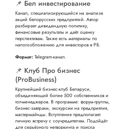
📌 Бел инвестирование
Канал, специализирующийся на анализе
акций белорусских предприятий. Автор
разбирает дивидендную политику,
финансовые результаты и даёт оценку
перспективам. Также есть материалы по
налогообложению для инвесторов в РБ.
Формат:
Telegram-канал.
📌 Клуб Про бизнес
(ProBusiness)
Крупнейший бизнес-клуб Беларуси,
объединяющий более 500 собственников и
топ-менеджеров. В программе: форум-группы,
бизнес-завтраки, экскурсии на предприятия,
мастермайнды. Вступление предполагает
личную встречу с соучредителем. Подойдёт
для серьёзного нетворкинга и поиска