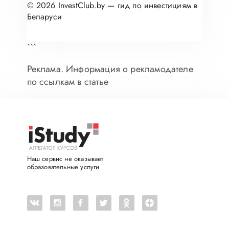
© 2026 InvestClub.by — гид по инвестициям в
Беларуси
```
Реклама. Информация о рекламодателе
по ссылкам в статье
Наш сервис не оказывает
образовательные услуги