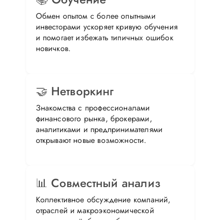
Обмен опытом с более опытными
инвесторами ускоряет кривую обучения
и помогает избежать типичных ошибок
новичков.
🤝 Нетворкинг
Знакомства с профессионалами
финансового рынка, брокерами,
аналитиками и предпринимателями
открывают новые возможности.
📊 Совместный анализ
Коллективное обсуждение компаний,
отраслей и макроэкономической