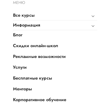
МЕНЮ
Все курсы
Информация
Блог
Скидки онлайн-школ
Рекламные возможности
Услуги
Бесплатные курсы
Менторы
Корпоративное обучение