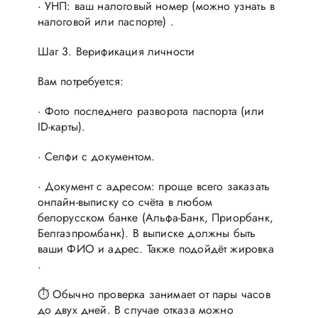
· УНП: ваш налоговый номер (можно узнать в
налоговой или паспорте) .
Шаг 3. Верификация личности
Вам потребуется:
· Фото последнего разворота паспорта (или
ID-карты).
· Селфи с документом.
· Документ с адресом: проще всего заказать
онлайн-выписку со счёта в любом
белорусском банке (Альфа-Банк, Приорбанк,
Белгазпромбанк). В выписке должны быть
ваши ФИО и адрес. Также подойдёт жировка
.
⏱ Обычно проверка занимает от пары часов
до двух дней. В случае отказа можно