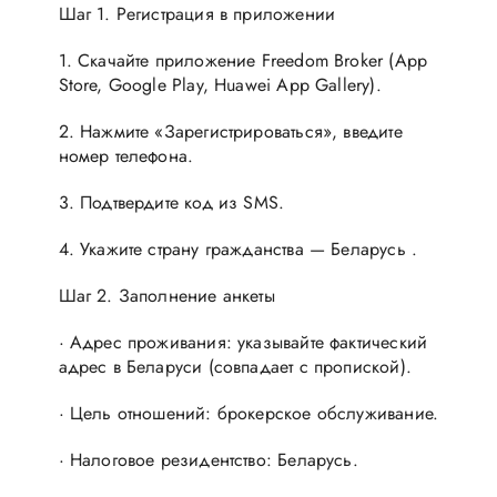
Шаг 1. Регистрация в приложении
1. Скачайте приложение Freedom Broker (App
Store, Google Play, Huawei App Gallery).
2. Нажмите «Зарегистрироваться», введите
номер телефона.
3. Подтвердите код из SMS.
4. Укажите страну гражданства — Беларусь .
Шаг 2. Заполнение анкеты
· Адрес проживания: указывайте фактический
адрес в Беларуси (совпадает с пропиской).
· Цель отношений: брокерское обслуживание.
· Налоговое резидентство: Беларусь.