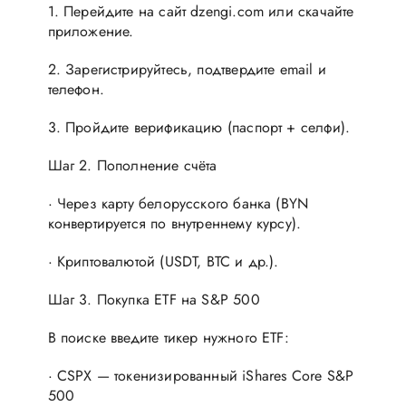
1. Перейдите на сайт dzengi.com или скачайте
приложение.
2. Зарегистрируйтесь, подтвердите email и
телефон.
3. Пройдите верификацию (паспорт + селфи).
Шаг 2. Пополнение счёта
· Через карту белорусского банка (BYN
конвертируется по внутреннему курсу).
· Криптовалютой (USDT, BTC и др.).
Шаг 3. Покупка ETF на S&P 500
В поиске введите тикер нужного ETF:
· CSPX — токенизированный iShares Core S&P
500