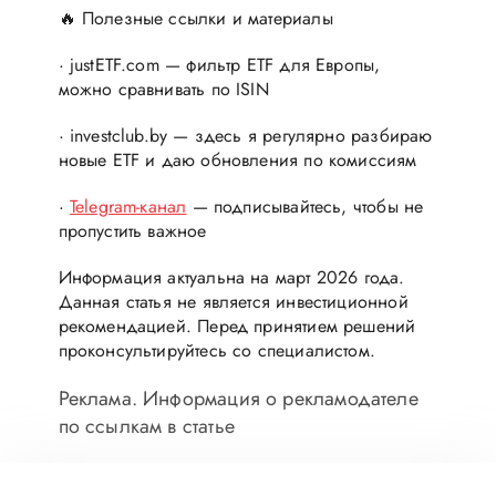
🔥 Полезные ссылки и материалы
· justETF.com — фильтр ETF для Европы,
можно сравнивать по ISIN
· investclub.by — здесь я регулярно разбираю
новые ETF и даю обновления по комиссиям
·
Telegram-канал
— подписывайтесь, чтобы не
пропустить важное
Информация актуальна на март 2026 года.
Данная статья не является инвестиционной
рекомендацией. Перед принятием решений
проконсультируйтесь со специалистом.
Реклама. Информация о рекламодателе
по ссылкам в статье