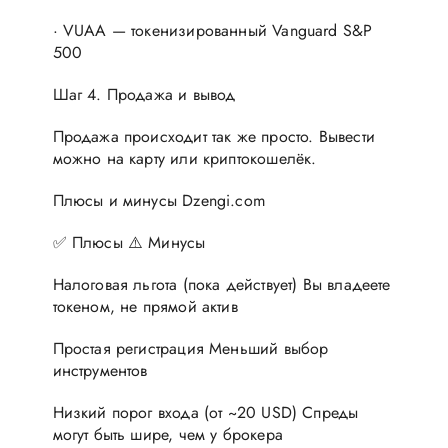
· VUAA — токенизированный Vanguard S&P
500
Шаг 4. Продажа и вывод
Продажа происходит так же просто. Вывести
можно на карту или криптокошелёк.
Плюсы и минусы Dzengi.com
✅ Плюсы ⚠️ Минусы
Налоговая льгота (пока действует) Вы владеете
токеном, не прямой актив
Простая регистрация Меньший выбор
инструментов
Низкий порог входа (от ~20 USD) Спреды
могут быть шире, чем у брокера