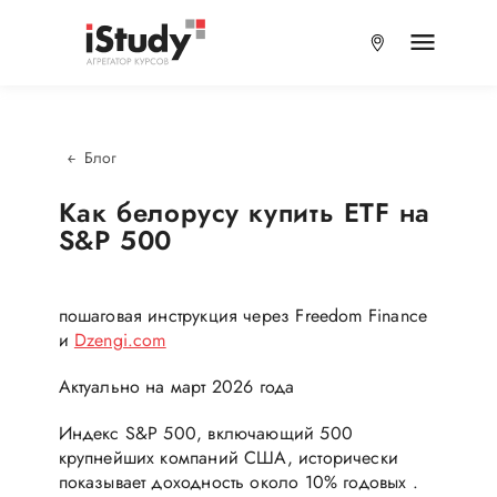
Блог
Как белорусу купить ETF на
S&P 500
пошаговая инструкция через Freedom Finance
и
Dzengi.com
Актуально на март 2026 года
Индекс S&P 500, включающий 500
крупнейших компаний США, исторически
показывает доходность около 10% годовых .