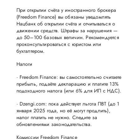
При открытии счёта у иностранного брокера
(Freedom Finance) вы обязаны уведомлять
Нацбанк об открытии счёта и отчитываться о
движении средств. Штрафы за нарушения —
до 50–100 базовых величин. Рекомендуется
проконсультироваться с юристом или
бухгалтером.
Налоги
· Freedom Finance: вы самостоятельно считаете
прибыль, подаёте декларацию и платите 13%
подоходного налога (или 6% для ИП с НДС).
· Dzengi.com: пока действует льгота ПВТ (до 1
января 2025 года, но её могут продлить),
налог платить не нужно. Следите за
обновлениями законодательства.
Комиссии Freedom Finance