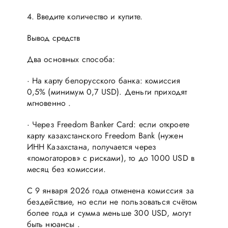
4. Введите количество и купите.
Вывод средств
Два основных способа:
· На карту белорусского банка: комиссия
0,5% (минимум 0,7 USD). Деньги приходят
мгновенно .
· Через Freedom Banker Card: если откроете
карту казахстанского Freedom Bank (нужен
ИНН Казахстана, получается через
«помогаторов» с рисками), то до 1000 USD в
месяц без комиссии.
С 9 января 2026 года отменена комиссия за
бездействие, но если не пользоваться счётом
более года и сумма меньше 300 USD, могут
быть нюансы .