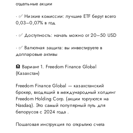
отдельные акции
· ✅ Низкие комиссии: лучшие ETF берут всего
0,03–0,07% в год
· ✅ Доступность: начать можно от 20–50 USD
· ✅ Валютная защита: вы инвестируете в
долларовые активы
🏦 Вариант 1. Freedom Finance Global
(Казахстан)
Freedom Finance Global — казахстанский
брокер, входящий в международный холдинг
Freedom Holding Corp. (акции торгуются на
Nasdaq). Это самый популярный путь для
белорусов с 2024 года .
Пошаговая инструкция по открытию счета