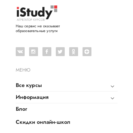
Наш сервис не оказывает
образовательные услуги
МЕНЮ
Все курсы
Информация
Блог
Скидки онлайн-школ