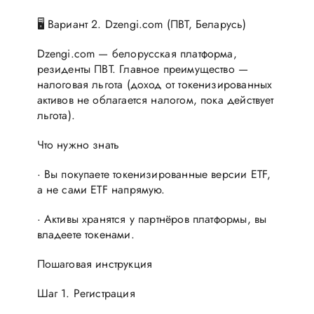
🖥 Вариант 2. Dzengi.com (ПВТ, Беларусь)
Dzengi.com — белорусская платформа,
резиденты ПВТ. Главное преимущество —
налоговая льгота (доход от токенизированных
активов не облагается налогом, пока действует
льгота).
Что нужно знать
· Вы покупаете токенизированные версии ETF,
а не сами ETF напрямую.
· Активы хранятся у партнёров платформы, вы
владеете токенами.
Пошаговая инструкция
Шаг 1. Регистрация