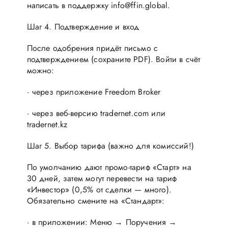
написать в поддержку info@ffin.global.
Шаг 4. Подтверждение и вход
После одобрения придёт письмо с
подтверждением (сохраните PDF). Войти в счёт
можно:
· через приложение Freedom Broker
· через веб-версию tradernet.com или
tradernet.kz
Шаг 5. Выбор тарифа (важно для комиссий!)
По умолчанию дают промо-тариф «Старт» на
30 дней, затем могут перевести на тариф
«Инвестор» (0,5% от сделки — много).
Обязательно смените на «Стандарт»:
· в приложении: Меню → Поручения →