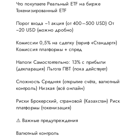
Что покупаете Реальный ETF на бирже
Токенизированный ETF
Порог входа ~1 акция (от 400–500 USD) От
~20 USD (можно дробно)
Комиссии 0,5% на сделку (тариф «Стандарт»)
Комиссия платформы + спред
Налоги Самостоятельно: 13% с прибыли
(декларация) Льгота ПВТ (пока действует)
Сложность Средняя (открытие счёта, валютный
контроль) Низкая (всё онлайн)
Риски Брокерский, страновой (Казахстан) Риск
платформы (токенизация)
⚠️ Важные предупреждения
Валютный контроль