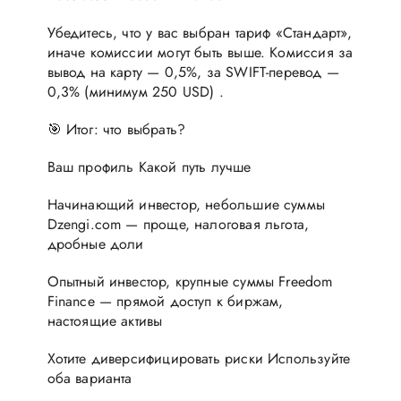
Убедитесь, что у вас выбран тариф «Стандарт»,
иначе комиссии могут быть выше. Комиссия за
вывод на карту — 0,5%, за SWIFT-перевод —
0,3% (минимум 250 USD) .
🎯 Итог: что выбрать?
Ваш профиль Какой путь лучше
Начинающий инвестор, небольшие суммы
Dzengi.com — проще, налоговая льгота,
дробные доли
Опытный инвестор, крупные суммы Freedom
Finance — прямой доступ к биржам,
настоящие активы
Хотите диверсифицировать риски Используйте
оба варианта