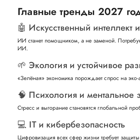
Главные тренды 2027 го
🤖 Искусственный интеллект и
ИИ станет помощником, а не заменой. Потребу
ИИ.
🌱 Экология и устойчивое раз
«Зелёная» экономика порождает спрос на эко-
🧠 Психология и ментальное 
Стресс и выгорание становятся глобальной про
💻 IT и кибербезопасность
Цифровизация всех сфер жизни требует защиты 