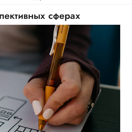
пективных сферах