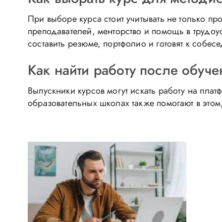
При выборе курса стоит учитывать не только пр
преподавателей, менторство и помощь в трудоу
составить резюме, портфолио и готовят к собес
Как найти работу после обуч
Выпускники курсов могут искать работу на платф
образовательных школах также помогают в этом