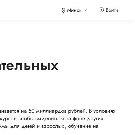
Минск
Войти
ательных
ивается на 50 миллиардов рублей. В условиях
курсов, чтобы выделиться на фоне других.
аммы для детей и взрослых, обучение на