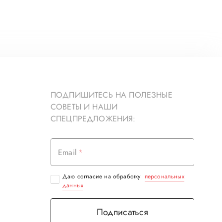
ПОДПИШИТЕСЬ НА ПОЛЕЗНЫЕ
СОВЕТЫ И НАШИ
СПЕЦПРЕДЛОЖЕНИЯ:
Email
Даю согласие на обработку
персональных
данных
Подписаться