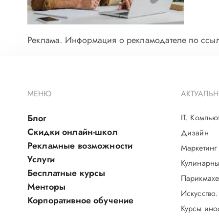
Реклама. Информация о рекламодателе по ссылк
МЕНЮ
АКТУАЛЬН
Блог
IT. Компью
Скидки онлайн-школ
Дизайн
Рекламные возможности
Маркетинг
Услуги
Кулинарны
Бесплатные курсы
Парикмахе
Менторы
Искусство.
Корпоративное обучение
Курсы ино