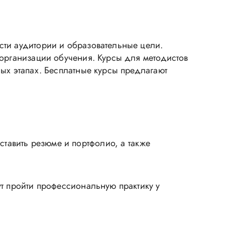
сти аудитории и образовательные цели.
 организации обучения. Курсы для методистов
ых этапах. Бесплатные курсы предлагают
тавить резюме и портфолио, а также
ут пройти профессиональную практику у