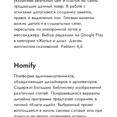
указанием реальных цен и ссылок на сайты
продающие данный товар. В работе с
эскизами допускается создание заметок,
правок и выделение зон. Готовым макетом
можно делится в социальных сетях,
пересылать по электронной почте и
мессенджеру. Выбор редакции на Google Play
в категории «Жилье и дом». Десять
миллионов скачиваний. Рейтинг 4,6.
Homify
Платформа единомышленников,
объединяющая дизайнеров и архитекторов.
Содержит большую библиотеку изображений
различных стилей. Понравившиеся варианты
дизайна программа предлагает сохранять в
личной «Книге идей». Выбранный проект
воплощается в жизнь своими силами или при
помощи ее автора оговаривая аспекты