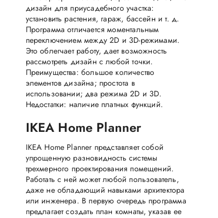
дизайн для приусадебного участка:
установить растения, гараж, бассейн и т. д.
Программа отличается моментальным
переключением между 2D и 3D-режимами.
Это облегчает работу, дает возможность
рассмотреть дизайн с любой точки.
Преимущества: большое количество
элементов дизайна; простота в
использовании; два режима 2D и 3D.
Недостатки: наличие платных функций.
IKEA Home Planner
IKEA Home Planner представляет собой
упрощенную разновидность системы
трехмерного проектирования помещений.
Работать с ней может любой пользователь,
даже не обладающий навыками архитектора
или инженера. В первую очередь программа
предлагает создать план комнаты, указав ее