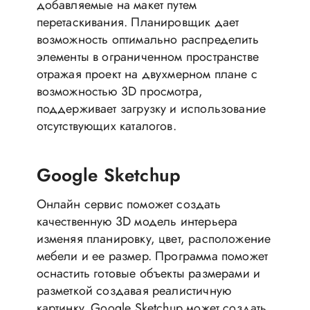
добавляемые на макет путем
перетаскивания. Планировщик дает
возможность оптимально распределить
элементы в ограниченном пространстве
отражая проект на двухмерном плане с
возможностью 3D просмотра,
поддерживает загрузку и использование
отсутствующих каталогов.
Google Sketchup
Онлайн сервис поможет создать
качественную 3D модель интерьера
изменяя планировку, цвет, расположение
мебели и ее размер. Программа поможет
оснастить готовые объекты размерами и
разметкой создавая реалистичную
картинку. Google Sketchup может создать