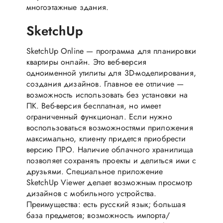
многоэтажные здания.
SketchUp
SketchUp Online — программа для планировки
квартиры онлайн. Это веб-версия
одноименной утилиты для 3D-моделирования,
создания дизайнов. Главное ее отличие —
возможность использовать без установки на
ПК. Веб-версия бесплатная, но имеет
ограниченный функционал. Если нужно
воспользоваться возможностями приложения
максимально, клиенту придется приобрести
версию ПРО. Наличие облачного хранилища
позволяет сохранять проекты и делиться ими с
друзьями. Специальное приложение
SketchUp Viewer делает возможным просмотр
дизайнов с мобильного устройства.
Преимущества: есть русский язык; большая
база предметов; возможность импорта/