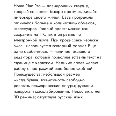
Home Plan Pro — планировщик квартир,
который позволяет быстро оформить дизайн
интерьера своего жилья. База программы
отличается большим количеством объектов,
аксессуаров. Готовый проект можно как
сохранить на ПК, так и отправить по
электронной почте. При прорисовке чертежа
здесь используется векторный формат. Еще
одна особенность — наличие текстового
редактора, который позволяет вставить текст на
странице с чертежом. Наличие слоев делает
работу с программой еще более удобной.
Преимущества: небольшой размер
дистрибутива; возможность свободно
рисовать геометрические фигуры; функции
поворота и масштабирования. Недостатки: нет
3D режима; отсутствует русский язык.