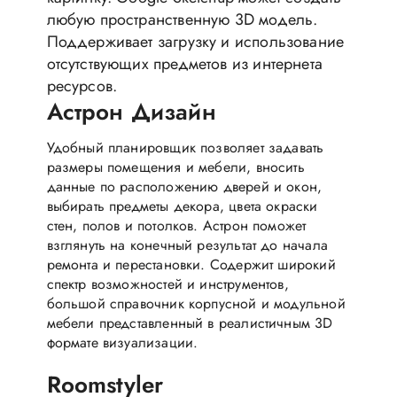
любую пространственную 3D модель.
Поддерживает загрузку и использование
отсутствующих предметов из интернета
ресурсов.
Астрон Дизайн
Удобный планировщик позволяет задавать
размеры помещения и мебели, вносить
данные по расположению дверей и окон,
выбирать предметы декора, цвета окраски
стен, полов и потолков. Астрон поможет
взглянуть на конечный результат до начала
ремонта и перестановки. Содержит широкий
спектр возможностей и инструментов,
большой справочник корпусной и модульной
мебели представленный в реалистичным 3D
формате визуализации.
Roomstyler