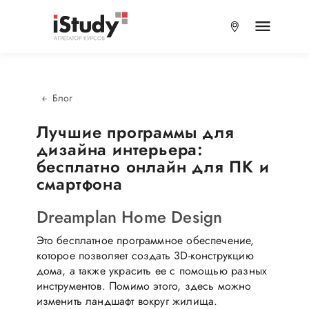
Блог
Лучшие программы для
дизайна интерьера:
бесплатно онлайн для ПК и
смартфона
Dreamplan Home Design
Это бесплатное программное обеспечение,
которое позволяет создать 3D-конструкцию
дома, а также украсить ее с помощью разных
инструментов. Помимо этого, здесь можно
изменить ландшафт вокруг жилища.