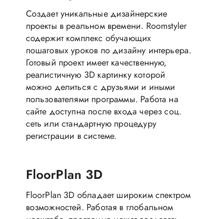
Создает уникальные дизайнерские
проекты в реальном времени. Roomstyler
содержит комплекс обучающих
пошаговых уроков по дизайну интерьера.
Готовый проект имеет качественную,
реалистичную 3D картинку которой
можно делиться с друзьями и иными
пользователями программы. Работа на
сайте доступна после входа через соц.
сеть или стандартную процедуру
регистрации в системе.
FloorPlan 3D
FloorPlan 3D обладает широким спектром
возможностей. Работая в глобальном