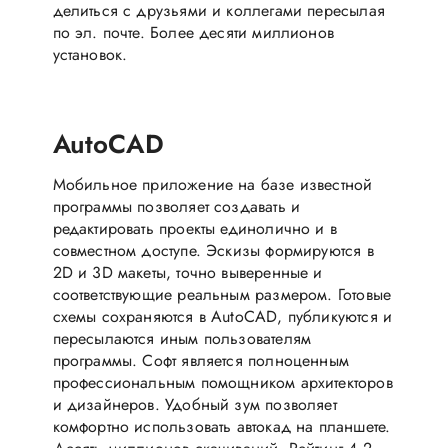
делиться с друзьями и коллегами пересылая
по эл. почте. Более десяти миллионов
установок.
AutoCAD
Мобильное приложение на базе известной
программы позволяет создавать и
редактировать проекты единолично и в
совместном доступе. Эскизы формируются в
2D и 3D макеты, точно выверенные и
соответствующие реальным размером. Готовые
схемы сохраняются в AutoCAD, публикуются и
пересылаются иным пользователям
программы. Софт является полноценным
профессиональным помощником архитекторов
и дизайнеров. Удобный зум позволяет
комфортно использовать автокад на планшете.