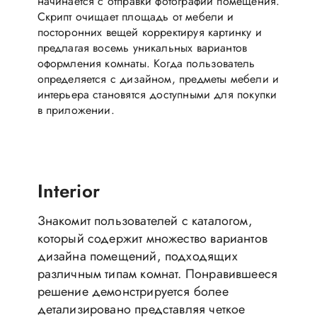
начинается с отправки фотографий помещения.
Скрипт очищает площадь от мебели и
посторонних вещей корректируя картинку и
предлагая восемь уникальных вариантов
оформления комнаты. Когда пользователь
определяется с дизайном, предметы мебели и
интерьера становятся доступными для покупки
в приложении.
Interior
Знакомит пользователей с каталогом,
который содержит множество вариантов
дизайна помещений, подходящих
различным типам комнат. Понравившееся
решение демонстрируется более
детализировано представляя четкое