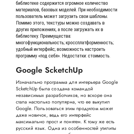
библиотеке содержится огромное количество
материалов, базовых моделей. При необходимости
пользователь может загрузить свои шаблоны.
Помимо этого, текстуры можно создавать в
других приложениях, а после загружать их в
библиотеку. Преимущества:
многофункциональность; кроссплатформенность;
удобный интерфейс; возможность настроить
программу «под себя». Недостатки: стоимость.
Google ScketсhUp
Изначально программа для интерьера Google
ScketсhUp была создана командой
независимых разработчиков, но вскоре она
стала настолько популярна, что ее выкупил
Google. Пользоваться этим продуктом может
даже новичок, ведь его интерфейс
максимально прост и понятен. К тому же есть
русский язык. Одна из особенностей утилиты