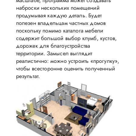
масштабе, программа может создавать
наброски нескольких помещений
продумывая каждую деталь. Будет
полезен владельцам частных домов
поскольку помимо каталога мебели
содержит большой выбор клумб, кустов,
дорожек для благоустройства
территории. Замысел выглядит
реалистично: можно устроить «прогулку»,
чтобы всесторонне оценить полученный
результат.