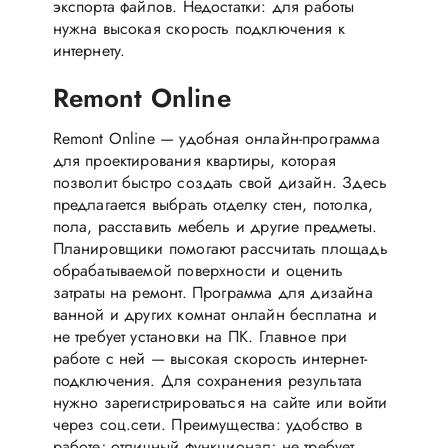
экспорта файлов. Недостатки: для работы
нужна высокая скорость подключения к
интернету.
Remont Online
Remont Online — удобная онлайн-программа
для проектирования квартиры, которая
позволит быстро создать свой дизайн. Здесь
предлагается выбрать отделку стен, потолка,
пола, расставить мебель и другие предметы.
Планировщики помогают рассчитать площадь
обрабатываемой поверхности и оценить
затраты на ремонт. Программа для дизайна
ванной и других комнат онлайн бесплатна и
не требует установки на ПК. Главное при
работе с ней — высокая скорость интернет-
подключения. Для сохранения результата
нужно зарегистрироваться на сайте или войти
через соц.сети. Преимущества: удобство в
работе; отличный функционал; не требует