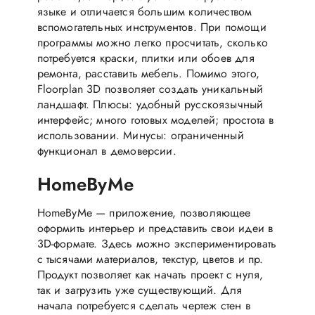
языке и отличается большим количеством
вспомогательных инструментов. При помощи
программы можно легко просчитать, сколько
потребуется краски, плитки или обоев для
ремонта, расставить мебель. Помимо этого,
Floorplan 3D позволяет создать уникальный
ландшафт. Плюсы: удобный русскоязычный
интерфейс; много готовых моделей; простота в
использовании. Минусы: ограниченный
функционал в демоверсии.
HomeByMe
HomeByMe — приложение, позволяющее
оформить интерьер и представить свои идеи в
3D-формате. Здесь можно экспериментировать
с тысячами материалов, текстур, цветов и пр.
Продукт позволяет как начать проект с нуля,
так и загрузить уже существующий. Для
начала потребуется сделать чертеж стен в