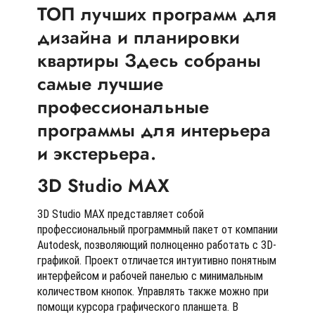
ТОП лучших программ для
дизайна и планировки
квартиры Здесь собраны
самые лучшие
профессиональные
программы для интерьера
и экстерьера.
3D Studio MAX
3D Studio MAX представляет собой
профессиональный программный пакет от компании
Autodesk, позволяющий полноценно работать с 3D-
графикой. Проект отличается интуитивно понятным
интерфейсом и рабочей панелью с минимальным
количеством кнопок. Управлять также можно при
помощи курсора графического планшета. В