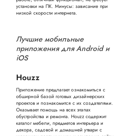
установки на ПК. Минусы: зависание при
низкой скорости интернета.
Лучшие мобильные
приложения для Android и
iOS
Houzz
Приложение предлагает ознакомиться с
обширной базой готовых дизайнерских
проектов и познакомится с их создателями.
Оказывает помощь на всех этапах
обустройства и ремонта. Houzz содержит
каталог мебели, предметов интерьера и
декора, садовой и домашней утвари с