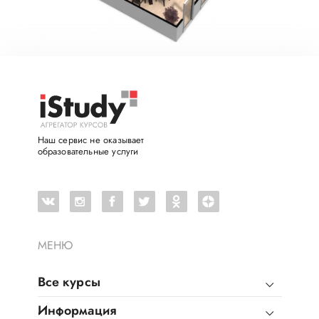
Наш сервис не оказывает
образовательные услуги
МЕНЮ
Все курсы
Информация