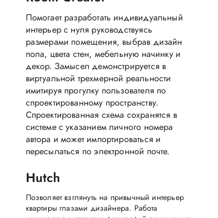
Помогает разработать индивидуальный
интерьер с нуля руководствуясь
размерами помещения, выбрав дизайн
пола, цвета стен, мебельную начинку и
декор. Замысел демонстрируется в
виртуальной трехмерной реальности
имитируя прогулку пользователя по
спроектированному пространству.
Спроектированная схема сохранятся в
системе с указанием личного номера
автора и может импортироваться и
пересылаться по электронной почте.
Hutch
Позволяет взглянуть на привычный интерьер
квартиры глазами дизайнера. Работа