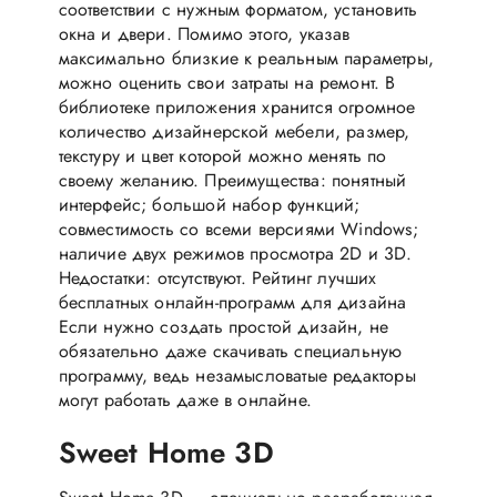
соответствии с нужным форматом, установить
окна и двери. Помимо этого, указав
максимально близкие к реальным параметры,
можно оценить свои затраты на ремонт. В
библиотеке приложения хранится огромное
количество дизайнерской мебели, размер,
текстуру и цвет которой можно менять по
своему желанию. Преимущества: понятный
интерфейс; большой набор функций;
совместимость со всеми версиями Windows;
наличие двух режимов просмотра 2D и 3D.
Недостатки: отсутствуют. Рейтинг лучших
бесплатных онлайн-программ для дизайна
Если нужно создать простой дизайн, не
обязательно даже скачивать специальную
программу, ведь незамысловатые редакторы
могут работать даже в онлайне.
Sweet Home 3D