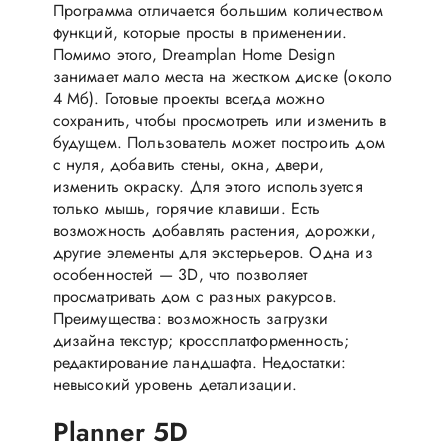
Программа отличается большим количеством
функций, которые просты в применении.
Помимо этого, Dreamplan Home Design
занимает мало места на жестком диске (около
4 Мб). Готовые проекты всегда можно
сохранить, чтобы просмотреть или изменить в
будущем. Пользователь может построить дом
с нуля, добавить стены, окна, двери,
изменить окраску. Для этого используется
только мышь, горячие клавиши. Есть
возможность добавлять растения, дорожки,
другие элементы для экстерьеров. Одна из
особенностей — 3D, что позволяет
просматривать дом с разных ракурсов.
Преимущества: возможность загрузки
дизайна текстур; кроссплатформенность;
редактирование ландшафта. Недостатки:
невысокий уровень детализации.
Planner 5D