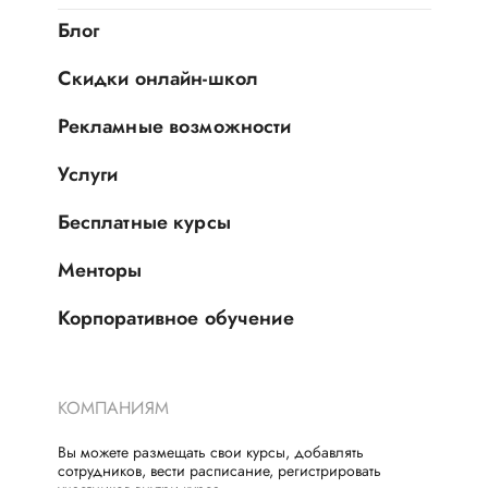
Блог
Скидки онлайн-школ
Рекламные возможности
Услуги
Бесплатные курсы
Менторы
Корпоративное обучение
КОМПАНИЯМ
Вы можете размещать свои курсы, добавлять
сотрудников, вести расписание, регистрировать