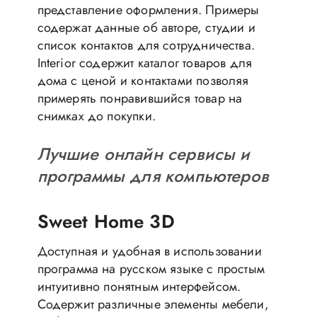
представление оформления. Примеры
содержат данные об авторе, студии и
список контактов для сотрудничества.
Interior содержит каталог товаров для
дома с ценой и контактами позволяя
примерять понравившийся товар на
снимках до покупки.
Лучшие онлайн сервисы и
программы для компьютеров
Sweet Home 3D
Доступная и удобная в использовании
программа на русском языке с простым
интуитивно понятным интерфейсом.
Содержит различные элементы мебели,