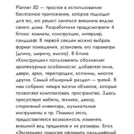
Planner 5D — простое в использовании
бесплатное приложение, которое подходит
для тех, кто решил заняться внешним видом
своего дома. Разработчики предусмотрели 4
блока: комнаты, конструкции, интерьер,
ландшафт. В первой секции можно выбрать
формат помещения, установить его параметры
(длину, ширину, высоту). В блоке
«Конструкции» пользователь обозначает
архитектурные особенности: добавляет окна,
двери, арки, перегородки, колонны, многое
другое. Самый обширный раздел — третий. В
нем собрано четыре тысячи объектов, которые
позволяют комплектовать пространство. Здесь
присутствует мебель, техника, декор,
спортивный инвентарь, музыкальные
инструменты и пр. Помимо этого,
предоставляется возможность изменять
внешний вид предметов и их размеры. Блок
«Экстерьер» помогает оформить ландшафтный