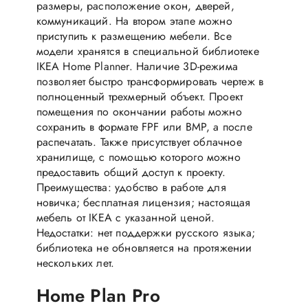
размеры, расположение окон, дверей,
коммуникаций. На втором этапе можно
приступить к размещению мебели. Все
модели хранятся в специальной библиотеке
IKEA Home Planner. Наличие 3D-режима
позволяет быстро трансформировать чертеж в
полноценный трехмерный объект. Проект
помещения по окончании работы можно
сохранить в формате FPF или BMP, а после
распечатать. Также присутствует облачное
хранилище, с помощью которого можно
предоставить общий доступ к проекту.
Преимущества: удобство в работе для
новичка; бесплатная лицензия; настоящая
мебель от IKEA с указанной ценой.
Недостатки: нет поддержки русского языка;
библиотека не обновляется на протяжении
нескольких лет.
Home Plan Pro