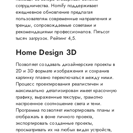
сотрудничества. Homify поддерживает
ежедневное обновление предлагая
пользователям современные направления и
тренды, сопровождаемые советами и
рекомендациями профессионалов. Пятьсот
тысяч загрузок. Рейтинг 4,5.
Home Design 3D
Позволяет создавать дизайнерские проекты в
2D и 3D формате изображения и сохранив
картинку плавно переключаться между ними.
Процесс проектирования реалистичен и
максимально детализирован имеет красочную
графику, выраженные текстуры, грамотно
настроенное соотношение света и тени.
Программа позволяет импортировать планы и
отображать в фоне личного проекта,
экспортировать созданные проекты,
просматривать их на любых видах устройств,