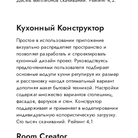
Десять миллионов скачиваний. Рейтинг 4,2.
Кухонный Конструктор
Простое в использовании приложение
визуально распределяет пространство и
позволяет разработать и спроектировать
кухонный дизайн проект. Руководствуясь
предпочтениями пользователя подбирает
основные модули кухни регулируя их размер
и расстановку находя оптимальный вариант
дополняя макет бытовой техникой. Настройки
содержат множество вариантов столешниц,
фасадов, фартуков и стен. Конструктор
поддерживает и применяет в моделировании
индивидуальную колористическую загрузку.
Сто тысяч скачиваний. Рейтинг 4,1
Room Creator