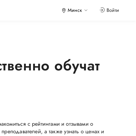
Минск
Войти
твенно обучат
акомиться с рейтингами и отзывами о
преподавателей, а также узнать о ценах и