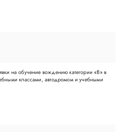
явки на обучение вождению категории «В» в
чебными классами, автодромом и учебными