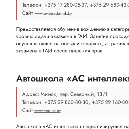
Телефон: +375 17 280-05-37, +375 29 689-43-
Сайт
www.avtonastavnik.by
Предоставляется обучение вождению в категори
уровню сдачи экзамена в ГАИ. Занятия провод
осуществляется на новых иномарках, а график 
экзамена в ГАИ после лишения прав.
Автошкола «АС интеллек
Адрес: Минск, пер. Северный, 13/1
Телефон: +375 29 860-80-80, +375 29 160-80
Сайт
www.voditel.by
Автошкола «АС интеллект» специализируется на