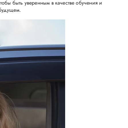
тобы быть уверенным в качестве обучения и
будущем.