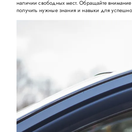
наличии свободных мест. Обращайте внимание н
получить нужные знания и навыки для успешн