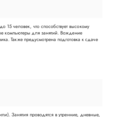
до 15 человек, что способствует высокому
ные компьютеры для занятий. Вождение
ика. Также предусмотрена подготовка к сдаче
ли). Занятия проводятся в утренние, дневные,