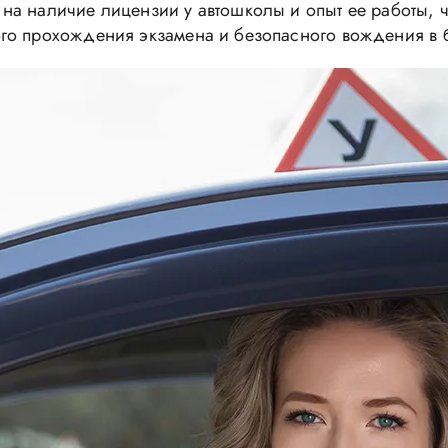
а наличие лицензии у автошколы и опыт ее работы, ч
ого прохождения экзамена и безопасного вождения в 