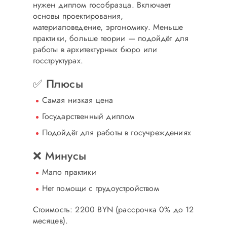
нужен диплом гособразца. Включает
основы проектирования,
материаловедение, эргономику. Меньше
практики, больше теории — подойдёт для
работы в архитектурных бюро или
госструктурах.
✅ Плюсы
Самая низкая цена
Государственный диплом
Подойдёт для работы в госучреждениях
❌ Минусы
Мало практики
Нет помощи с трудоустройством
Стоимость: 2200 BYN
(рассрочка 0% до 12
месяцев).