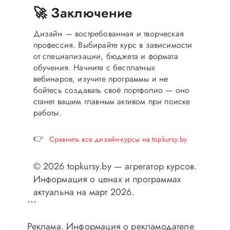
🚀 Заключение
Дизайн — востребованная и творческая
профессия. Выбирайте курс в зависимости
от специализации, бюджета и формата
обучения. Начните с бесплатных
вебинаров, изучите программы и не
бойтесь создавать своё портфолио — оно
станет вашим главным активом при поиске
работы.
👉
Сравнить все дизайн-курсы на topkursy.by
© 2026 topkursy.by — агрегатор курсов.
Информация о ценах и программах
актуальна на март 2026.
```
Реклама. Информация о рекламодателе