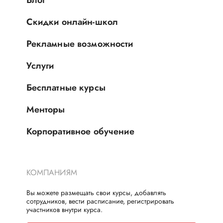
Скидки онлайн-школ
Рекламные возможности
Услуги
Бесплатные курсы
Менторы
Корпоративное обучение
КОМПАНИЯМ
Вы можете размещать свои курсы, добавлять
сотрудников, вести расписание, регистрировать
участников внутри курса.