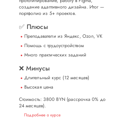
прототипирование, работу в Figma,
создание адаптивного дизайна. Итог —
портфолио из 5+ проектов.
✅ Плюсы
Преподаватели из Яндекс, Ozon, VK
Помощь с трудоустройством
Много практических заданий
❌ Минусы
Длительный курс (12 месяцев)
Высокая цена
Стоимость: 3800 BYN
(рассрочка 0% до
24 месяцев).
Подробнее о курсе