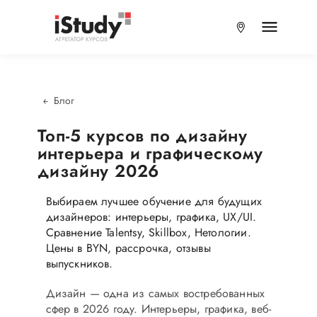
Блог
Топ-5 курсов по дизайну
интерьера и графическому
дизайну 2026
Выбираем лучшее обучение для будущих
дизайнеров: интерьеры, графика, UX/UI.
Сравнение Talentsy, Skillbox, Нетологии.
Цены в BYN, рассрочка, отзывы
выпускников.
Дизайн — одна из самых востребованных
сфер в 2026 году. Интерьеры, графика, веб-