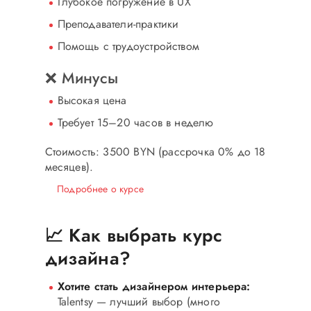
Глубокое погружение в UX
Преподаватели-практики
Помощь с трудоустройством
❌ Минусы
Высокая цена
Требует 15–20 часов в неделю
Стоимость: 3500 BYN
(рассрочка 0% до 18
месяцев).
Подробнее о курсе
📈 Как выбрать курс
дизайна?
Хотите стать дизайнером интерьера:
Talentsy — лучший выбор (много