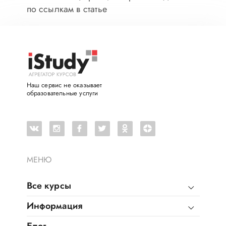
по ссылкам в статье
Наш сервис не оказывает
образовательные услуги
МЕНЮ
Все курсы
Информация
Блог