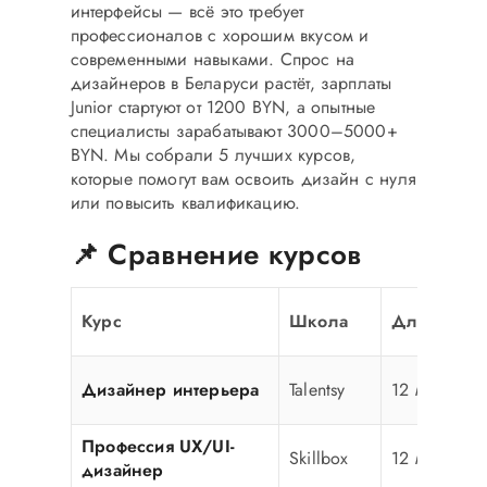
интерфейсы — всё это требует
профессионалов с хорошим вкусом и
современными навыками. Спрос на
дизайнеров в Беларуси растёт, зарплаты
Junior стартуют от 1200 BYN, а опытные
специалисты зарабатывают 3000–5000+
BYN. Мы собрали 5 лучших курсов,
которые помогут вам освоить дизайн с нуля
или повысить квалификацию.
📌 Сравнение курсов
Курс
Школа
Длительно
Дизайнер интерьера
Talentsy
12 мес.
Профессия UX/UI-
Skillbox
12 мес.
дизайнер