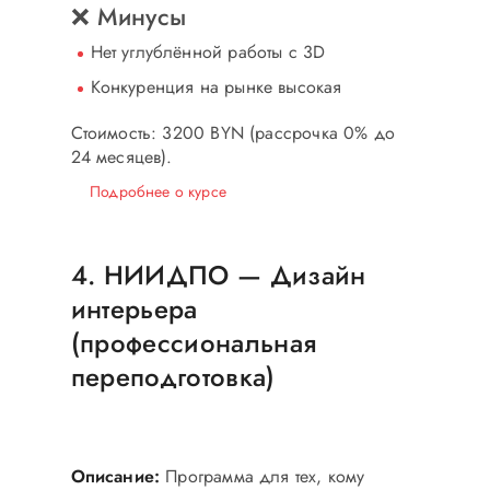
❌ Минусы
Нет углублённой работы с 3D
Конкуренция на рынке высокая
Стоимость: 3200 BYN
(рассрочка 0% до
24 месяцев).
Подробнее о курсе
4. НИИДПО — Дизайн
интерьера
(профессиональная
переподготовка)
Государственный диплом
Бюджетный вариант
Описание:
Программа для тех, кому