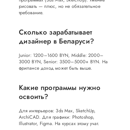
рисовать — плюс, но не обязательное
требование.
Сколько зарабатывает
дизайнер в Беларуси?
Junior: 1200–1600 BYN, Middle: 2000–
3000 BYN, Senior: 3500–5000+ BYN. На
фрилансе доход может быть выше.
Какие программы нужно
освоить?
Для интерьеров: 3ds Max, SketchUp,
ArchiCAD. Для графики: Photoshop,
Illustrator, Figma. На курсах этому учат.