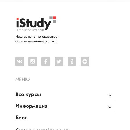
Наш сервис не оказывает
образовательные услуги
МЕНЮ
Все курсы
Информация
Блог