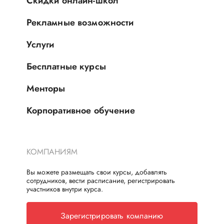
Скидки онлайн-школ
Рекламные возможности
Услуги
Бесплатные курсы
Менторы
Корпоративное обучение
КОМПАНИЯМ
Вы можете размещать свои курсы, добавлять
сотрудников, вести расписание, регистрировать
участников внутри курса.
Зарегистрировать компанию