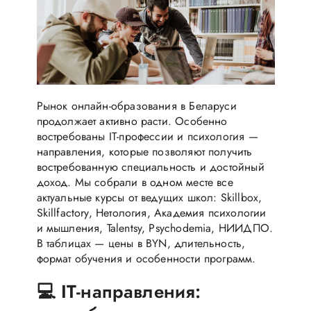
Рынок онлайн-образования в Беларуси
продолжает активно расти. Особенно
востребованы IT-профессии и психология —
направления, которые позволяют получить
востребованную специальность и достойный
доход. Мы собрали в одном месте все
актуальные курсы от ведущих школ: Skillbox,
Skillfactory, Нетология, Академия психологии
и мышления, Talentsy, Psychodemia, НИИДПО.
В таблицах — цены в BYN, длительность,
формат обучения и особенности программ.
💻 IT-направления: