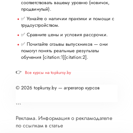
соответствовать вашему уровню (новичок,
продвинутый).
✅ Узнайте о наличии практики и помощи с
трудоустройством.
✅ Сравните цены и условия рассрочки.
✅ Почитайте отзывы выпускников — они
помогут понять реальные результаты
обучения [citation:1][citation:2].
👉
Все курсы на topkursy.by
© 2026 topkursy.by — агрегатор курсов
```
Реклама. Информация о рекламодателе
по ссылкам в статье