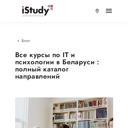
Блог
Все курсы по IT и
психологии в Беларуси :
полный каталог
направлений