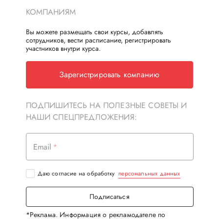
КОМПАНИЯМ
Вы можете размещать свои курсы, добавлять
сотрудников, вести расписание, регистрировать
участников внутри курса.
Зарегистрировать компанию
ПОДПИШИТЕСЬ НА ПОЛЕЗНЫЕ СОВЕТЫ И
НАШИ СПЕЦПРЕДЛОЖЕНИЯ:
Email
Даю согласие на обработку
персональных данных
Подписаться
*Реклама. Информация о рекламодателе по