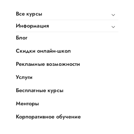
Все курсы
Информация
Блог
Скидки онлайн-школ
Рекламные возможности
Услуги
Бесплатные курсы
Менторы
Корпоративное обучение