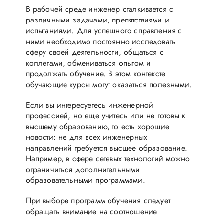
В рабочей среде инженер сталкивается с
различными задачами, препятствиями и
испытаниями. Для успешного справления с
ними необходимо постоянно исследовать
сферу своей деятельности, общаться с
коллегами, обмениваться опытом и
продолжать обучение. В этом контексте
обучающие курсы могут оказаться полезными.
Если вы интересуетесь инженерной
профессией, но еще учитесь или не готовы к
высшему образованию, то есть хорошие
новости: не для всех инженерных
направлений требуется высшее образование.
Например, в сфере сетевых технологий можно
ограничиться дополнительными
образовательными программами.
При выборе программ обучения следует
обращать внимание на соотношение