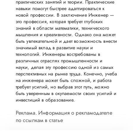
практических занятий и теории. Практические
навыки помогут быстрее адаптироваться к
новой профессии. В заключение Инженер —
это профессия, которая требует глубоких
знаний в области математики, технического
мышления и креативности. Однако она может
быть увлекательной и дает возможность внести
значимый вклад в развитие науки и
технологий. Инженеры востребованы в
различных отраслях промышленности и
науки, делая эту профессию одной из самых
перспективных на рынке труда. Конечно, учеба
на инженера может быть сложной, и работа
требует усилий, но выбрав этот путь, можно
быть уверенным в окупаемости своих усилий и
инвестиций в образование.
Реклама. Информация о рекламодателе
по ссылкам в статье