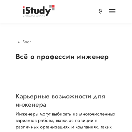
Блог
Всё о профессии инженер
Карьерные возможности для
инженера
Инженеры могут выбирать из многочисленных
вариантов работы, включая позиции в
различных организациях и компаниях, таких