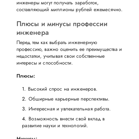
инженеры могут получать заработок,
составляющий миллионы рублей ежемесячно.
Плюсы и минусы профессии
инженера
Перед тем как выбрать инженерную
профессию, важно оценить ее преимущества и
недостатки, учитывая свои собственные
интересы и способности.
Плюсы:
Высокий спрос на инженеров.
Обширные карьерные перспективы.
Интересная и увлекательная работа.
Возможность внести свой вклад в
развитие науки и технологий.
Минусы: