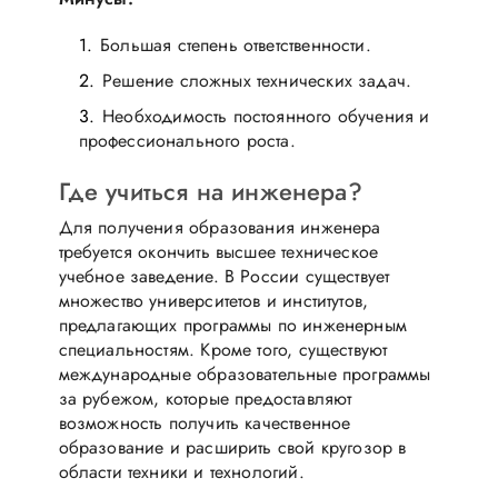
Большая степень ответственности.
Решение сложных технических задач.
Необходимость постоянного обучения и
профессионального роста.
Где учиться на инженера?
Для получения образования инженера
требуется окончить высшее техническое
учебное заведение. В России существует
множество университетов и институтов,
предлагающих программы по инженерным
специальностям. Кроме того, существуют
международные образовательные программы
за рубежом, которые предоставляют
возможность получить качественное
образование и расширить свой кругозор в
области техники и технологий.