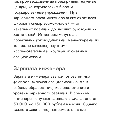
как производственные предприятия, научные
центры, конструкторские бюро и
государственные учреждения. Путь
карьерного роста инженера также охватывает
широкий спектр возможностей — от
начальных позиций до высших руководящих
должностей. Инженеры могут стать
проектными руководителями, менеджерами по
контролю качества, научными
исследователями и другими ключевыми
специалистами.
Зарплата инженера
Зарплата инженера зависит от различных
факторов, включая специализацию, опыт
работы, образование, местоположение и
уровень карьерного развития. В среднем,
инженеры получают зарплату в диапазоне от
50 000 до 150 000 рублей в месяц. Однако
важно отметить, что, например, главные