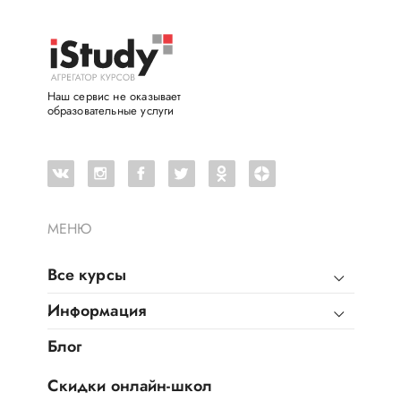
Наш сервис не оказывает
образовательные услуги
МЕНЮ
Все курсы
Информация
Блог
Скидки онлайн-школ