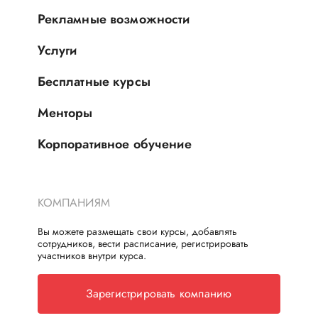
Рекламные возможности
Услуги
Бесплатные курсы
Менторы
Корпоративное обучение
КОМПАНИЯМ
Вы можете размещать свои курсы, добавлять
сотрудников, вести расписание, регистрировать
участников внутри курса.
Зарегистрировать компанию