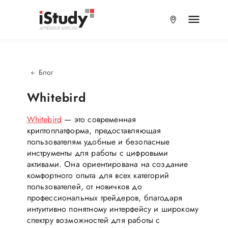
Блог
Whitebird
Whitebird
— это современная
криптоплатформа, предоставляющая
пользователям удобные и безопасные
инструменты для работы с цифровыми
активами. Она ориентирована на создание
комфортного опыта для всех категорий
пользователей, от новичков до
профессиональных трейдеров, благодаря
интуитивно понятному интерфейсу и широкому
спектру возможностей для работы с