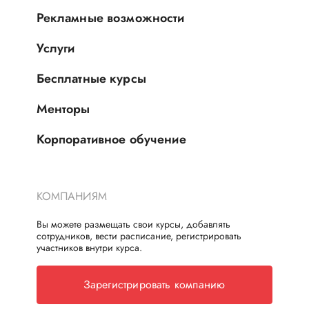
Рекламные возможности
Услуги
Бесплатные курсы
Менторы
Корпоративное обучение
КОМПАНИЯМ
Вы можете размещать свои курсы, добавлять
сотрудников, вести расписание, регистрировать
участников внутри курса.
Зарегистрировать компанию