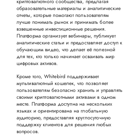
криптовалютного сообщества, предлагая
образовательные материалы и аналитические
отчеты, которые помогают пользователям
лучше понимать рынок и принимать более
взвешенные инвестиционные решения.
Платформа организует вебинары, публикует
аналитические статьи и предоставляет доступ к
обучающим видео, что делает её полезной
для тех, кто только начинает осваивать мир
цифровых активов.
Кроме того, Whitebird поддерживает
мультивалютный кошелек, что позволяет
пользователям безопасно хранить и управлять
своими криптовалютными активами в одном
месте. Платформа доступна на нескольких
языках и ориентирована на глобальную
аудиторию, предоставляя круглосуточную
поддержку клиентов для решения любых
вопросов.