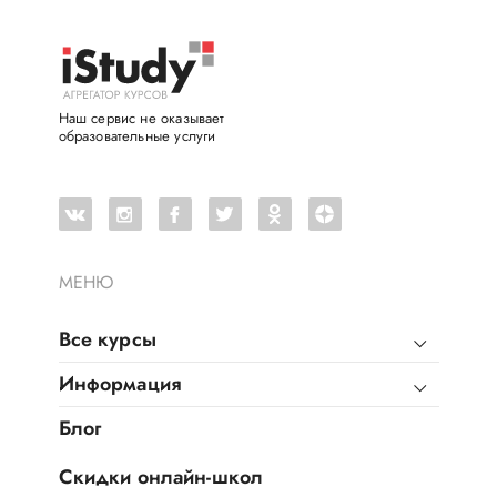
Наш сервис не оказывает
образовательные услуги
МЕНЮ
Все курсы
Информация
Блог
Скидки онлайн-школ