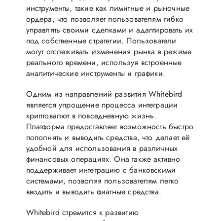
инструменты, такие как лимитные и рыночные
ордера, что позволяет пользователям гибко
управлять своими сделками и адаптировать их
под собственные стратегии. Пользователи
могут отслеживать изменения рынка в режиме
реального времени, используя встроенные
аналитические инструменты и графики.
Одним из направлений развития Whitebird
является упрощение процесса интеграции
криптовалют в повседневную жизнь.
Платформа предоставляет возможность быстро
пополнять и выводить средства, что делает её
удобной для использования в различных
финансовых операциях. Она также активно
поддерживает интеграцию с банковскими
системами, позволяя пользователям легко
вводить и выводить фиатные средства.
Whitebird стремится к развитию