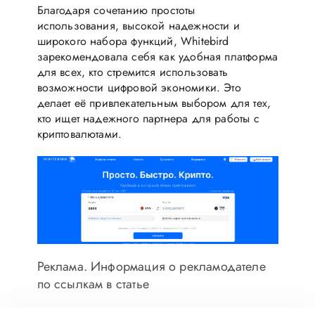
Благодаря сочетанию простоты
использования, высокой надежности и
широкого набора функций, Whitebird
зарекомендовала себя как удобная платформа
для всех, кто стремится использовать
возможности цифровой экономики. Это
делает её привлекательным выбором для тех,
кто ищет надежного партнера для работы с
криптовалютами.
Реклама. Информация о рекламодателе
по ссылкам в статье