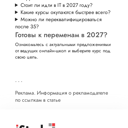
Стоит ли идти в IT в 2027 году?
Какие курсы окупаются быстрее всего?
Можно ли переквалифицироваться
после 35?
Готовы к переменам в 2027?
Ознакомьтесь с актуальными предложениями
от ведущих онлайн-школ и выберите курс под
свою цель.
Посмотреть все курсы
· · ·
Реклама. Информация о рекламодателе
по ссылкам в статье