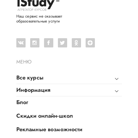
Наш сервис не оказывает
образовательные услуги
МЕНЮ
Все курсы
Информация
Блог
Скидки онлайн-школ
Рекламные возможности