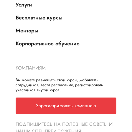
Услуги
Бесплатные курсы
Менторы
Корпоративное обучение
КОМПАНИЯМ
Вы можете размещать свои курсы, добавлять
сотрудников, вести расписание, регистрировать
участников внутри курса.
Зарегистрировать компанию
ПОДПИШИТЕСЬ НА ПОЛЕЗНЫЕ СОВЕТЫ И
НАШИ СПЕЦПРЕДЛОЖЕНИЯ: