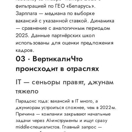
фильтрацией по ГЕО «Беларусь».
Зарплата — медиана по выборке
вакансий с указанной ставкой. Динамика
— сравнение с аналогичным периодом
2025. Данные партнёрских школ
использованы для оценки предложения
кадров.
03 · Вертикали
Что
происходит в отраслях
IT — сеньоры правят, джунам
тяжело
Парадокс года: вакансий в IT много, а
джуниорам устроиться сложнее, чем в 2022-м.
Причина — компании закрывают начальные
задачи через AI-инструменты и ищут сразу
middle-специалистов. Главный запрос —