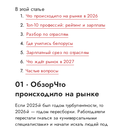
В этой статье
Что происходило на рынке в 2026
Топ-10 профессий: рейтинг и зарплаты
Разбор по отраслям
Где учились белорусы
Зарплатный срез по отраслям
Что ждёт рынок в 2027
Частые вопросы
01 · Обзор
Что
происходило на рынке
Если 2025-й был годом турбулентности, то
2026-й — годом пересборки. Работодатели
перестали гнаться за «универсальными
специалистами» и начали искать людей под