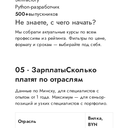
Python-разработчик
500+
выпускников
Не знаете, с чего начать?
Мы собрали актуальные курсы по всем
профессиям из рейтинга. Фильтры по цене,
формату и срокам — выбирайте под себя.
Подобрать курс →
05 · Зарплаты
Сколько
платят по отраслям
Данные по Минску, для специалистов с
опытом от 1 года. Максимум — для сеньор-
позиций и узких специалистов с портфолио.
Вилка,
Отрасль
BYN