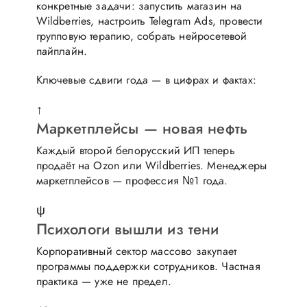
конкретные задачи: запустить магазин на
Wildberries, настроить Telegram Ads, провести
групповую терапию, собрать нейросетевой
пайплайн.
Ключевые сдвиги года — в цифрах и фактах:
↑
Маркетплейсы — новая нефть
Каждый второй белорусский ИП теперь
продаёт на Ozon или Wildberries. Менеджеры
маркетплейсов — профессия №1 года.
ψ
Психологи вышли из тени
Корпоративный сектор массово закупает
программы поддержки сотрудников. Частная
практика — уже не предел.