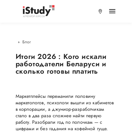
Блог
Итоги 2026 : Кого искали
работодатели Беларуси и
сколько готовы платить
Маркетплейсы переманили половину
маркетологов, психологи вышли из кабинетов
в корпорации, а джуниор-разработчикам
стало в два раза сложнее найти первую
работу. Разобрали год по полочкам — с
цифрами и без гадания на кофейной гуще.