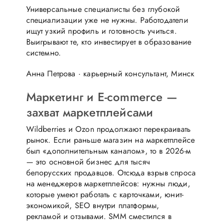
Универсальные специалисты без глубокой
специализации уже не нужны. Работодатели
ищут узкий профиль и готовность учиться.
Выигрывают те, кто инвестирует в образование
системно.
Анна Петрова · карьерный консультант, Минск
Маркетинг и E-commerce —
захват маркетплейсами
Wildberries и Ozon продолжают перекраивать
рынок. Если раньше магазин на маркетплейсе
был «дополнительным каналом», то в 2026-м
— это основной бизнес для тысяч
белорусских продавцов. Отсюда взрыв спроса
на менеджеров маркетплейсов: нужны люди,
которые умеют работать с карточками, юнит-
экономикой, SEO внутри платформы,
рекламой и отзывами. SMM сместился в