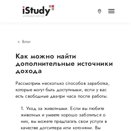
Блог
​Как можно найти
дополнительные источники
дохода
Рассмотрим несколько способов заработка,
которые могут быть доступными, если у вас
есть свободные два-три часа после работы.
Уход за животными. Если вы любите
животных и умеете хорошо заботиться о
них, вы можете предлагать свои услуги в
качестве догситтера или котоняни. Вы