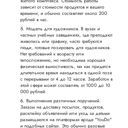
жилого комплекса. Стоимость работы
зависит от стоимости продуктов и вашего
времени, и обычно составляет около 200
рублей в час.
Модель для художников. В вузах и
частных учебных заведениях, где преподают
живопись или графику, часто требуются
люди, готовые позировать для художников.
Нет требований к возрасту или
телосложению, но необходима хорошая
физическая выносливость, так как придется
длительное время находиться в одной позе
с перерывами от 4 до 12 часов. Заработок в
этой сфере может составлять от 1000 до 10
000 рублей.
Выполнение различных поручений.
Заказы на доставку посылок, продуктов,
расклейку объявлений или уход за детьми
размещаются на платформах вроде "YouDo"
и подобных сайтах. Это обычно разовые