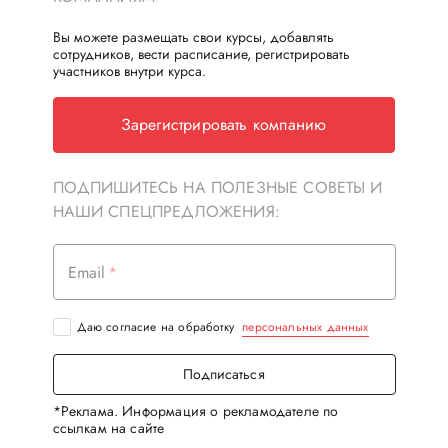
Вы можете размещать свои курсы, добавлять
сотрудников, вести расписание, регистрировать
участников внутри курса.
Зарегистрировать компанию
ПОДПИШИТЕСЬ НА ПОЛЕЗНЫЕ СОВЕТЫ И
НАШИ СПЕЦПРЕДЛОЖЕНИЯ:
Email
Даю согласие на обработку
персональных данных
Подписаться
*Реклама. Информация о рекламодателе по
ссылкам на сайте