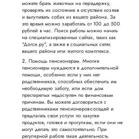
можете брать животных на передержку,
проверять их состояние в отсутствие хозяев
и выгуливать собак из вашего района. За
это время можно заработать от 100 до 500
рублей в час. Поиск работы можно начать
на специализированных сайтах, таких как
"Догси.ру", а также в социальных сетях
вашего района или жилого комплекса.
Помощь пенсионерам. Многие
пенсионеры нуждаются в дополнительной
помощи, особенно если у них нет
родственников, способных обеспечить им
необходимую заботу, или если дом
престарелых недоступен по финансовым
причинам. Вы можете договориться с
родственниками пенсионеров-соседей и
предлагать свои услуги по закупке
продуктов, готовке и прогулкам, если они не
могут делать это самостоятельно. При
регулярной работе такая деятельность