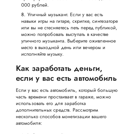
000 рублей.
Уличный музыкант. Если у вас есть
навыки игры на гитаре, скрипке, синтезаторе
или вы не стесняетесь петь перед публикой,
можно попробовать выступать в качестве
уличного музыканта. Выберите оживленное
место в выходной день или вечером и
исполняйте музыку.
Как заработать деньги,
если у вас есть автомобиль
Если у вас есть автомобиль, который большую
часть времени простаивает в гараже, можно
использовать его для заработка
дополнительных средств. Рассмотрим
несколько способов монетизации вашего
автомобиля: