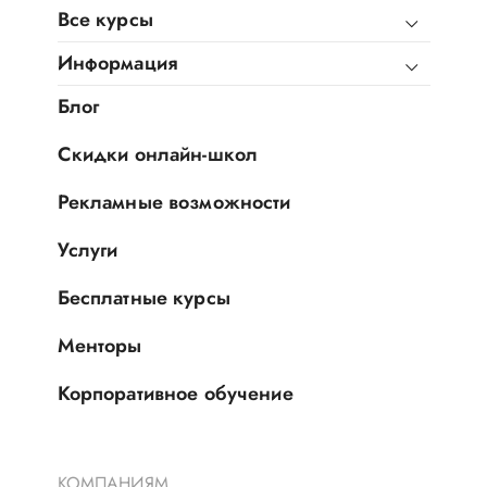
Все курсы
Информация
Блог
Скидки онлайн-школ
Рекламные возможности
Услуги
Бесплатные курсы
Менторы
Корпоративное обучение
КОМПАНИЯМ