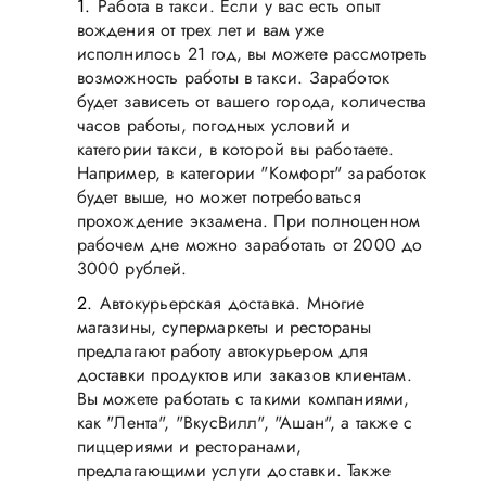
Работа в такси. Если у вас есть опыт
вождения от трех лет и вам уже
исполнилось 21 год, вы можете рассмотреть
возможность работы в такси. Заработок
будет зависеть от вашего города, количества
часов работы, погодных условий и
категории такси, в которой вы работаете.
Например, в категории "Комфорт" заработок
будет выше, но может потребоваться
прохождение экзамена. При полноценном
рабочем дне можно заработать от 2000 до
3000 рублей.
Автокурьерская доставка. Многие
магазины, супермаркеты и рестораны
предлагают работу автокурьером для
доставки продуктов или заказов клиентам.
Вы можете работать с такими компаниями,
как "Лента", "ВкусВилл", "Ашан", а также с
пиццериями и ресторанами,
предлагающими услуги доставки. Также