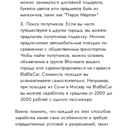
можно заниматься доставкой подарков,
букетов цветов или предметов быта из
магазинов, таких как "Леруа Мерлен".
Поиск попутчиков. Если вы часто
путешествуете в другие города, вы можете
предлагать попутчикам подвозку. Многие
предпочитают автомобильные поездки по
сравнению с общественным транспортом.
Чтобы найти попутчиков, можно оставить
объявление в группе ВКонтакте вашего
города или зарегистрироваться на сервисе
BlaBlaCar. Стоимость поездки вы
устанавливаете самостоятельно. Например,
при поездке из Сочи в Москву на BlaBlaCar
вы можете заработать в среднем от 2500 до
3000 рублей с одного пассажира.
Важно помнить, что каждый из этих способов
заработка имеет свои особенности и требует
определенных условий и разрешений, таких