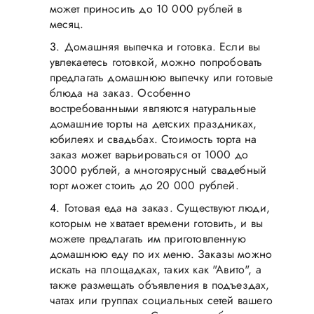
может приносить до 10 000 рублей в
месяц.
Домашняя выпечка и готовка. Если вы
увлекаетесь готовкой, можно попробовать
предлагать домашнюю выпечку или готовые
блюда на заказ. Особенно
востребованными являются натуральные
домашние торты на детских праздниках,
юбилеях и свадьбах. Стоимость торта на
заказ может варьироваться от 1000 до
3000 рублей, а многоярусный свадебный
торт может стоить до 20 000 рублей.
Готовая еда на заказ. Существуют люди,
которым не хватает времени готовить, и вы
можете предлагать им приготовленную
домашнюю еду по их меню. Заказы можно
искать на площадках, таких как "Авито", а
также размещать объявления в подъездах,
чатах или группах социальных сетей вашего