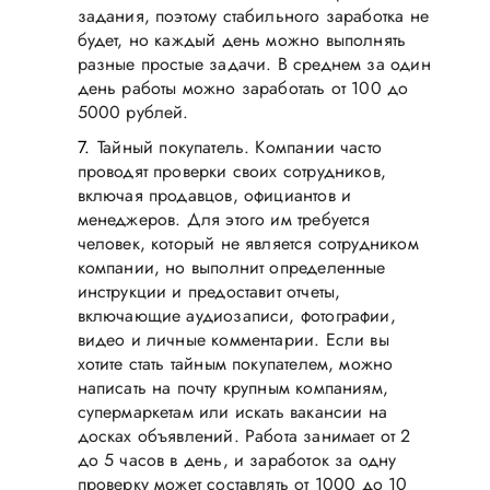
задания, поэтому стабильного заработка не
будет, но каждый день можно выполнять
разные простые задачи. В среднем за один
день работы можно заработать от 100 до
5000 рублей.
Тайный покупатель. Компании часто
проводят проверки своих сотрудников,
включая продавцов, официантов и
менеджеров. Для этого им требуется
человек, который не является сотрудником
компании, но выполнит определенные
инструкции и предоставит отчеты,
включающие аудиозаписи, фотографии,
видео и личные комментарии. Если вы
хотите стать тайным покупателем, можно
написать на почту крупным компаниям,
супермаркетам или искать вакансии на
досках объявлений. Работа занимает от 2
до 5 часов в день, и заработок за одну
проверку может составлять от 1000 до 10