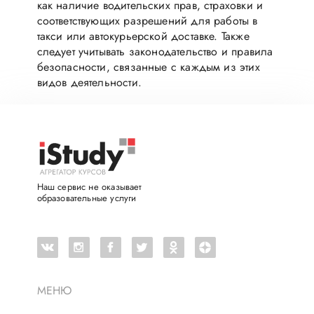
как наличие водительских прав, страховки и
соответствующих разрешений для работы в
такси или автокурьерской доставке. Также
следует учитывать законодательство и правила
безопасности, связанные с каждым из этих
видов деятельности.
Наш сервис не оказывает
образовательные услуги
МЕНЮ