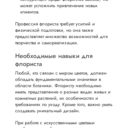
может усложнить привлечение новых
клиентов.
Профессия флориста требует усилий и
физической подготовки, но она также
предоставляет множество возможностей для
творчества и самореализации.
Необходимые навыки для
флориста
Любой, кто связан с миром цветов, должен
обладать фундаментальными знаниями в
области ботаники. Флористу необходимо
иметь представление о разных видах живых и
комнатных растений, их особенностях и
требованиях по уходу. Кроме того, важно уметь
создавать уникальный дизайн.
При работе с искусственными цветами