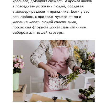
красивее, добавляя свежесть и аромат цветов
в повседневную жизнь людей, создавая
атмосферу радости и праздника. Если у вас
есть любовь к природе, чувство стиля и
желание делать людей счастливыми,
профессия флориста может стать отличным
выбором для вашей карьеры.