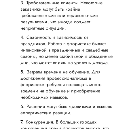
Требовательные клиенты. Некоторые
заказчики могут быть крайне
требовательными или недовольными
результатами, что иногда создает
неприятные ситуации.
Сезонность и зависимость от
праздников. Работа в флористике бывает
интенсивной в праздничные и свадебные
сезоны, но менее стабильной в обыденные
дни, что может влиять на уровень дохода.
Затраты времени на обучение. Для
достижения профессионализма в
флористике требуется посвящать много
времени на обучение и приобретение
необходимых навыков.
Растения могут быть ядовитыми и вызвать
аллергические реакции.
Конкуренция. В больших городах
конкуренция среди флористов высока, что