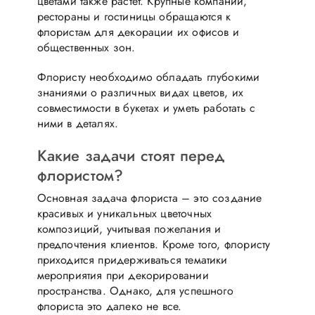
цветами также растет. Крупные компании,
рестораны и гостиницы обращаются к
флористам для декорации их офисов и
общественных зон.
Флористу необходимо обладать глубокими
знаниями о различных видах цветов, их
совместимости в букетах и уметь работать с
ними в деталях.
Какие задачи стоят перед
флористом?
Основная задача флориста – это создание
красивых и уникальных цветочных
композиций, учитывая пожелания и
предпочтения клиентов. Кроме того, флористу
приходится придерживаться тематики
мероприятия при декорировании
пространства. Однако, для успешного
флориста это далеко не все.