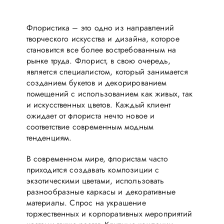
Флористика – это одно из направлений
творческого искусства и дизайна, которое
становится все более востребованным на
рынке труда. Флорист, в свою очередь,
является специалистом, который занимается
созданием букетов и декорированием
помещений с использованием как живых, так
и искусственных цветов. Каждый клиент
ожидает от флориста нечто новое и
соответствие современным модным
тенденциям.
В современном мире, флористам часто
приходится создавать композиции с
экзотическими цветами, использовать
разнообразные каркасы и декоративные
материалы. Спрос на украшение
торжественных и корпоративных мероприятий