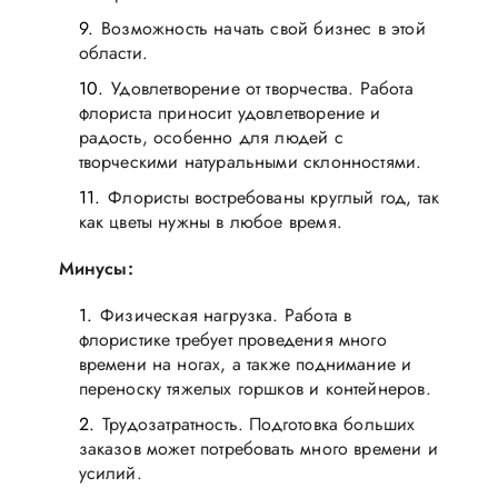
Возможность начать свой бизнес в этой
области.
Удовлетворение от творчества. Работа
флориста приносит удовлетворение и
радость, особенно для людей с
творческими натуральными склонностями.
Флористы востребованы круглый год, так
как цветы нужны в любое время.
Минусы:
Физическая нагрузка. Работа в
флористике требует проведения много
времени на ногах, а также поднимание и
переноску тяжелых горшков и контейнеров.
Трудозатратность. Подготовка больших
заказов может потребовать много времени и
усилий.