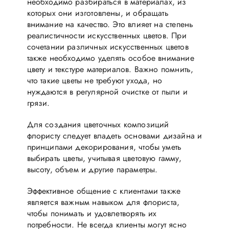
необходимо разбираться в материалах, из
которых они изготовлены, и обращать
внимание на качество. Это влияет на степень
реалистичности искусственных цветов. При
сочетании различных искусственных цветов
также необходимо уделять особое внимание
цвету и текстуре материалов. Важно помнить,
что такие цветы не требуют ухода, но
нуждаются в регулярной очистке от пыли и
грязи.
Для создания цветочных композиций
флористу следует владеть основами дизайна и
принципами декорирования, чтобы уметь
выбирать цветы, учитывая цветовую гамму,
высоту, объем и другие параметры.
Эффективное общение с клиентами также
является важным навыком для флориста,
чтобы понимать и удовлетворять их
потребности. Не всегда клиенты могут ясно