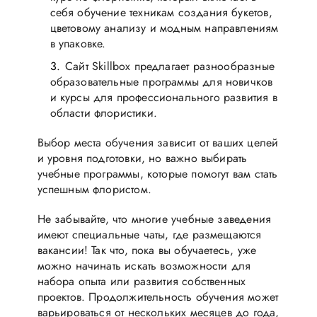
себя обучение техникам создания букетов,
цветовому анализу и модным направлениям
в упаковке.
Сайт Skillbox предлагает разнообразные
образовательные программы для новичков
и курсы для профессионального развития в
области флористики.
Выбор места обучения зависит от ваших целей
и уровня подготовки, но важно выбирать
учебные программы, которые помогут вам стать
успешным флористом.
Не забывайте, что многие учебные заведения
имеют специальные чаты, где размещаются
вакансии! Так что, пока вы обучаетесь, уже
можно начинать искать возможности для
набора опыта или развития собственных
проектов. Продолжительность обучения может
варьироваться от нескольких месяцев до года,