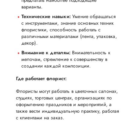
предлагать наиболее подходящие
варианты.
Технические навыки:
Умение обращаться
с инструментами, знание основных техник
флористики, способность работать с
различными материалами (лента, упаковка,
декор).
Внимание к деталям:
Внимательность к
мелочам, стремление к совершенству в
создании каждой композиции.
Где работает флорист:
Флористы могут работать в цветочных салонах,
студиях, торговых центрах, организациях по
оформлению праздников и мероприятий, а
также вести индивидуальную практику, работая
с клиентами на заказ.