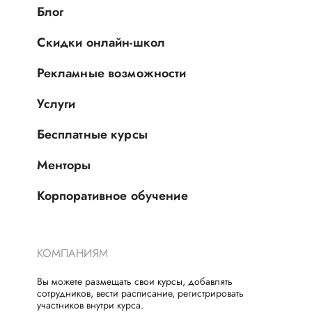
Блог
Скидки онлайн-школ
Рекламные возможности
Услуги
Бесплатные курсы
Менторы
Корпоративное обучение
КОМПАНИЯМ
Вы можете размещать свои курсы, добавлять
сотрудников, вести расписание, регистрировать
участников внутри курса.