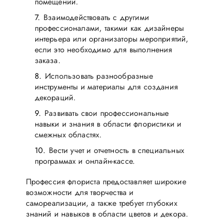
помещений.
Взаимодействовать с другими
профессионалами, такими как дизайнеры
интерьера или организаторы мероприятий,
если это необходимо для выполнения
заказа.
Использовать разнообразные
инструменты и материалы для создания
декораций.
Развивать свои профессиональные
навыки и знания в области флористики и
смежных областях.
Вести учет и отчетность в специальных
программах и онлайн-кассе.
Профессия флориста предоставляет широкие
возможности для творчества и
самореализации, а также требует глубоких
знаний и навыков в области цветов и декора.