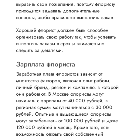
выразить свои пожелания, поэтому флористу
приходится задавать дополнительные
вопросы, чтобы правильно выполнить заказ.
Хороший флорист должен быть способен
организовать свою работу так, чтобы успевать
выполнять заказы в срок и внимательно
следить за деталями.
Зарплата флориста
Заработная плата флористов зависит от
множества факторов, включая опыт работы,
личный бренд, регион и компанию, в которой
они работают. В Москве флористы могут
начинать с зарплаты от 40 000 рублей, в
регионах суммы могут начинаться с 30 000
рублей. Опытные и выдающиеся флористы
могут зарабатывать от 100 000 рублей и даже
120 000 рублей в месяц. Кроме того, есть
возможность открыть свой собственный