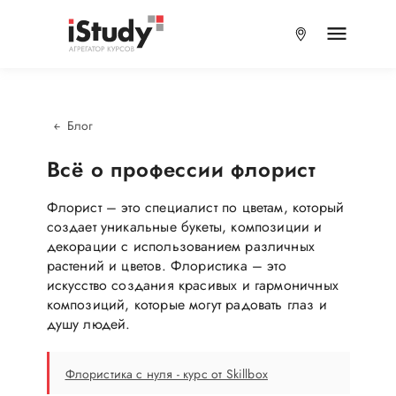
Блог
Всё о профессии флорист
Флорист – это специалист по цветам, который
создает уникальные букеты, композиции и
декорации с использованием различных
растений и цветов. Флористика – это
искусство создания красивых и гармоничных
композиций, которые могут радовать глаз и
душу людей.
Флористика с нуля - курс от Skillbox