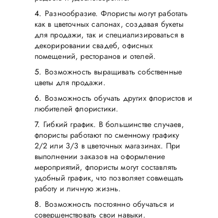
Разнообразие. Флористы могут работать
как в цветочных салонах, создавая букеты
для продажи, так и специализироваться в
декорировании свадеб, офисных
помещений, ресторанов и отелей.
Возможность выращивать собственные
цветы для продажи.
Возможность обучать других флористов и
любителей флористики.
Гибкий график. В большинстве случаев,
флористы работают по сменному графику
2/2 или 3/3 в цветочных магазинах. При
выполнении заказов на оформление
мероприятий, флористы могут составлять
удобный график, что позволяет совмещать
работу и личную жизнь.
Возможность постоянно обучаться и
совершенствовать свои навыки.