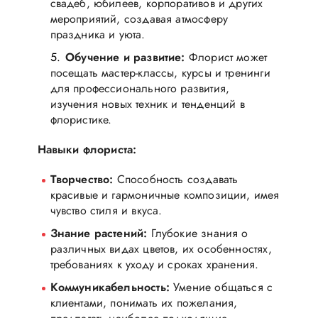
свадеб, юбилеев, корпоративов и других
мероприятий, создавая атмосферу
праздника и уюта.
Обучение и развитие:
Флорист может
посещать мастер-классы, курсы и тренинги
для профессионального развития,
изучения новых техник и тенденций в
флористике.
Навыки флориста:
Творчество:
Способность создавать
красивые и гармоничные композиции, имея
чувство стиля и вкуса.
Знание растений:
Глубокие знания о
различных видах цветов, их особенностях,
требованиях к уходу и сроках хранения.
Коммуникабельность:
Умение общаться с
клиентами, понимать их пожелания,