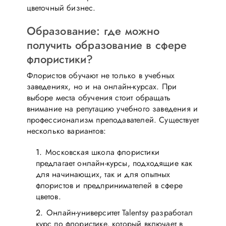
цветочный бизнес.
Образование: где можно
получить образование в сфере
флористики?
Флористов обучают не только в учебных
заведениях, но и на онлайн-курсах. При
выборе места обучения стоит обращать
внимание на репутацию учебного заведения и
профессионализм преподавателей. Существует
несколько вариантов:
Московская школа флористики
предлагает онлайн-курсы, подходящие как
для начинающих, так и для опытных
флористов и предпринимателей в сфере
цветов.
Онлайн-университет Talentsy разработал
курс по флористике, который включает в