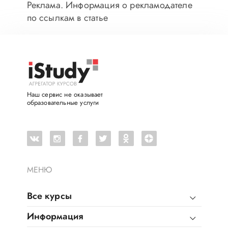
Реклама. Информация о рекламодателе
по ссылкам в статье
Наш сервис не оказывает
образовательные услуги
МЕНЮ
Все курсы
Информация