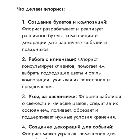
Что делает флорист:
Создание букетов и композиций:
Флорист разрабатывает и реализует
различные букеты, композиции и
декорации для различных событий и
праздников.
Работа с клиентами:
Флорист
консультирует клиентов, помогает им
выбрать подходящие цветы и стиль
композиции, учитывая их пожелания и
предпочтения.
Уход за растениями:
Флорист заботится
о свежести и качестве цветов, следит за их
состоянием, поливает, обрезает и
поддерживает нужные условия хранения.
Создание декораций для событий:
Флорист может украшать помещения для