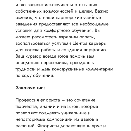
и это зависит исключительно от ваших
собственных возможностей и целей. Важно
отметить, что наши партнерские учебные
заведения предоставляют все необходимые
условия для комфортного обучения. Вы
можете рассмотреть варианты оплаты,
воспользоваться услугами Центра карьеры
для поиска работы и создания портфолио.
Ваш куратор всегда готов помочь вам
определить перспективы, преодолеть
трудности и дать конструктивные комментарии
по ходу обучения.
Заключение:
Профессия флориста – это сочетание
творчества, знаний и навыков, которые
позволяют создавать уникальные и
неповторимые композиции из цветов и
растений. Флористы делают жизнь ярче и