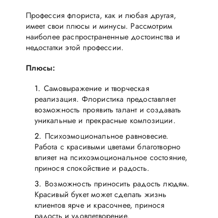
Профессия флориста, как и любая другая,
имеет свои плюсы и минусы. Рассмотрим
наиболее распространенные достоинства и
недостатки этой профессии.
Плюсы:
Самовыражение и творческая
реализация. Флористика предоставляет
возможность проявить талант и создавать
уникальные и прекрасные композиции.
Психоэмоциональное равновесие.
Работа с красивыми цветами благотворно
влияет на психоэмоциональное состояние,
принося спокойствие и радость.
Возможность приносить радость людям.
Красивый букет может сделать жизнь
клиентов ярче и красочнее, принося
радость и удовлетворение.