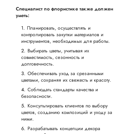
Специалист по флористике также должен
уметь:
Планировать, осуществлять и
контролировать закупки материалов и
инструментов, необходимых для работы.
Выбирать цветы, учитывая их
совместимость, сезонность и
долговечность.
Обеспечивать уход за срезанными
цветами, сохраняя их свежесть и красоту.
Соблюдать стандарты качества и
безопасности.
Консультировать клиентов по выбору
цветов, созданию композиций и уходу за
ними.
Разрабатывать концепции декора