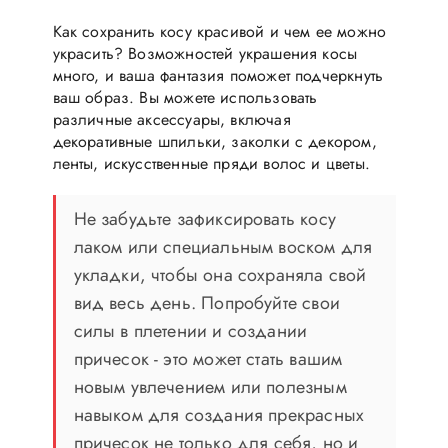
Как сохранить косу красивой и чем ее можно
украсить? Возможностей украшения косы
много, и ваша фантазия поможет подчеркнуть
ваш образ. Вы можете использовать
различные аксессуары, включая
декоративные шпильки, заколки с декором,
ленты, искусственные пряди волос и цветы.
Не забудьте зафиксировать косу
лаком или специальным воском для
укладки, чтобы она сохраняла свой
вид весь день. Попробуйте свои
силы в плетении и создании
причесок - это может стать вашим
новым увлечением или полезным
навыком для создания прекрасных
причесок не только для себя, но и