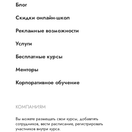
Блог
Скидки онлайн-школ
Рекламные возможности
Услуги
Бесплатные курсы
Менторы
Корпоративное обучение
КОМПАНИЯМ
Вы можете размещать свои курсы, добавлять
сотрудников, вести расписание, регистрировать
участников внутри курса.