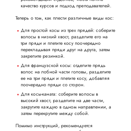
качество курсов и подход преподавателей.
Теперь о том, как плести различные виды кос:
Для простой косы из трех прядей: соберите
волосы в низкий хвост, разделите его на
три пряди и плетите косу поочередно
перекладывая пряди друг на друга, затем
закрепите резинкой.
Для французской косы: отделите прядь
волос на лобной части головы, разделите
ее на три пряди и плетите косу, добавляя
поочередно пряди со сторон.
Для косы-каната: соберите волосы в
высокий хвост, разделите на две части,
закрутите каждую в одном направлении, а
затем перекрутите между собой.
Помимо инструкций, рекомендуется