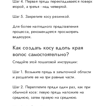
Шаг 4. Первая прядь перекладывается поверх
второй, а третья - над четвертой.
Шаг 5. Закрепите косу резинкой.
Для более наглядного представления
процесса, рекомендуется просмотреть
видеоурок.
Как создать косу вдоль края
волос самостоятельно?
Следуйте этой пошаговой инструкции:
Шаг 1. Возьмите прядь в затылочной области
и разделите ее на три равные части.
Шаг 2. Переплетите пряди один раз, как при
обычной косе: левую прядь наложите на
среднюю, затем правую на среднюю.