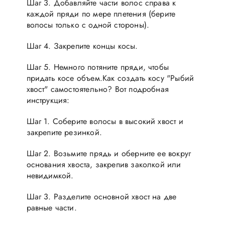
Шаг 3. Добавляйте части волос справа к
каждой пряди по мере плетения (берите
волосы только с одной стороны).
Шаг 4. Закрепите концы косы.
Шаг 5. Немного потяните пряди, чтобы
придать косе объем.Как создать косу "Рыбий
хвост" самостоятельно? Вот подробная
инструкция:
Шаг 1. Соберите волосы в высокий хвост и
закрепите резинкой.
Шаг 2. Возьмите прядь и оберните ее вокруг
основания хвоста, закрепив заколкой или
невидимкой.
Шаг 3. Разделите основной хвост на две
равные части.