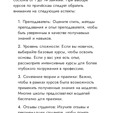
курсов по причёскам следует обратить
внимание на следующие аспекты:
Преподаватель: Оцените стиль, методы
преподавания и опыт преподавателя, чтобы
быть уверенным в качестве получаемых
знаний и навыков.
Уровень сложности: Если вы новичок,
выбирайте базовые курсы, чтобы освоить
основы. Если у вас уже есть опыт,
рассмотрите интенсивные курсы для более
глубокого погружения в профессию.
Сочетание теории и практики: Важно,
чтобы в рамках курсов была возможность
применить полученные знания на моделях.
Многие школы предоставляют моделей
бесплатно для практики.
Отзывы студентов: Изучите отзывы и
рекомендации студентов, чтобы понять