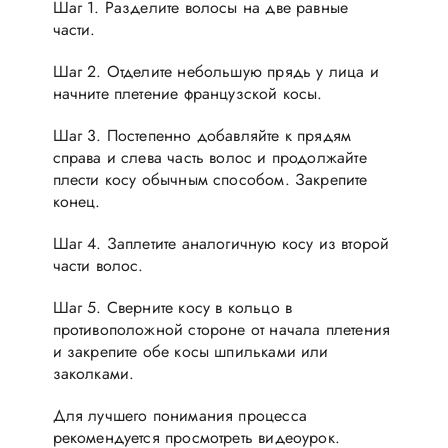
Шаг 1. Разделите волосы на две равные
части.
Шаг 2. Отделите небольшую прядь у лица и
начните плетение французской косы.
Шаг 3. Постепенно добавляйте к прядям
справа и слева часть волос и продолжайте
плести косу обычным способом. Закрепите
конец.
Шаг 4. Заплетите аналогичную косу из второй
части волос.
Шаг 5. Сверните косу в кольцо в
противоположной стороне от начала плетения
и закрепите обе косы шпильками или
заколками.
Для лучшего понимания процесса
рекомендуется просмотреть видеоурок.