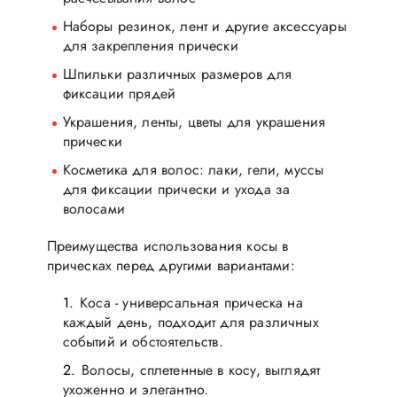
Наборы резинок, лент и другие аксессуары
для закрепления прически
Шпильки различных размеров для
фиксации прядей
Украшения, ленты, цветы для украшения
прически
Косметика для волос: лаки, гели, муссы
для фиксации прически и ухода за
волосами
Преимущества использования косы в
прическах перед другими вариантами:
Коса - универсальная прическа на
каждый день, подходит для различных
событий и обстоятельств.
Волосы, сплетенные в косу, выглядят
ухоженно и элегантно.