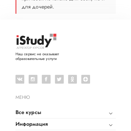
для дочерей.
Наш сервис не оказывает
образовательные услуги
МЕНЮ
Все курсы
Информация