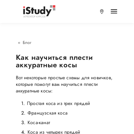
Блог
Как научиться плести
аккуратные косы
Вот некоторые простые схемы для новичков,
которые помогут вам научиться плести
аккуратные косы:
Простая коса из трех прядей
Французская коса
Коса-канат
Коса из четырех прядей