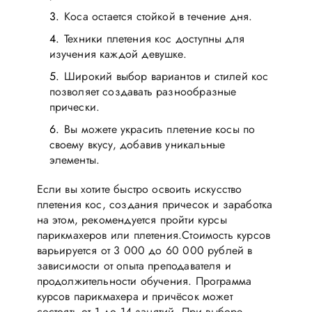
Коса остается стойкой в течение дня.
Техники плетения кос доступны для
изучения каждой девушке.
Широкий выбор вариантов и стилей кос
позволяет создавать разнообразные
прически.
Вы можете украсить плетение косы по
своему вкусу, добавив уникальные
элементы.
Если вы хотите быстро освоить искусство
плетения кос, создания причесок и заработка
на этом, рекомендуется пройти курсы
парикмахеров или плетения.Стоимость курсов
варьируется от 3 000 до 60 000 рублей в
зависимости от опыта преподавателя и
продолжительности обучения. Программа
курсов парикмахера и причёсок может
состоять от 1 до 14 занятий. При выборе