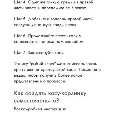
Шаг 4. Отделите тонкую прядь из правой
части хвоста и переложите ее в левую.
Шаг 5. Добавьте к волосам правой части
следующую тонкую прядь слева.
Шаг 6. Продолжайте плести косу в
соответствии с описанным способом.
Шаг 7. Зафиксируйте косу.
Технику "рыбий хвост" можно использовать
при плетении французской косы. Посмотрите
видео, чтобы получить более ясное
представление о процессе.
Как создать косу-корзинку
самостоятельно?
Вот подробная инструкция: