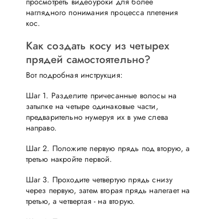
просмотреть видеоуроки для более
наглядного понимания процесса плетения
кос.
Как создать косу из четырех
прядей самостоятельно?
Вот подробная инструкция:
Шаг 1. Разделите причесанные волосы на
затылке на четыре одинаковые части,
предварительно нумеруя их в уме слева
направо.
Шаг 2. Положите первую прядь под вторую, а
третью накройте первой.
Шаг 3. Проходите четвертую прядь снизу
через первую, затем вторая прядь налегает на
третью, а четвертая - на вторую.