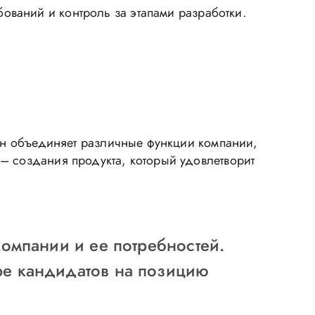
ований и контроль за этапами разработки.
 Он объединяет различные функции компании,
– создания продукта, который удовлетворит
компании и ее потребностей.
ре кандидатов на позицию