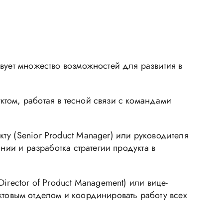
вует множество возможностей для развития в
том, работая в тесной связи с командами
у (Senior Product Manager) или руководителя
нии и разработка стратегии продукта в
rector of Product Management) или вице-
дуктовым отделом и координировать работу всех