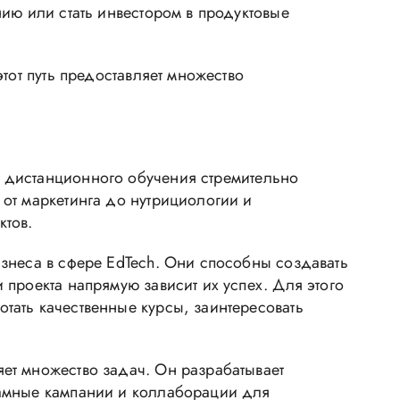
ию или стать инвестором в продуктовые
тот путь предоставляет множество
 дистанционного обучения стремительно
от маркетинга до нутрициологии и
ктов.
знеса в сфере EdTech. Они способны создавать
проекта напрямую зависит их успех. Для этого
тать качественные курсы, заинтересовать
ет множество задач. Он разрабатывает
ламные кампании и коллаборации для