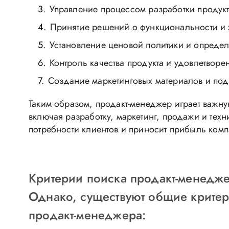
Управление процессом разработки продукт
Принятие решений о функциональности и х
Установление ценовой политики и определ
Контроль качества продукта и удовлетворе
Создание маркетинговых материалов и по
Таким образом, продакт-менеджер играет важну
включая разработку, маркетинг, продажи и тех
потребности клиентов и приносит прибыль комп
Критерии поиска продакт-менеджер
Однако, существуют общие критер
продакт-менеджера: