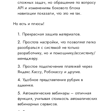
сложных задач, но обращение по вопросу
API и изменениям бокового блока
навигации показали, что это не так.
Но есть и плюсы!
Прекрасная защита материалов.
Простота настройки, что позволяет легко
разобраться с системой не только
разработчику, но и помощнику/ассистенту/
менеджеру.
Простое подключение платежей через
Яндекс.Кассу, Робокассу и другие.
Удобное представление рубрик в
админке.
Автоматические вебинары – отличная
функция, учитывая стоимость автоматических
вебинарных сервисов.