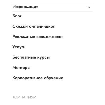
Информация
Блог
Скидки онлайн-школ
Рекламные возможности
Услуги
Бесплатные курсы
Менторы
Корпоративное обучение
КОМПАНИЯМ