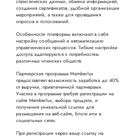
статистических данных, обмена информацией,
создания сертификатов, удобной организации
мероприятий, а также для проведения
опросов и голосований.
Особенности платформы включают в себя
настройку сообщений и автоматизацию
управленческих процессов. Гибкие настройки
доступа адаптируются к потребностям
различных членских обществ.
Партнерская программа Memberlux
предоставляет возможность заработка до 40%
от выручки, привлеченной партнерами.
Участие в программе требует регистрации на
сайте Memberlux, выбора продукта, и
получения уникальной ссылки для
размещения на веб-сайте, блоге или в
социальных сетях.
При регистрации через вашу ссылку на