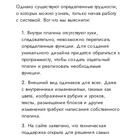
Однако существуют определенные трудности,
о которых можно узнать, только начав работу
с системой. Вот что мы выяснили:
Внутри плагина отсутствуют хуки,
следовательно, невозможно переписать
определенные функции. Для создания
уникального дизайна придется обратиться к
программисту, чтобы создать отдельный
плагин и реализовать необходимые
функции.
Внешний вид одинаков для всех. Даже
с внутренними изменениями, такими как
цвета, изображения рубрик и уроков,
тексты, размещение блоков и другие
изменения требуют написания собственного
плагина.
На сайте заявлено, что техническая
поддержка открыта для решения самых