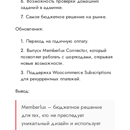
Возможность проверки домашних
заданий в админке.
Самое бюджетное решение на рынке.
Обновления:
Переход на годичную оплату.
Выпуск Memberlux Connector, который
позволяет работать с шорткодами, открывая
новые возможности.
Поддержка Woocommerce Subscriptions
для рекуррентных платежей.
Вывод:
Memberlux – бюджетное решение
для тех, кто не преследует
уникальный дизайн и использует