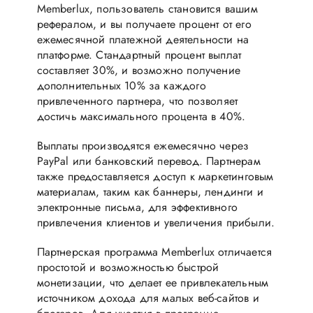
Memberlux, пользователь становится вашим
рефералом, и вы получаете процент от его
ежемесячной платежной деятельности на
платформе. Стандартный процент выплат
составляет 30%, и возможно получение
дополнительных 10% за каждого
привлеченного партнера, что позволяет
достичь максимального процента в 40%.
Выплаты производятся ежемесячно через
PayPal или банковский перевод. Партнерам
также предоставляется доступ к маркетинговым
материалам, таким как баннеры, лендинги и
электронные письма, для эффективного
привлечения клиентов и увеличения прибыли.
Партнерская программа Memberlux отличается
простотой и возможностью быстрой
монетизации, что делает ее привлекательным
источником дохода для малых веб-сайтов и