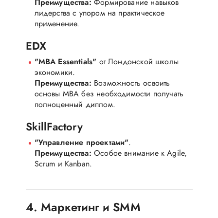
Преимущества:
Формирование навыков
лидерства с упором на практическое
применение.
EDX
"MBA Essentials"
от Лондонской школы
экономики.
Преимущества:
Возможность освоить
основы MBA без необходимости получать
полноценный диплом.
SkillFactory
"Управление проектами"
.
Преимущества:
Особое внимание к Agile,
Scrum и Kanban.
4. Маркетинг и SMM