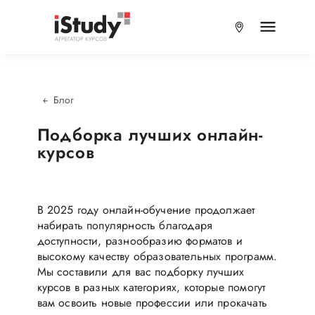
Блог
Подборка лучших онлайн-
курсов
В 2025 году онлайн-обучение продолжает
набирать популярность благодаря
доступности, разнообразию форматов и
высокому качеству образовательных программ.
Мы составили для вас подборку лучших
курсов в разных категориях, которые помогут
вам освоить новые профессии или прокачать