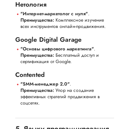
Нетология
"Интернет-маркетолог с нуля"
.
Преимущества:
Комплексное изучение
всех инструментов онлайн-продвижения.
Google Digital Garage
"Основы цифрового маркетинга"
.
Преимущества:
Бесплатный доступ и
сертификация от Google.
Contented
"SMM-менеджер 2.0"
.
Преимущества:
Упор на создание
эффективных стратегий продвижения в
соцсетях.
5. Языки программирования