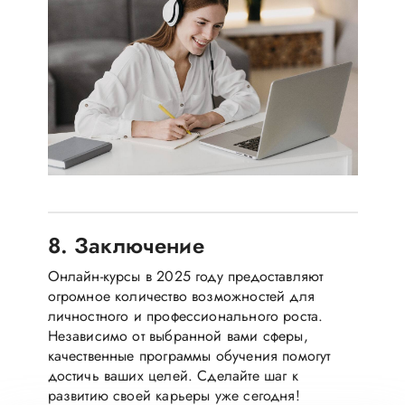
8. Заключение
Онлайн-курсы в 2025 году предоставляют
огромное количество возможностей для
личностного и профессионального роста.
Независимо от выбранной вами сферы,
качественные программы обучения помогут
достичь ваших целей. Сделайте шаг к
развитию своей карьеры уже сегодня!