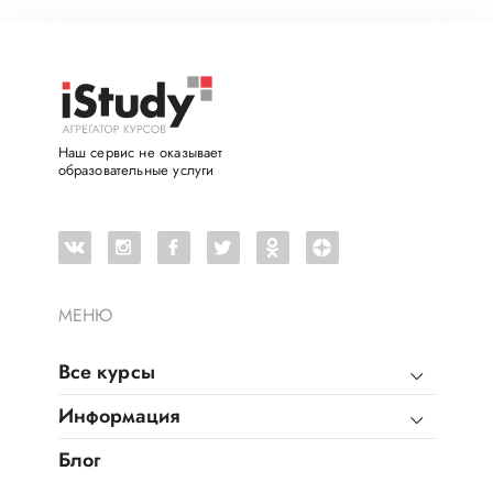
Наш сервис не оказывает
образовательные услуги
МЕНЮ
Все курсы
Информация
Блог