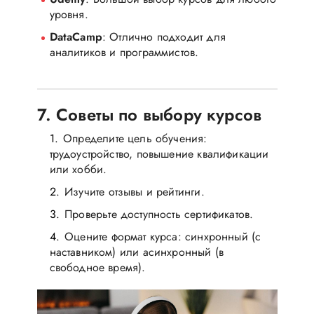
уровня.
DataCamp
: Отлично подходит для
аналитиков и программистов.
7. Советы по выбору курсов
Определите цель обучения:
трудоустройство, повышение квалификации
или хобби.
Изучите отзывы и рейтинги.
Проверьте доступность сертификатов.
Оцените формат курса: синхронный (с
наставником) или асинхронный (в
свободное время).