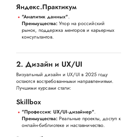
Яндекс.Практикум
"Аналитик данных"
.
Преимущества:
Упор на российский
рынок, поддержка менторов и карьерных
консультантов.
2. Дизайн и UX/UI
Визуальный дизайн и UX/UI в 2025 году
остаются востребованными направлениями.
Лучшими курсами стали:
Skillbox
"Профессия: UX/UI-дизайнер"
.
Преимущества:
Реальные проекты, доступ к
онлайн-библиотеке и наставничество.