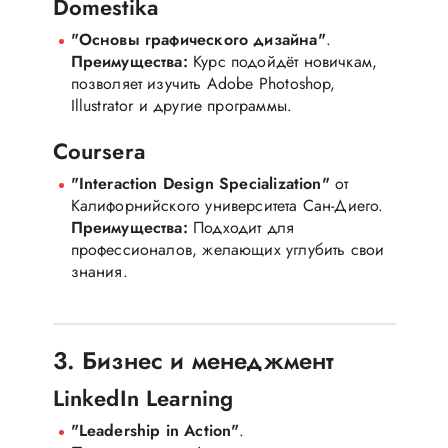
Domestika
"Основы графического дизайна"
.
Преимущества:
Курс подойдёт новичкам,
позволяет изучить Adobe Photoshop,
Illustrator и другие программы.
Coursera
"Interaction Design Specialization"
от
Калифорнийского университета Сан-Диего.
Преимущества:
Подходит для
профессионалов, желающих углубить свои
знания.
3. Бизнес и менеджмент
LinkedIn Learning
"Leadership in Action"
.