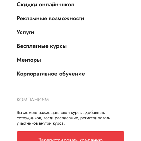
Скидки онлайн-школ
Рекламные возможности
Услуги
Бесплатные курсы
Менторы
Корпоративное обучение
КОМПАНИЯМ
Вы можете размещать свои курсы, добавлять
сотрудников, вести расписание, регистрировать
участников внутри курса.
Зарегистрировать компанию