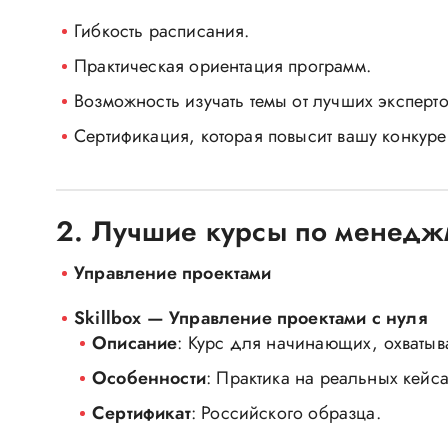
Гибкость расписания.
Практическая ориентация программ.
Возможность изучать темы от лучших эксперто
Сертификация, которая повысит вашу конкуре
2. Лучшие курсы по менедж
Управление проектами
Skillbox — Управление проектами с нуля
Описание
: Курс для начинающих, охватыв
Особенности
: Практика на реальных кейс
Сертификат
: Российского образца.