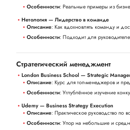
Особенности
: Реальные примеры из бизне
Нетология — Лидерство в команде
Описание
: Как вдохновлять команду и дос
Особенности
: Подходит для руководителе
Стратегический менеджмент
London Business School — Strategic Manag
Описание
: Курс для топ-менеджеров и пр
Особенности
: Углублённое изучение конк
Udemy — Business Strategy Execution
Описание
: Практическое руководство по в
Особенности
: Упор на небольшие и сред