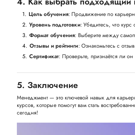
4. Как выбрать подходящий 
Цель обучения
: Продвижение по карьерн
Уровень подготовки
: Убедитесь, что курс
Формат обучения
: Выберите между самоп
Отзывы и рейтинги
: Ознакомьтесь с отзы
Сертификат
: Проверьте, признаётся ли он
5. Заключение
Менеджмент — это ключевой навык для карьерн
курсов, которые помогут вам стать востребова
сегодня!