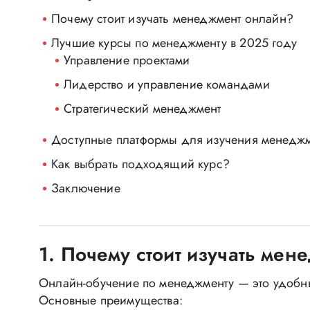
Почему стоит изучать менеджмент онлайн?
Лучшие курсы по менеджменту в 2025 году
Управление проектами
Лидерство и управление командами
Стратегический менеджмент
Доступные платформы для изучения менедж
Как выбрать подходящий курс?
Заключение
1. Почему стоит изучать ме
Онлайн-обучение по менеджменту — это удобны
Основные преимущества: