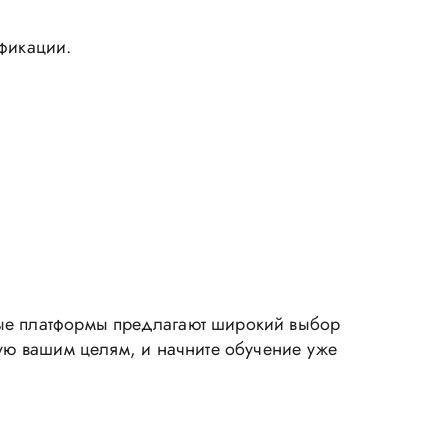
фикации.
ные платформы предлагают широкий выбор
щую вашим целям, и начните обучение уже