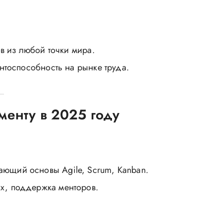
в из любой точки мира.
нтоспособность на рынке труда.
менту в 2025 году
ающий основы Agile, Scrum, Kanban.
ах, поддержка менторов.