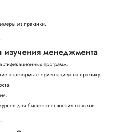
.
имеры из практики.
я изучения менеджмента
ертификационных программ.
ие платформы с ориентацией на практику.
ста.
ня.
курсов для быстрого освоения навыков.