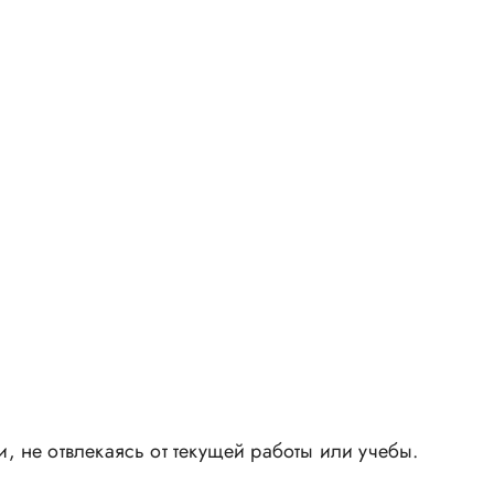
 не отвлекаясь от текущей работы или учебы.