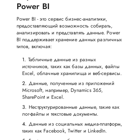
Power BI
Power BI - это сервис бизнес-аналитики,
предоставляющий возможность собирать,
анализировать и представлять данные. Power
BI поддерживает хранение данных различных
типов, включая:
Табличные данные из разных
источников, таких как базы данных, файлы
Excel, облачные хранилища и веб-сервисы.
Данные, полученные из приложений
Microsoft, например, Dynamics 365,
SharePoint и Excel.
Неструктурированные данные, такие как
лог-файлы и текстовые документы.
Данные из социальных медиа-платформ,
таких как Facebook, Twitter и LinkedIn.