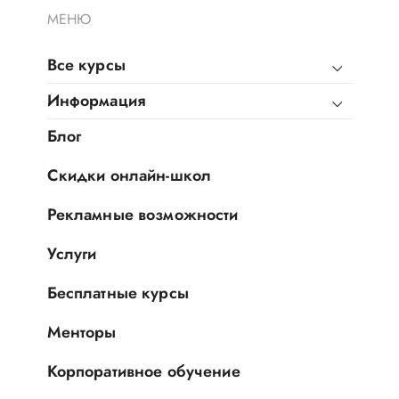
МЕНЮ
Все курсы
Информация
Блог
Скидки онлайн-школ
Рекламные возможности
Услуги
Бесплатные курсы
Менторы
Корпоративное обучение