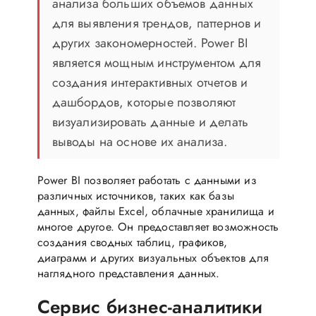
анализа больших объемов данных
для выявления трендов, паттернов и
других закономерностей. Power BI
является мощным инструментом для
создания интерактивных отчетов и
дашбордов, которые позволяют
визуализировать данные и делать
выводы на основе их анализа.
Power BI позволяет работать с данными из
различных источников, таких как базы
данных, файлы Excel, облачные хранилища и
многое другое. Он предоставляет возможность
создания сводных таблиц, графиков,
диаграмм и других визуальных объектов для
наглядного представления данных.
Cервис бизнес-аналитики