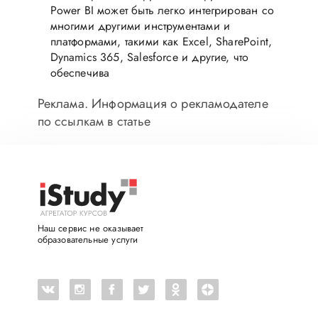
Power BI может быть легко интегрирован со
многими другими инструментами и
платформами, такими как Excel, SharePoint,
Dynamics 365, Salesforce и другие, что
обеспечива
Реклама. Информация о рекламодателе
по ссылкам в статье
Наш сервис не оказывает
образовательные услуги