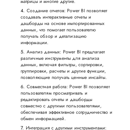
матрицы и многие другие.
Создание отчетов: Power BI позволяет
создавать интерактивные отчеты и
дашборды на основе импортированных
данных, что помогает пользователю
получать обзор и детализацию
информации.
Анализ данных: Power BI предлагает
различные инструменты для анализа
данных, включая фильтры, сортировки,
группировки, расчеты и другие функции,
позволяющие получать ценные инсайты.
Совместная работа: Power BI позволяет
пользователям просматривать и
редактировать отчеты и дашборды
совместно с другими пользователями,
обеспечивая эффективное сотрудничество и
обмен информацией.
Интеграция с другими инструментами: