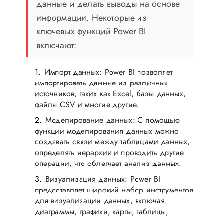
данные и делать выводы на основе
информации. Некоторые из
ключевых функций Power BI
включают:
Импорт данных: Power BI позволяет
импортировать данные из различных
источников, таких как Excel, базы данных,
файлы CSV и многие другие.
Моделирование данных: С помощью
функции моделирования данных можно
создавать связи между таблицами данных,
определять иерархии и проводить другие
операции, что облегчает анализ данных.
Визуализация данных: Power BI
предоставляет широкий набор инструментов
для визуализации данных, включая
диаграммы, графики, карты, таблицы,