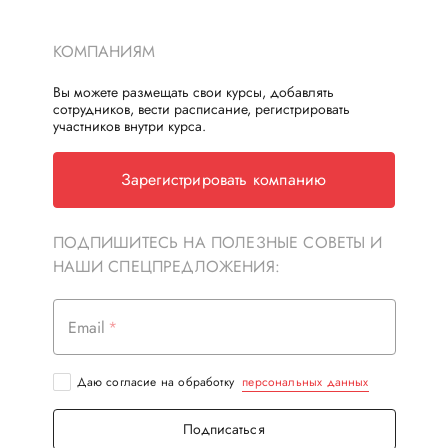
КОМПАНИЯМ
Вы можете размещать свои курсы, добавлять
сотрудников, вести расписание, регистрировать
участников внутри курса.
Зарегистрировать компанию
ПОДПИШИТЕСЬ НА ПОЛЕЗНЫЕ СОВЕТЫ И
НАШИ СПЕЦПРЕДЛОЖЕНИЯ:
Email
Даю согласие на обработку
персональных данных
Подписаться