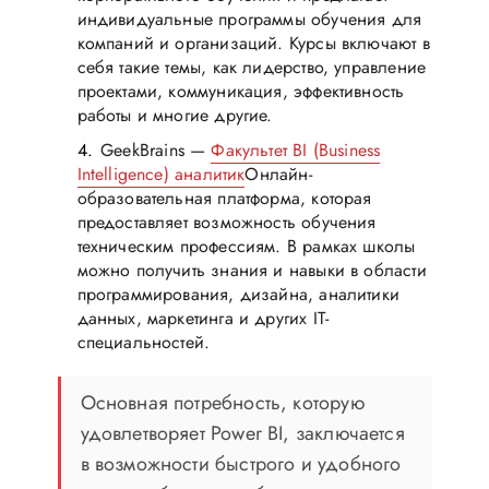
индивидуальные программы обучения для
компаний и организаций. Курсы включают в
себя такие темы, как лидерство, управление
проектами, коммуникация, эффективность
работы и многие другие.
GeekBrains —
Факультет BI (Business
Intelligence) аналитик
Онлайн-
образовательная платформа, которая
предоставляет возможность обучения
техническим профессиям. В рамках школы
можно получить знания и навыки в области
программирования, дизайна, аналитики
данных, маркетинга и других IT-
специальностей.
Основная потребность, которую
удовлетворяет Power BI, заключается
в возможности быстрого и удобного