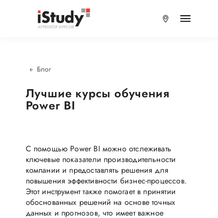
Блог
Лучшие курсы обучения
Power BI
С помощью Power BI можно отслеживать
ключевые показатели производительности
компании и предоставлять решения для
повышения эффективности бизнес-процессов.
Этот инструмент также помогает в принятии
обоснованных решений на основе точных
данных и прогнозов, что имеет важное