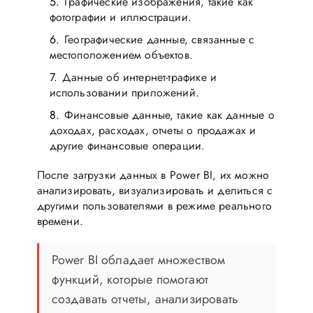
Графические изображения, такие как
фотографии и иллюстрации.
Географические данные, связанные с
местоположением объектов.
Данные об интернет-трафике и
использовании приложений.
Финансовые данные, такие как данные о
доходах, расходах, отчеты о продажах и
другие финансовые операции.
После загрузки данных в Power BI, их можно
анализировать, визуализировать и делиться с
другими пользователями в режиме реального
времени.
Power BI обладает множеством
функций, которые помогают
создавать отчеты, анализировать