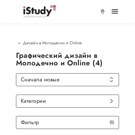
Дизайн в Молодечно и Online
Графический дизайн в
Молодечно и Online (4)
Сначала новые
Категории
Фильтр