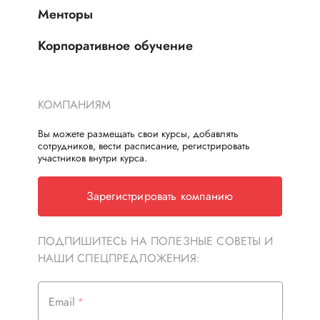
Менторы
Корпоративное обучение
КОМПАНИЯМ
Вы можете размещать свои курсы, добавлять
сотрудников, вести расписание, регистрировать
участников внутри курса.
Зарегистрировать компанию
ПОДПИШИТЕСЬ НА ПОЛЕЗНЫЕ СОВЕТЫ И
НАШИ СПЕЦПРЕДЛОЖЕНИЯ:
Email