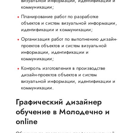
визуальной информации, идентификации и
коммуникации;
Планирование работ по разработке
объектов и систем визуальной информации,
идентификации и коммуникации;
Организация работ по выполнению дизайн-
проектов объектов и систем визуальной
информации, идентификации и
коммуникации;
Контроль изготовления в производстве
дизайн-проектов объектов и систем
визуальной информации, идентификации и
коммуникации.
Графический дизайнер
обучение в Молодечно и
online