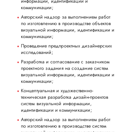
информации, идентификации и
коммуникации;
Авторский надзор за выполнением работ
по изготовлению в производстве объектов
визуальной информации, идентификации и
коммуникации;
Проведение предпроектных дизайнерских
исследований;
Разработка и согласование с заказчиком
проектного задания на создание систем
визуальной информации, идентификации и
коммуникации;
Концептуальная и художественно-
техническая разработка дизайн-проектов
систем визуальной информации,
идентификации и коммуникации;
Авторский надзор за выполнением работ
по изготовлению в производстве систем