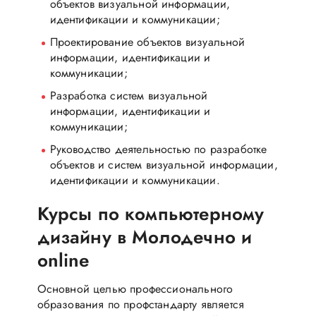
объектов визуальной информации,
идентификации и коммуникации;
Проектирование объектов визуальной
информации, идентификации и
коммуникации;
Разработка систем визуальной
информации, идентификации и
коммуникации;
Руководство деятельностью по разработке
объектов и систем визуальной информации,
идентификации и коммуникации.
Курсы по компьютерному
дизайну в Молодечно и
online
Основной целью профессионального
образования по профстандарту является