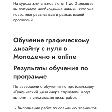
На курсах длительностью от 1 до 3 месяцев
вы получаете необходимые навыки, которые
позволяют развиваться в рамках вашей
профессии.
Обучение графическому
дизайну с нуля в
Молодечно и online
Результаты обучения по
программе
По завершению обучения по профстандарту
«Графический дизайнер» слушатели могут
выполнять следующие виды работ:
Выполнение работ по созданию элементов