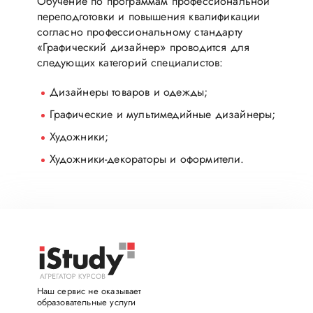
Обучение по программам профессиональной
переподготовки и повышения квалификации
согласно профессиональному стандарту
«Графический дизайнер» проводится для
следующих категорий специалистов:
Дизайнеры товаров и одежды;
Графические и мультимедийные дизайнеры;
Художники;
Художники-декораторы и оформители.
Наш сервис не оказывает
образовательные услуги