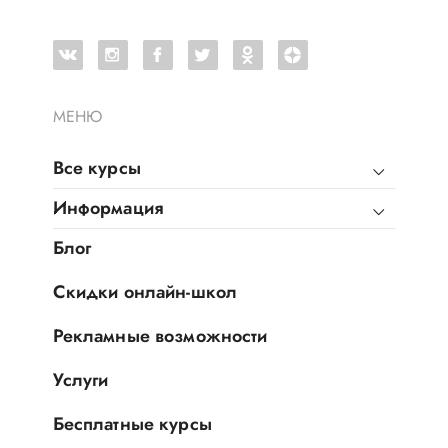
МЕНЮ
Все курсы
Информация
Блог
Скидки онлайн-школ
Рекламные возможности
Услуги
Бесплатные курсы