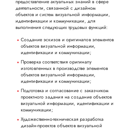
предоставление актуальных знаний в сфере
деятельности, связанной с дизайном
объектов и систем визуальной информации,
идентификации и коммуникации, для
выполнения следующих трудовых функций:
Создание эскизов и оригиналов элементов
объектов визуальной информации,
идентификации и коммуникации;
Проверка соответствия оригиналу
изготовленных в производстве элементов
объектов визуальной информации,
идентификации и коммуникации;
Подготовка и согласование с заказчиком
проектного задания на создание объектов
визуальной информации, идентификации и
коммуникации;
Художественно-техническая разработка
дизайн-проектов объектов визуальной