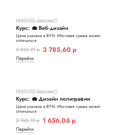
НИИДПО (реклама*)
Курс: 💼 Веб-дизайн
Цена указана в BYN. Итоговая сумма может
отличаться
3 785,60 р
5 066,01 р
Перейти
НИИДПО (реклама*)
Курс: 💼 Дизайн полиграфии
Цена указана в BYN. Итоговая сумма может
отличаться
1 656,06 р
2 760,10 р
Перейти