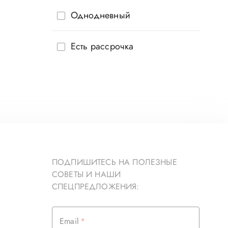
Однодневный
Есть рассрочка
ПОДПИШИТЕСЬ НА ПОЛЕЗНЫЕ
СОВЕТЫ И НАШИ
СПЕЦПРЕДЛОЖЕНИЯ:
Email