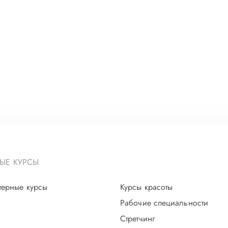
ЫЕ КУРСЫ
терные курсы
Курсы красоты
Рабочие специальности
Стретчинг