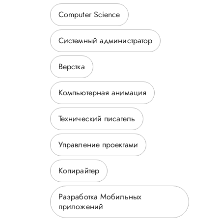
Computer Science
Системный администратор
Верстка
Компьютерная анимация
Технический писатель
Управление проектами
Копирайтер
Разработка Мобильных
приложений