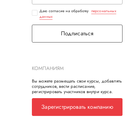
Даю согласие на обработку
персональных
данных
Подписаться
КОМПАНИЯМ
Вы можете размещать свои курсы, добавлять
сотрудников, вести расписание,
регистрировать участников внутри курса.
Зарегистрировать компанию