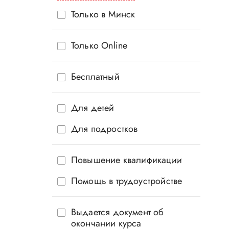
Только в Минск
Только Online
Бесплатный
Для детей
Для подростков
Повышение квалификации
Помощь в трудоустройстве
Выдается документ об
окончании курса