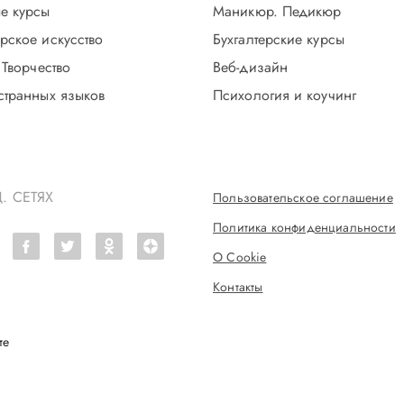
е курсы
Маникюр. Педикюр
рское искусство
Бухгалтерские курсы
 Творчество
Веб-дизайн
странных языков
Психология и коучинг
. СЕТЯХ
Пользовательское соглашение
Политика конфиденциальности
О Cookie
Контакты
те