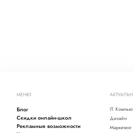
МЕНЮ
АКТУАЛЬН
Блог
IT. Компью
Скидки онлайн-школ
Дизайн
Рекламные возможности
Маркетинг