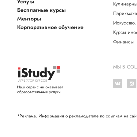
Услуги
Кулинарны
Бесплатные курсы
Парикмахе
Менторы
Искусство.
Корпоративное обучение
Курсы ино
Финансы
МЫ В СОЦ
Наш сервис не оказывает
образовательные услуги
*Реклама. Информация о рекламодателе по ссылкам на сай