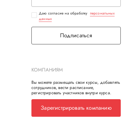
Даю согласие на обработку
персональных
данных
Подписаться
КОМПАНИЯМ
Вы можете размещать свои курсы, добавлять
сотрудников, вести расписание,
регистрировать участников внутри курса.
Зарегистрировать компанию