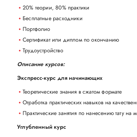
20% теории, 80% практики
Бесплатные расходники
Портфолио
Сертификат или диплом по окончанию
Трудоустройство
Описание курсов:
Экспресс-курс для начинающих
Теоретические знания в сжатом формате
Отработка практических навыков на качестве
Практические занятия по нанесению тату на 
Углубленный курс