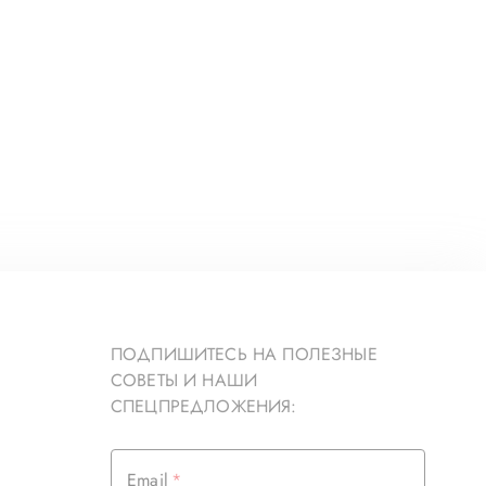
ПОДПИШИТЕСЬ НА ПОЛЕЗНЫЕ
СОВЕТЫ И НАШИ
СПЕЦПРЕДЛОЖЕНИЯ:
Email