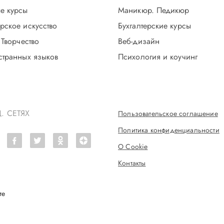
е курсы
Маникюр. Педикюр
рское искусство
Бухгалтерские курсы
 Творчество
Веб-дизайн
странных языков
Психология и коучинг
. СЕТЯХ
Пользовательское соглашение
Политика конфиденциальности
О Cookie
Контакты
те