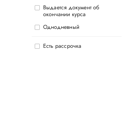
Выдается документ об
окончании курса
Однодневный
Есть рассрочка