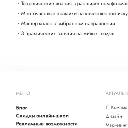
Теоретические знания в расширенном формат
Многочасовые практики на качественной иск
Мастер-класс в выбранном направлении
3 практических занятия на живых людях
МЕНЮ
АКТУАЛЬН
Блог
IT. Компью
Скидки онлайн-школ
Дизайн
Рекламные возможности
Маркетинг