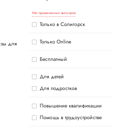
Нет примененных фильтров
Только в Солигорск
Только Online
изы для
Бесплатный
Для детей
Для подростков
Повышение квалификации
Помощь в трудоустройстве