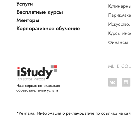
Услуги
Кулинарны
Бесплатные курсы
Парикмахе
Менторы
Искусство.
Корпоративное обучение
Курсы ино
Финансы
МЫ В СОЦ
Наш сервис не оказывает
образовательные услуги
*Реклама. Информация о рекламодателе по ссылкам на сай