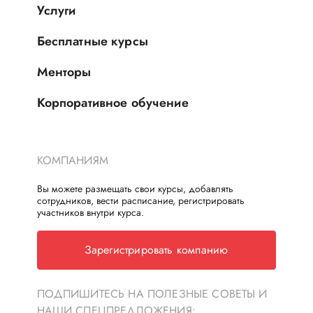
Услуги
Бесплатные курсы
Менторы
Корпоративное обучение
КОМПАНИЯМ
Вы можете размещать свои курсы, добавлять
сотрудников, вести расписание, регистрировать
участников внутри курса.
Зарегистрировать компанию
ПОДПИШИТЕСЬ НА ПОЛЕЗНЫЕ СОВЕТЫ И
НАШИ СПЕЦПРЕДЛОЖЕНИЯ: