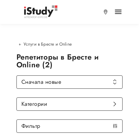
Услуги в Бресте и Online
Репетиторы в Бресте и
Online (2)
Сначала новые
Категории
Фильтр