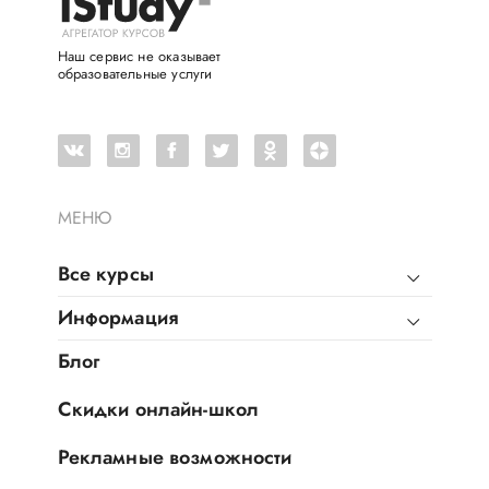
Наш сервис не оказывает
образовательные услуги
МЕНЮ
Все курсы
Информация
Блог
Скидки онлайн-школ
Рекламные возможности