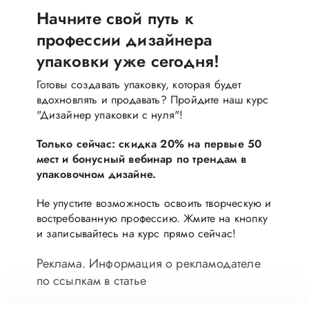
Начните свой путь к
профессии дизайнера
упаковки уже сегодня!
Готовы создавать упаковку, которая будет
вдохновлять и продавать? Пройдите наш курс
"Дизайнер упаковки с нуля"!
Только сейчас: скидка 20% на первые 50
мест и бонусный вебинар по трендам в
упаковочном дизайне.
Не упустите возможность освоить творческую и
востребованную профессию. Жмите на кнопку
и записывайтесь на курс прямо сейчас!
Реклама. Информация о рекламодателе
по ссылкам в статье