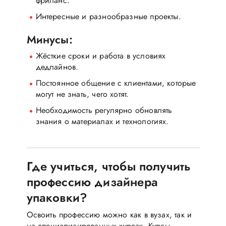
фриланс.
Интересные и разнообразные проекты.
Минусы:
Жёсткие сроки и работа в условиях
дедлайнов.
Постоянное общение с клиентами, которые
могут не знать, чего хотят.
Необходимость регулярно обновлять
знания о материалах и технологиях.
Где учиться, чтобы получить
профессию дизайнера
упаковки?
Освоить профессию можно как в вузах, так и
на специализированных курсах. Курсы