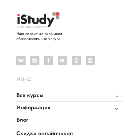
Наш сервис не оказывает
образовательные услуги
МЕНЮ
Все курсы
Информация
Блог
Скидки онлайн-школ