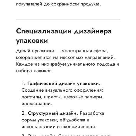
покупателей до сохранности продукта.
Специализации дизайнера
упаковки
Дизайн упаковки — многогранная сфера,
которая делится на несколько направлений.
Каждое из них требует уникального подхода и
набора навыков:
Графический дизайн упаковки.
Создание визуального оформления:
логотипы, шрифты, цветовые палитры,
иллюстрации.
Структурный дизайн.
Разработка
формы упаковки, её удобства в
использовании и экономичности.