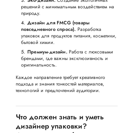
Эко-дизайн.
Создание экологичных
решений с минимальным воздействием на
природу.
Дизайн для FMCG (товары
повседневного спроса).
Разработка
упаковок для продуктов питания, косметики,
бытовой химии.
Премиум-дизайн.
Работа с люксовыми
брендами, где важны эксклюзивность и
оригинальность.
Каждое направление требует креативного
подхода и знания тонкостей материалов,
технологий и предпочтений аудитории.
Что должен знать и уметь
дизайнер упаковки?