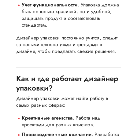
Учет функциональности.
Упаковка должна
быть не только красивой, но и удобной,
защищать продукт и соответствовать
стандартам.
Дизайнер упаковки постоянно учится, следит
за новыми технологиями и трендами в
дизайне, чтобы предлагать свежие решения.
Как и где работает дизайнер
упаковки?
Дизайнер упаковки может найти работу в
самых разных сферах:
Креативные агентства.
Работа над
проектами для разных клиентов.
Производственные компании.
Разработка