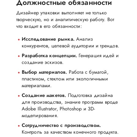
Должностные обязанности
Дизайнер упаковки выполняет не только
творческую, но и аналитическую работу. Вот
что входит в его обязанности:
Исследование рынка.
Анализ
конкурентов, целевой аудитории и трендов.
Разработка концепции.
Генерация идей и
создание эскизов.
Выбор материалов.
Работа с бумагой,
пластиком, стеклом или экологичными
материалами.
Создание макетов.
Подготовка дизайна
для производства, знание программ вроде
Adobe Illustrator, Photoshop и 3D-
моделирования.
Сотрудничество с производством.
Контроль за качеством конечного продукта.