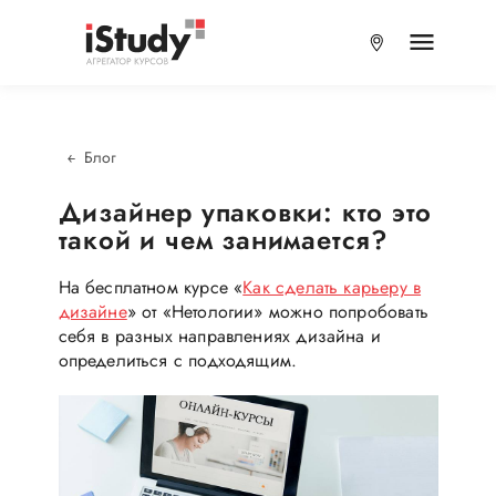
Блог
Дизайнер упаковки: кто это
такой и чем занимается?
На бесплатном курсе «
Как сделать карьеру в
дизайне
» от «Нетологии» можно попробовать
себя в разных направлениях дизайна и
определиться с подходящим.