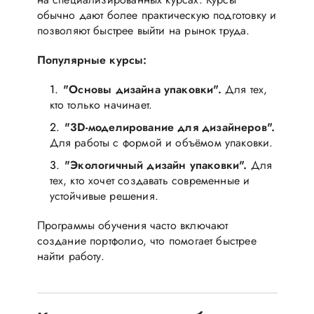
обычно дают более практическую подготовку и
позволяют быстрее выйти на рынок труда.
Популярные курсы:
"Основы дизайна упаковки".
Для тех,
кто только начинает.
"3D-моделирование для дизайнеров".
Для работы с формой и объёмом упаковки.
"Экологичный дизайн упаковки".
Для
тех, кто хочет создавать современные и
устойчивые решения.
Программы обучения часто включают
создание портфолио, что помогает быстрее
найти работу.