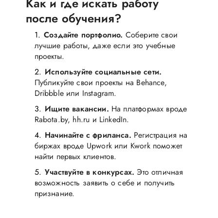
Как и где искать работу
после обучения?
Создайте портфолио.
Соберите свои
лучшие работы, даже если это учебные
проекты.
Используйте социальные сети.
Публикуйте свои проекты на Behance,
Dribbble или Instagram.
Ищите вакансии.
На платформах вроде
Rabota.by, hh.ru и LinkedIn.
Начинайте с фриланса.
Регистрация на
биржах вроде Upwork или Kwork поможет
найти первых клиентов.
Участвуйте в конкурсах.
Это отличная
возможность заявить о себе и получить
признание.