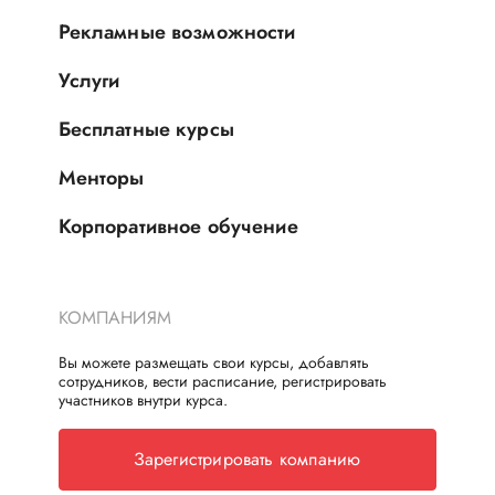
Рекламные возможности
Услуги
Бесплатные курсы
Менторы
Корпоративное обучение
КОМПАНИЯМ
Вы можете размещать свои курсы, добавлять
сотрудников, вести расписание, регистрировать
участников внутри курса.
Зарегистрировать компанию