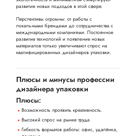
развитие новых подходов в этой сфере.
Перспективы огромны: от работы с
локальными брендами до сотрудничества с
международными компаниями. Постоянное
развитие технологий и появление новых
материалов только увеличивают спрос на
квалифицированных дизайнеров упаковки.
Плюсы и минусы профессии
дизайнера упаковки
Плюсы:
Возможность проявить креативность.
Высокий спрос на рынке труда.
Гибкость форматов работы: офис, удалёнка,