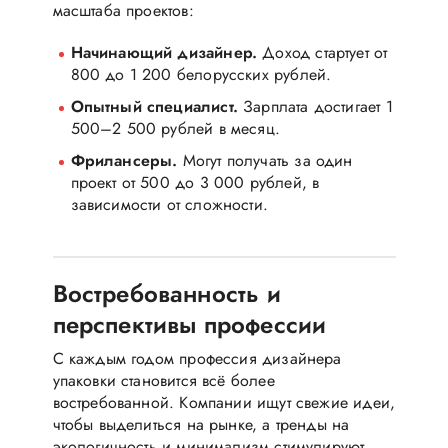
масштаба проектов:
Начинающий дизайнер.
Доход стартует от
800 до 1 200 белорусских рублей.
Опытный специалист.
Зарплата достигает 1
500–2 500 рублей в месяц.
Фрилансеры.
Могут получать за один
проект от 500 до 3 000 рублей, в
зависимости от сложности.
Востребованность и
перспективы профессии
С каждым годом профессия дизайнера
упаковки становится всё более
востребованной. Компании ищут свежие идеи,
чтобы выделиться на рынке, а тренды на
экологичность и минимализм стимулируют