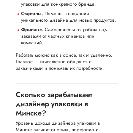
упаковки для конкретного бренда.
Стартапы.
Помощь в создании
уникального дизайна для новых продуктов.
Фриланс.
Самостоятельная работа над
заказами от частных клиентов или
компаний.
Работать можно как в офисе, так и удалённо.
Главное — качественно общаться с
заказчиками и понимать их потребности.
Сколько зарабатывает
дизайнер упаковки в
Минске?
Уровень дохода дизайнера упаковки в
Минске зависит от опыта, портфолио и