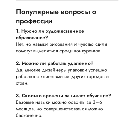
Популярные вопросы о
профессии
1. Нужно ли художественное
образование?
Нет, но навыки рисования и чувство стиля
помогут выделиться среди конкурентов.
2. Можно ли работать удалённо?
Да, многие дизайнеры упаковки успешно
работают с клиентами из других городов и
стран.
3. Сколько времени занимает обучение?
Базовые навыки можно освоить за 3–6
месяцев, но совершенствоваться можно
бесконечно.