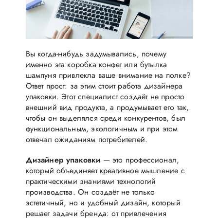
Вы когда-нибудь задумывались, почему
именно эта коробка конфет или бутылка
шампуня привлекла ваше внимание на полке?
Ответ прост: за этим стоит работа дизайнера
упаковки. Этот специалист создаёт не просто
внешний вид продукта, а продумывает его так,
чтобы он выделялся среди конкурентов, был
функциональным, экологичным и при этом
отвечал ожиданиям потребителей.
Дизайнер упаковки
— это профессионал,
который объединяет креативное мышление с
практическими знаниями технологий
производства. Он создаёт не только
эстетичный, но и удобный дизайн, который
решает задачи бренда: от привлечения