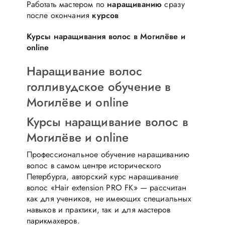
Работать мастером по
наращиванию
сразу
после окончания
курсов
Курсы наращивания волос в Могилёве и
online
Наращивание волос
голливудское обучение в
Могилёве и online
Курсы наращивание волос в
Могилёве и online
Профессиональное обучение наращиванию
волос в самом центре исторического
Петербурга, авторский курс наращивание
волос «Hair extension PRO FK» — рассчитан
как для учеников, не имеющих специальных
навыков и практики, так и для мастеров
парикмахеров.