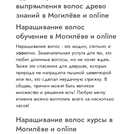
выпрямления волос древо
знаний в Могилёве и online
Наращивание волос
обучение в Могилёве и online
Наращивание волос - это модно, стильно и
эффектно. Замечательная услуга для тех, кто
любит длинные волосы, но не хочет ждать.
Также это спасение для девушек, которых
природа не наградила пышной шевелюрой
или тех, кто сделал неудачную стрижку. В
общем, причин может быть великое
множество и решение есть! Любую мечту
клиента можно воплотить всего за несколько
часов!
Hаращивание волос курсы в
Могилёве и online