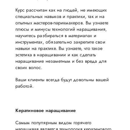
Курс рассчитан как на людей, не имеющих
специальных навыков и практики, так и на
опытных мастеров-парикмахеров. Вы узнаете
плюсы и минусы технологий наращивания,
научитесь разбираться в материалах и
инструментах, обязательно закрепите свои
навыки на практике. Вы узнаете, что такое
эстетика в наращивании и как сделать
наращивание незаметным и без вреда для
своих волос.
Ваши клиенты всегда будут довольны вашей
работой.
Кератиновое наращивание
Самым популярным видом горячего
наращивая является технология кератинового