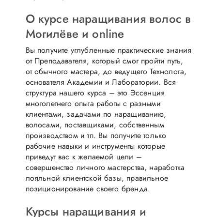
О курсе наращивания волос в
Могилёве и online
Вы получите углубленные практические знания
от Преподавателя, который смог пройти путь,
от обычного мастера, до ведущего Технолога,
основателя Академии и Лаборатории. Вся
структура нашего курса – это Эссенция
многолетнего опыта работы с разными
клиентами, задачами по наращиванию,
волосами, поставщиками, собственным
производством и тп. Вы получите только
рабочие навыки и инструменты которые
приведут вас к желаемой цели –
совершенство личного мастерства, наработка
лояльной клиентской базы, правильное
позиционирование своего бренда.
Курсы наращивания и