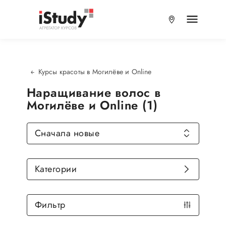
Курсы красоты в Могилёве и Online
Наращивание волос в
Могилёве и Online (1)
Сначала новые
Категории
Фильтр