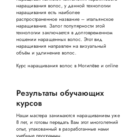
наращивания волос, у данной технологии
наращивания есть наиболее
распространенное название – итальянское
наращивание. Залог популярности этой
технологии заключается в долговременном
ношении наращенных волос. Этот вид
наращивания направлен на визуальный
объём и удлинение волос.
Курс наращивания волос в Могилёве и online
Результаты обучающих
курсов
Наши мастера занимаются наращиванием уже
8 лет, и готовы передать Вам этот многолетний
опыт, упакованный в разработанные нами
учебные программы.