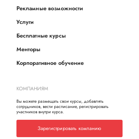
Рекламные возможности
Услуги
Бесплатные курсы
Менторы
Корпоративное обучение
КОМПАНИЯМ
Вы можете размещать свои курсы, добавлять
сотрудников, вести расписание, регистрировать
участников внутри курса.
Зарегистрировать компанию