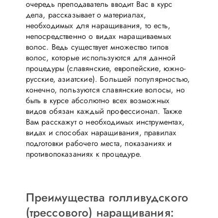
очередь преподаватель вводит Вас в курс
дела, рассказывает о материалах,
необходимых для наращивания, то есть,
непосредственно о видах наращиваемых
волос. Ведь существует множество типов
волос, которые используются для данной
процедуры (славянские, европейские, южно-
русские, азиатские). Большей популярностью,
конечно, пользуются славянские волосы, но
быть в курсе абсолютно всех возможных
видов обязан каждый профессионал. Также
Вам расскажут о необходимых инструментах,
видах и способах наращивания, правилах
подготовки рабочего места, показаниях и
противопоказаниях к процедуре.
Преимущества голливудского
(трессового) наращивания: