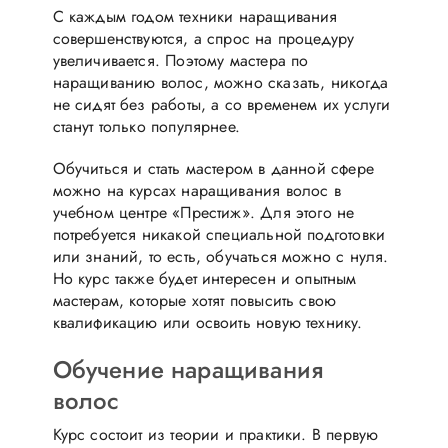
С каждым годом техники наращивания
совершенствуются, а спрос на процедуру
увеличивается. Поэтому мастера по
наращиванию волос, можно сказать, никогда
не сидят без работы, а со временем их услуги
станут только популярнее.
Обучиться и стать мастером в данной сфере
можно на курсах наращивания волос в
учебном центре «Престиж». Для этого не
потребуется никакой специальной подготовки
или знаний, то есть, обучаться можно с нуля.
Но курс также будет интересен и опытным
мастерам, которые хотят повысить свою
квалификацию или освоить новую технику.
Обучение наращивания
волос
Курс состоит из теории и практики. В первую