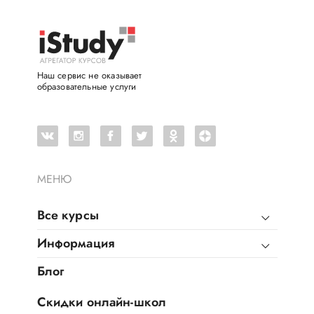
Наш сервис не оказывает
образовательные услуги
МЕНЮ
Все курсы
Информация
Блог
Скидки онлайн-школ