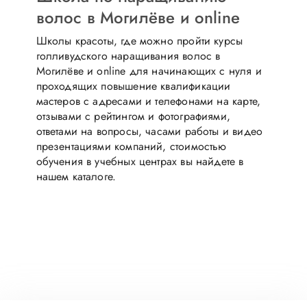
волос в Могилёве и online
Школы красоты, где можно пройти курсы
голливудского наращивания волос в
Могилёве и online для начинающих с нуля и
проходящих повышение квалификации
мастеров с адресами и телефонами на карте,
отзывами с рейтингом и фотографиями,
ответами на вопросы, часами работы и видео
презентациями компаний, стоимостью
обучения в учебных центрах вы найдете в
нашем каталоге.