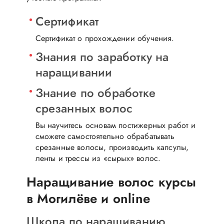
Сертификат
Сертификат о прохождении обучения.
Знания по заработку на
наращивании
Знание по обработке
срезанных волос
Вы научитесь основам постижерных работ и
сможете самостоятельно обрабатывать
срезанные волосы, производить капсулы,
ленты и трессы из «сырых» волос.
Наращивание волос курсы
в Могилёве и online
Школа по наращиванию