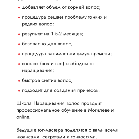
добавляет объем от корней волос;
процедура решает проблему тонких и
редких волос;
результат на 1.5-2 месяцев;
безопасно для волос;
процедура занимает минимум времени;
волосы (почти все) свободны от
наращивания;
быстрое снятие волос;
подходит для создания причесок.
Школа Наращивания волос проводит
профессиональное обучение в Могилёве и
online.
Ведущие топ-мастера поделятся с вами всеми
нюансами, секретами и тонкостями.