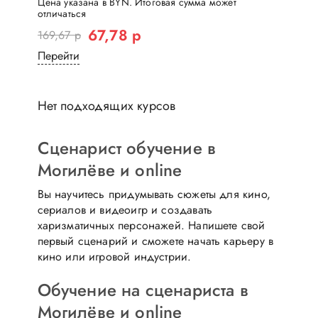
Цена указана в BYN. Итоговая сумма может
отличаться
67,78 р
169,67 р
Перейти
Нет подходящих курсов
Сценарист обучение в
Могилёве и online
Вы научитесь придумывать сюжеты для кино,
сериалов и видеоигр и создавать
харизматичных персонажей. Напишете свой
первый сценарий и сможете начать карьеру в
кино или игровой индустрии.
Обучение на сценариста в
Могилёве и online