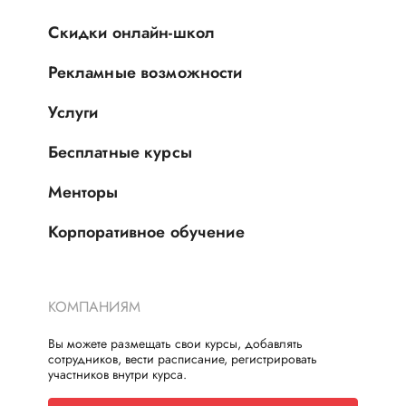
Скидки онлайн-школ
Рекламные возможности
Услуги
Бесплатные курсы
Менторы
Корпоративное обучение
КОМПАНИЯМ
Вы можете размещать свои курсы, добавлять
сотрудников, вести расписание, регистрировать
участников внутри курса.