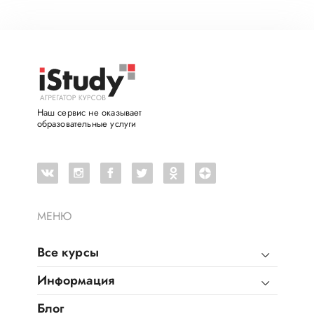
Наш сервис не оказывает
образовательные услуги
МЕНЮ
Все курсы
Информация
Блог