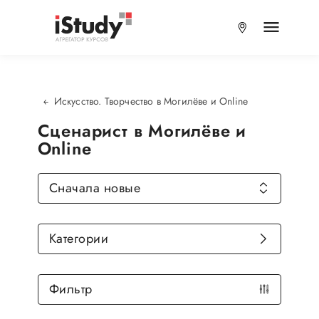
Искусство. Творчество в Могилёве и Online
Сценарист в Могилёве и
Online
Сначала новые
Категории
Фильтр