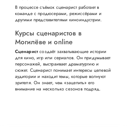
В процессе съёмок сценарист работает в
команде с продюсерами, режиссёрами и
другими представителями киноиндустрии.
Курсы сценаристов в
Могилёве и online
Сценарист
создаёт захватывающие истории
для кино, игр или сериалов. Он придумывает
персонажей, выстраивает драматургию и
сюжет. Сценарист понимает интересы целевой
аудитории и находит темы, которые волнуют
зрителя. Он знает, чем «зацепить» его
внимание на несколько сезонов подряд.