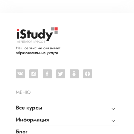
Наш сервис не оказывает
образовательные услуги
МЕНЮ
Все курсы
Информация
Блог