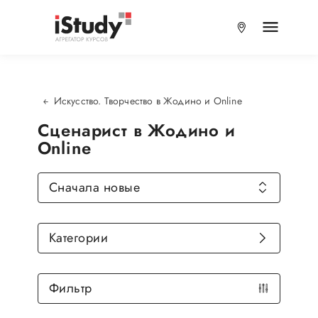
Искусство. Творчество в Жодино и Online
Сценарист в Жодино и
Online
Сначала новые
Категории
Фильтр