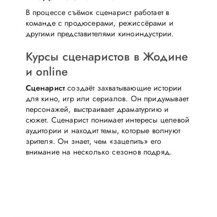
В процессе съёмок сценарист работает в
команде с продюсерами, режиссёрами и
другими представителями киноиндустрии.
Курсы сценаристов в Жодине
и online
Сценарист
создаёт захватывающие истории
для кино, игр или сериалов. Он придумывает
персонажей, выстраивает драматургию и
сюжет. Сценарист понимает интересы целевой
аудитории и находит темы, которые волнуют
зрителя. Он знает, чем «зацепить» его
внимание на несколько сезонов подряд.