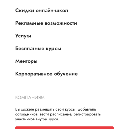
Скидки онлайн-школ
Рекламные возможности
Услуги
Бесплатные курсы
Менторы
Корпоративное обучение
КОМПАНИЯМ
Вы можете размещать свои курсы, добавлять
сотрудников, вести расписание, регистрировать
участников внутри курса.