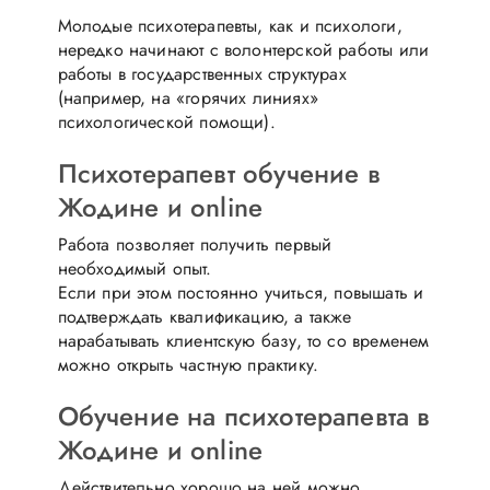
Молодые психотерапевты, как и психологи,
нередко начинают с волонтерской работы или
работы в государственных структурах
(например, на «горячих линиях»
психологической помощи).
Психотерапевт обучение в
Жодине и online
Работа позволяет получить первый
необходимый опыт.
Если при этом постоянно учиться, повышать и
подтверждать квалификацию, а также
нарабатывать клиентскую базу, то со временем
можно открыть частную практику.
Обучение на психотерапевта в
Жодине и online
Действительно хорошо на ней можно