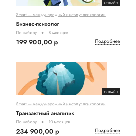
ОНЛАЙН
Smart — международный институт психологии
Бизнес-психолог
По набору
8 месяцев
199 900,00 р
Подробнее
ОНЛАЙН
Smart — международный институт психологии
Транзактный аналитик
По набору
10 месяцев
234 900,00 р
Подробнее