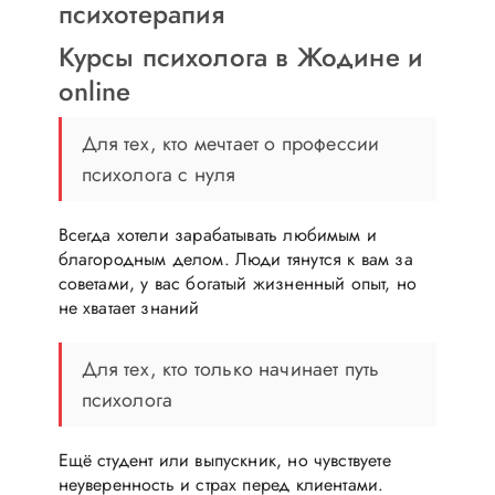
психотерапия
Курсы психолога в Жодине и
online
Для тех, кто мечтает о профессии
психолога с нуля
Всегда хотели зарабатывать любимым и
благородным делом. Люди тянутся к вам за
советами, у вас богатый жизненный опыт, но
не хватает знаний
Для тех, кто только начинает путь
психолога
Ещё студент или выпускник, но чувствуете
неуверенность и страх перед клиентами.