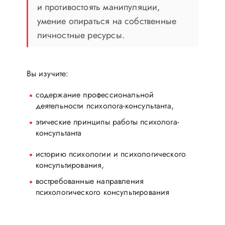
и противостоять манипуляции,
умение опираться на собственные
личностные ресурсы.
Вы изучите:
содержание профессиональной
деятельности психолога-консультанта,
этические принципы работы психолога-
консультанта
историю психологии и психологического
консультирования,
востребованные направления
психологического консультирования