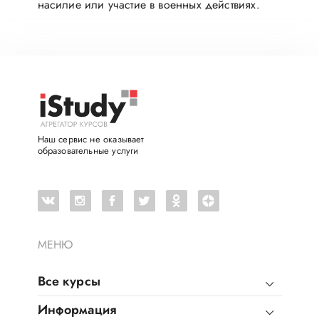
насилие или участие в военных действиях.
Наш сервис не оказывает
образовательные услуги
МЕНЮ
Все курсы
Информация