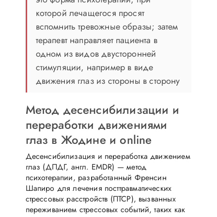
которой лечащегося просят
вспомнить тревожные образы; затем
терапевт направляет пациента в
одном из видов двусторонней
стимуляции, например в виде
движения глаз из стороны в сторону
Метод десенсибилизации и
переработки движениями
глаз в Жодине и online
Десенсибилизация и переработка движением
глаз (ДПДГ, англ. EMDR) — метод
психотерапии, разработанный Френсин
Шапиро для лечения посттравматических
стрессовых расстройств (ПТСР), вызванных
переживанием стрессовых событий, таких как