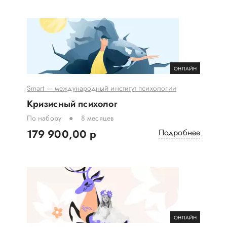
ОНЛАЙН
Smart — международный институт психологии
Кризисный психолог
По набору
8 месяцев
179 900,00 р
Подробнее
ОНЛАЙН