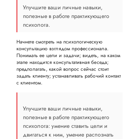
Улучшите ваши личные навыки,
полезные в работе практикующего
психолога.
Начнете смотреть на психологическую
консультацию взглядом профессионала.
Понимать ее цели и задачи; видеть, на каком
этапе находится консультативная беседа;
предполагать, какой вопрос сейчас стоит
задать клиенту; устанавливать рабочий контакт
с клиентом.
Улучшите ваши личные навыки,
полезные в работе практикующего
психолога: умение ставить цели и
двигаться к ним, умение распознать