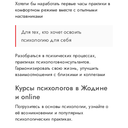
Хотели бы наработать первые часы практики в
комфортном режиме вместе с опытными
наставниками
Для тех, кто хочет освоить
психологию для себя
Разобраться в психических процессах,
практиках психологов-консультантов.
Гармонизировать свою жизнь, улучшить
взаимоотношения с близкими и коллегами
Курсы психологов в Жодине
и online
Погрузитесь в основы психологии, узнайте о
её возникновении и популярных
психологических практиках.