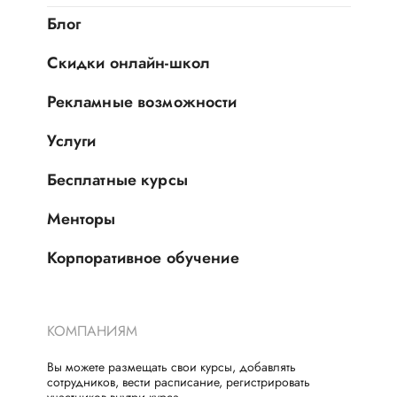
Блог
Скидки онлайн-школ
Рекламные возможности
Услуги
Бесплатные курсы
Менторы
Корпоративное обучение
КОМПАНИЯМ
Вы можете размещать свои курсы, добавлять
сотрудников, вести расписание, регистрировать
участников внутри курса.