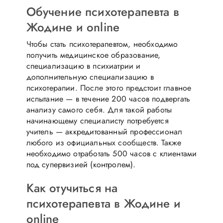
Обучение психотерапевта в
Жодине и online
Чтобы стать психотерапевтом, необходимо
получить медицинское образование,
специализацию в психиатрии и
дополнительную специализацию в
психотерапии. После этого предстоит главное
испытание — в течение 200 часов подвергать
анализу самого себя. Для такой работы
начинающему специалисту потребуется
учитель — аккредитованный профессионал
любого из официальных сообществ. Также
необходимо отработать 500 часов с клиентами
под супервизией (контролем).
Как отучиться на
психотерапевта в Жодине и
online