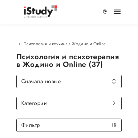
Психология и коучинг в Жодино и Online
Психология и психотерапия
в Жодино и Online (37)
Сначала новые
Категории
Фильтр