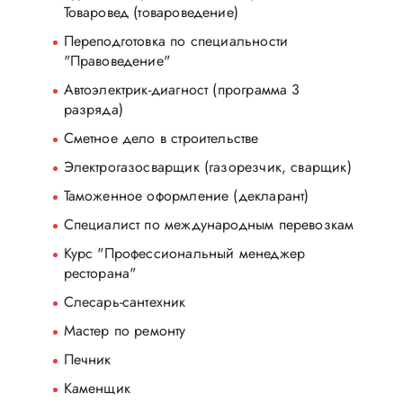
Товаровед (товароведение)
Переподготовка по специальности
"Правоведение"
Автоэлектрик-диагност (программа 3
разряда)
Сметное дело в строительстве
Электрогазосварщик (газорезчик, сварщик)
Таможенное оформление (декларант)
Специалист по международным перевозкам
Курс "Профессиональный менеджер
ресторана"
Слесарь-сантехник
Мастер по ремонту
Печник
Каменщик