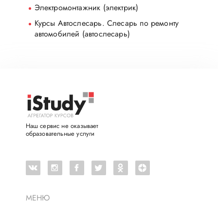
Электромонтажник (электрик)
Курсы Автослесарь
. Слесарь по ремонту
автомобилей (автослесарь)
Наш сервис не оказывает
образовательные услуги
МЕНЮ