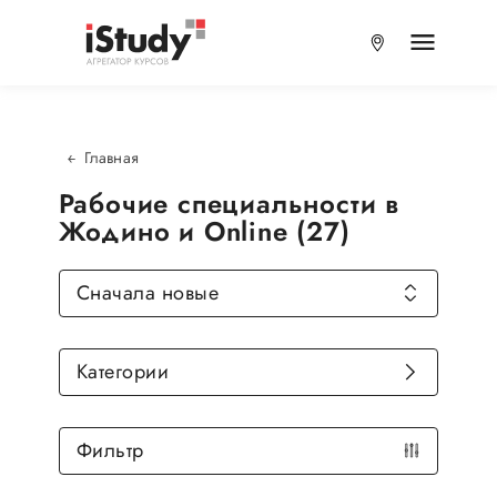
Главная
Рабочие специальности в
Жодино и Online (27)
Сначала новые
Категории
Фильтр