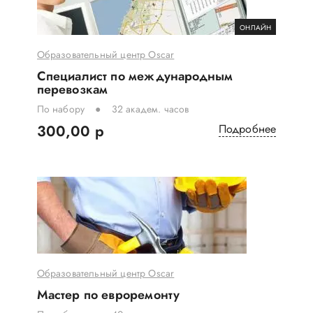
ОНЛАЙН
Образовательный центр Oscar
Специалист по международным
перевозкам
По набору
32 академ. часов
300,00 р
Подробнее
Образовательный центр Oscar
Мастер по евроремонту