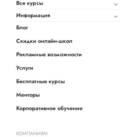
Все курсы
Информация
Блог
Скидки онлайн-школ
Рекламные возможности
Услуги
Бесплатные курсы
Менторы
Корпоративное обучение
КОМПАНИЯМ