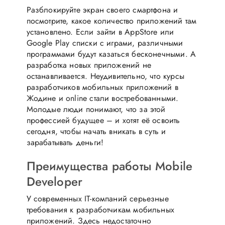
Разблокируйте экран своего смартфона и
посмотрите, какое количество приложений там
установлено. Если зайти в AppStore или
Google Play списки с играми, различными
программами будут казаться бесконечными. А
разработка новых приложений не
останавливается. Неудивительно, что курсы
разработчиков мобильных приложений в
Жодине и online стали востребованными.
Молодые люди понимают, что за этой
профессией будущее – и хотят её освоить
сегодня, чтобы начать вникать в суть и
зарабатывать деньги!
Преимущества работы Mobile
Developer
У современных IT-компаний серьезные
требования к разработчикам мобильных
приложений. Здесь недостаточно