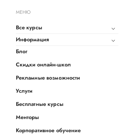
МЕНЮ
Все курсы
Информация
Блог
Скидки онлайн-школ
Рекламные возможности
Услуги
Бесплатные курсы
Менторы
Корпоративное обучение