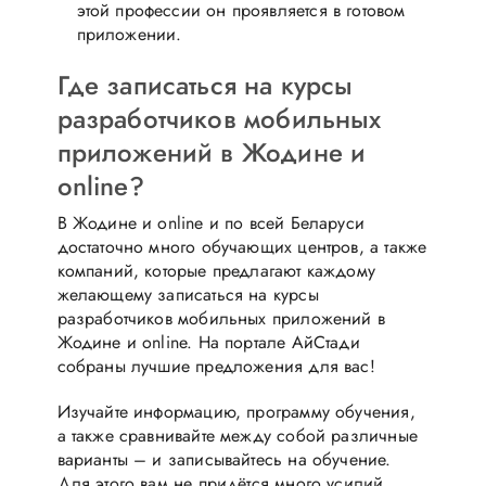
этой профессии он проявляется в готовом
приложении.
Где записаться на курсы
разработчиков мобильных
приложений в Жодине и
online?
В Жодине и online и по всей Беларуси
достаточно много обучающих центров, а также
компаний, которые предлагают каждому
желающему записаться на курсы
разработчиков мобильных приложений в
Жодине и online. На портале АйСтади
собраны лучшие предложения для вас!
Изучайте информацию, программу обучения,
а также сравнивайте между собой различные
варианты – и записывайтесь на обучение.
Для этого вам не придётся много усилий.