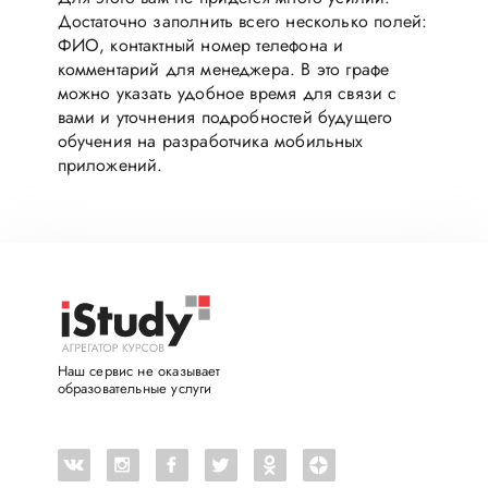
Достаточно заполнить всего несколько полей:
ФИО, контактный номер телефона и
комментарий для менеджера. В это графе
можно указать удобное время для связи с
вами и уточнения подробностей будущего
обучения на разработчика мобильных
приложений.
Наш сервис не оказывает
образовательные услуги