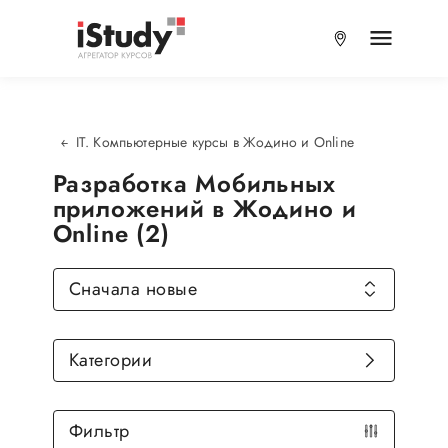
IT. Компьютерные курсы в Жодино и Online
Разработка Мобильных
приложений в Жодино и
Online (2)
Сначала новые
Категории
Фильтр