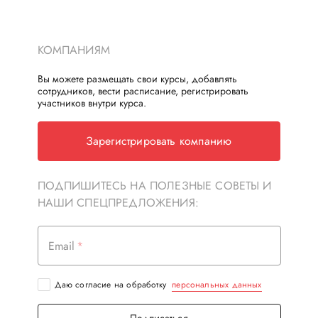
КОМПАНИЯМ
Вы можете размещать свои курсы, добавлять
сотрудников, вести расписание, регистрировать
участников внутри курса.
Зарегистрировать компанию
ПОДПИШИТЕСЬ НА ПОЛЕЗНЫЕ СОВЕТЫ И
НАШИ СПЕЦПРЕДЛОЖЕНИЯ:
Email
Даю согласие на обработку
персональных данных
Подписаться