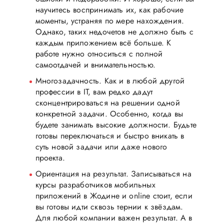
научитесь воспринимать их, как рабочие
моменты, устраняя по мере нахождения.
Однако, таких недочетов не должно быть с
каждым приложением всё больше. К
работе нужно относиться с полной
самоотдачей и внимательностью.
Многозадачность. Как и в любой другой
профессии в IT, вам редко дадут
сконцентрироваться на решении одной
конкретной задачи. Особенно, когда вы
будете занимать высокие должности. Будьте
готовы переключаться и быстро вникать в
суть новой задачи или даже нового
проекта.
Ориентация на результат. Записываться на
курсы разработчиков мобильных
приложений в Жодине и online стоит, если
вы готовы идти сквозь тернии к звёздам.
Для любой компании важен результат. А в