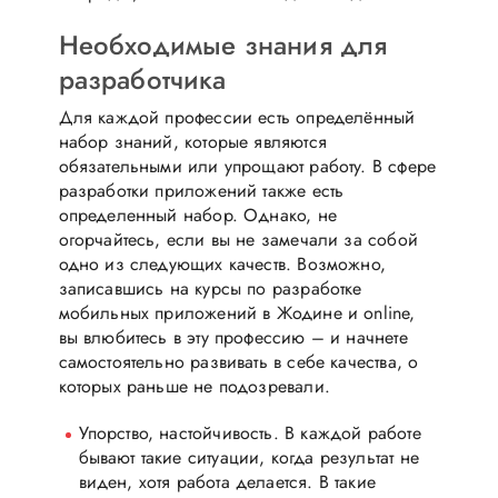
Необходимые знания для
разработчика
Для каждой профессии есть определённый
набор знаний, которые являются
обязательными или упрощают работу. В сфере
разработки приложений также есть
определенный набор. Однако, не
огорчайтесь, если вы не замечали за собой
одно из следующих качеств. Возможно,
записавшись на курсы по разработке
мобильных приложений в Жодине и online,
вы влюбитесь в эту профессию – и начнете
самостоятельно развивать в себе качества, о
которых раньше не подозревали.
Упорство, настойчивость. В каждой работе
бывают такие ситуации, когда результат не
виден, хотя работа делается. В такие