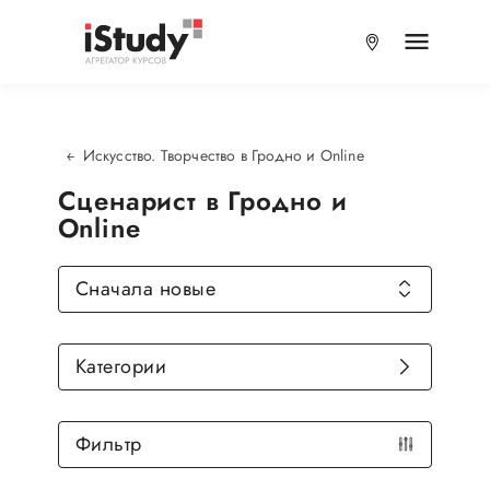
Искусство. Творчество в Гродно и Online
Сценарист в Гродно и
Online
Сначала новые
Категории
Фильтр