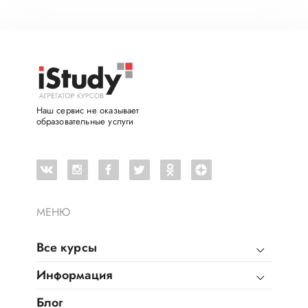
Наш сервис не оказывает
образовательные услуги
МЕНЮ
Все курсы
Информация
Блог