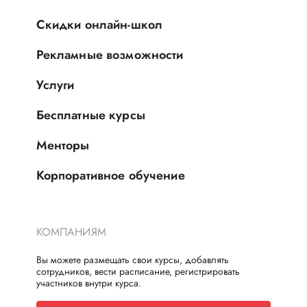
Скидки онлайн-школ
Рекламные возможности
Услуги
Бесплатные курсы
Менторы
Корпоративное обучение
КОМПАНИЯМ
Вы можете размещать свои курсы, добавлять
сотрудников, вести расписание, регистрировать
участников внутри курса.