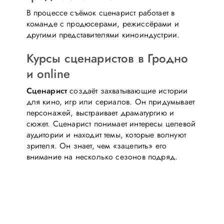
В процессе съёмок сценарист работает в
команде с продюсерами, режиссёрами и
другими представителями киноиндустрии.
Курсы сценаристов в Гродно
и online
Сценарист
создаёт захватывающие истории
для кино, игр или сериалов. Он придумывает
персонажей, выстраивает драматургию и
сюжет. Сценарист понимает интересы целевой
аудитории и находит темы, которые волнуют
зрителя. Он знает, чем «зацепить» его
внимание на несколько сезонов подряд.