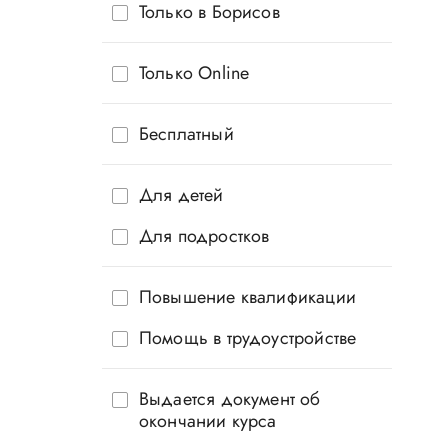
Только в Борисов
Только Online
Бесплатный
Для детей
Для подростков
Повышение квалификации
Помощь в трудоустройстве
Выдается документ об
окончании курса