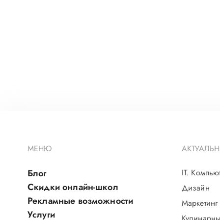
МЕНЮ
АКТУАЛЬН
Блог
IT. Компью
Скидки онлайн-школ
Дизайн
Рекламные возможности
Маркетинг
Услуги
Кулинарны