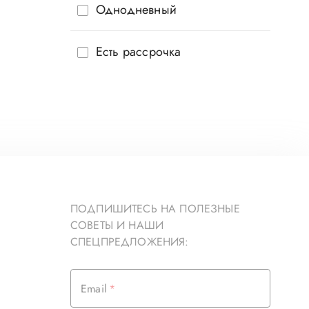
Однодневный
Есть рассрочка
ПОДПИШИТЕСЬ НА ПОЛЕЗНЫЕ
СОВЕТЫ И НАШИ
СПЕЦПРЕДЛОЖЕНИЯ:
Email