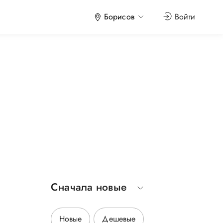
Борисов
Войти
Сначала новые
Новые
Дешевые