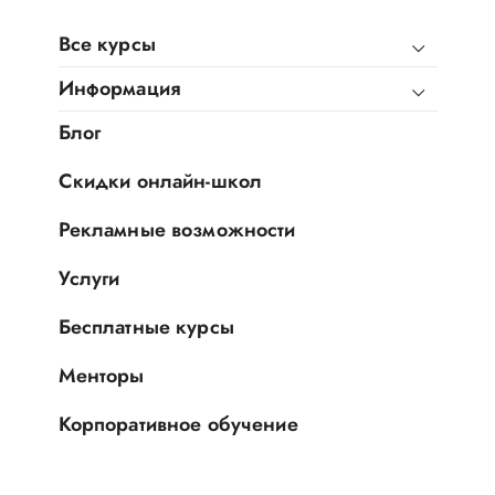
Все курсы
Информация
Блог
Скидки онлайн-школ
Рекламные возможности
Услуги
Бесплатные курсы
Менторы
Корпоративное обучение