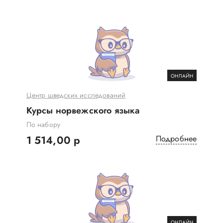
ОНЛАЙН
Центр шведских исследований
Курсы норвежского языка
По набору
1 514,00 р
Подробнее
ОНЛАЙН