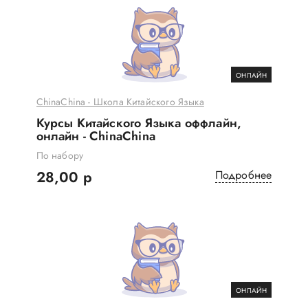
ОНЛАЙН
ChinaChina - Школа Китайского Языка
Курсы Китайского Языка оффлайн,
онлайн - ChinaChina
По набору
28,00 р
Подробнее
ОНЛАЙН