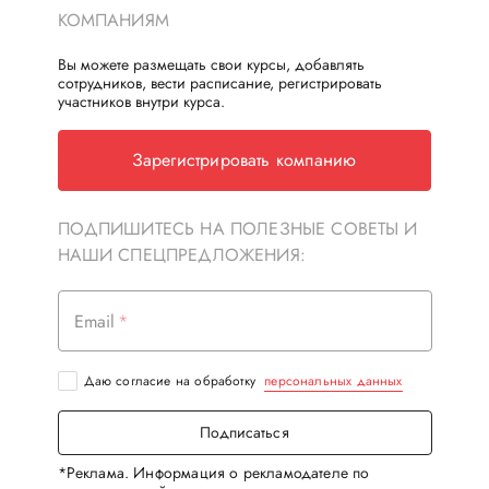
КОМПАНИЯМ
Вы можете размещать свои курсы, добавлять
сотрудников, вести расписание, регистрировать
участников внутри курса.
Зарегистрировать компанию
ПОДПИШИТЕСЬ НА ПОЛЕЗНЫЕ СОВЕТЫ И
НАШИ СПЕЦПРЕДЛОЖЕНИЯ:
Email
Даю согласие на обработку
персональных данных
Подписаться
*Реклама. Информация о рекламодателе по