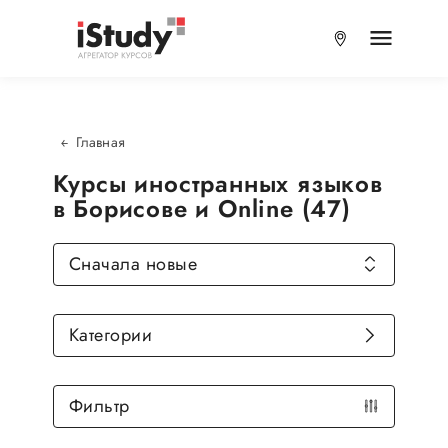
Главная
Курсы иностранных языков
в Борисове и Online (47)
Сначала новые
Категории
Фильтр