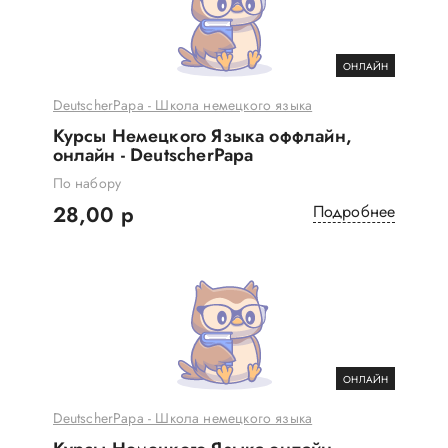
ОНЛАЙН
DeutscherPapa - Школа немецкого языка
Курсы Немецкого Языка оффлайн,
онлайн - DeutscherPapa
По набору
28,00 р
Подробнее
ОНЛАЙН
DeutscherPapa - Школа немецкого языка