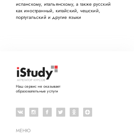
испанскому, итальянскому, а также русский
как иностранный, китайский, чешский,
португальский и другие языки
Наш сервис не оказывает
образовательные услуги
МЕНЮ