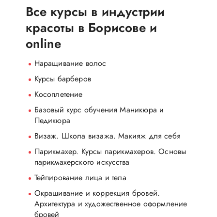
Все курсы в индустрии
красоты в Борисове и
online
Наращивание волос
Курсы барберов
Косоплетение
Базовый курс обучения Маникюра и
Педикюра
Визаж
. Школа визажа. Макияж для себя
Парикмахер
. Курсы парикмахеров
. Основы
парикмахерского искусства
Тейпирование лица и тела
Окрашивание и коррекция бровей.
Архитектура и художественное оформление
бровей