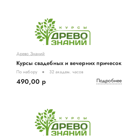
Древо Знаний
Курсы свадебных и вечерних причесок
По набору
32 академ. часов
490,00 р
Подробнее