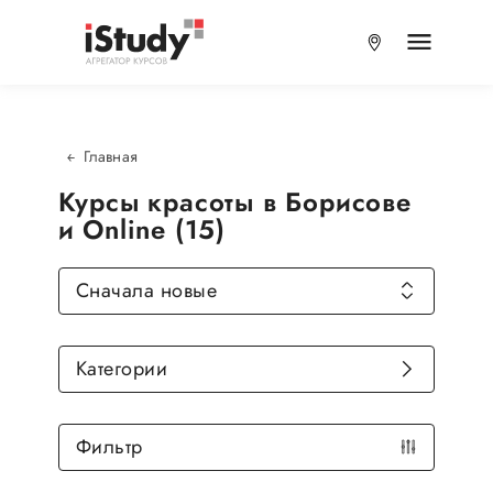
Главная
Курсы красоты в Борисове
и Online (15)
Сначала новые
Категории
Фильтр