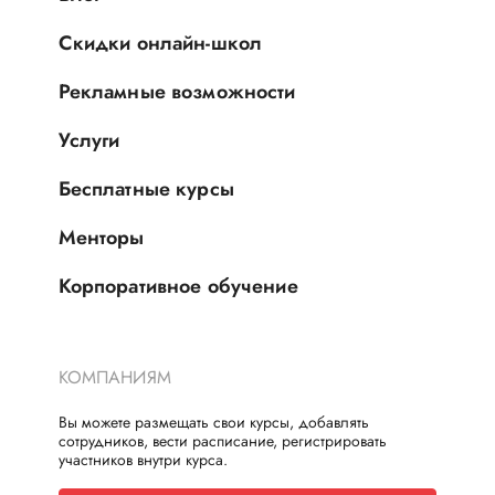
Скидки онлайн-школ
Рекламные возможности
Услуги
Бесплатные курсы
Менторы
Корпоративное обучение
КОМПАНИЯМ
Вы можете размещать свои курсы, добавлять
сотрудников, вести расписание, регистрировать
участников внутри курса.