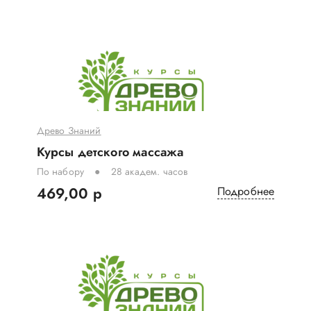
Древо Знаний
Курсы детского массажа
По набору
28 академ. часов
469,00 р
Подробнее