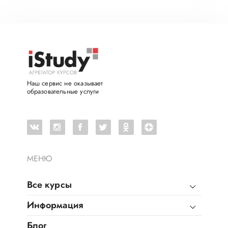
Наш сервис не оказывает
образовательные услуги
МЕНЮ
Все курсы
Информация
Блог