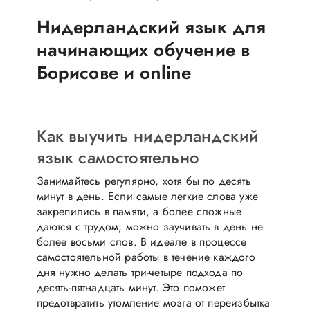
Нидерландский язык для
начинающих обучение в
Борисове и online
Как выучить нидерландский
язык самостоятельно
Занимайтесь регулярно, хотя бы по десять
минут в день. Если самые легкие слова уже
закрепились в памяти, а более сложные
даются с трудом, можно заучивать в день не
более восьми слов. В идеале в процессе
самостоятельной работы в течение каждого
дня нужно делать три-четыре подхода по
десять-пятнадцать минут. Это поможет
предотвратить утомление мозга от переизбытка