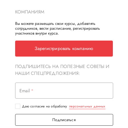
КОМПАНИЯМ
Вы можете размещать свои курсы, добавлять
сотрудников, вести расписание, регистрировать
участников внутри курса.
Зарегистрировать компанию
ПОДПИШИТЕСЬ НА ПОЛЕЗНЫЕ СОВЕТЫ И
НАШИ СПЕЦПРЕДЛОЖЕНИЯ:
Email
Даю согласие на обработку
персональных данных
Подписаться