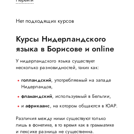
Нет подходящих курсов
Курсы Нидерландского
языка в Борисове и online
У нидерландского языка существует
несколько разновидностей, таких как:
голландский
, употребляемый на западе
Нидерландов,
фламандский
, используемый в Бельгии,
и
африкаанс
, на котором общаются в ЮАР.
Различия между ними существуют только
лишь в фонетике, в то время как в грамматике
и лексике разница не существенна.