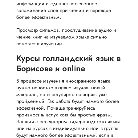
информации и сделает постепенное
запоминание слов при чтении и переводе
более эффективным.
Просмотр фильмов, прослушивание аудио и
чтение книг на изучаемом языке сильно
помогает в изучении.
Курсы голландский язык в
Борисове и online
В процессе изучения иностранного языка
нужно не только активно изучать новый
материал, но и регулярно повторять уже
пройденный. Так работа будет намного более
эффективной. Почаще тренируйтесь
произносить вслух хотя бы простые фразы.
Занятия с репетитором нидерландского языка
или на курсах в индивидуально или в группе
будут намного более эффективными, если в