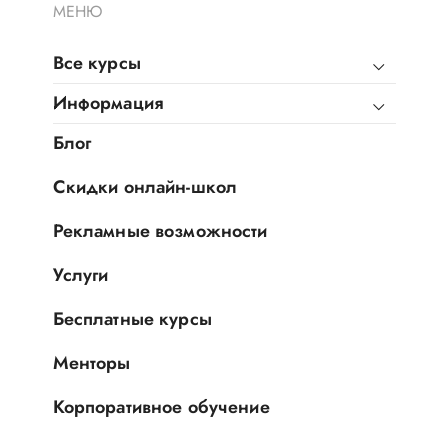
МЕНЮ
Все курсы
Информация
Блог
Скидки онлайн-школ
Рекламные возможности
Услуги
Бесплатные курсы
Менторы
Корпоративное обучение