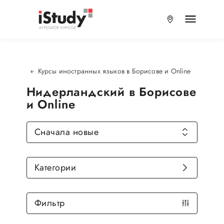
Курсы иностранных языков в Борисове и Online
Нидерландский в Борисове
и Online
Сначала новые
Категории
Фильтр