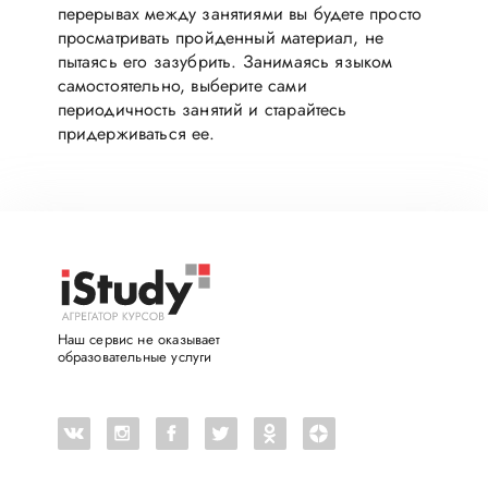
перерывах между занятиями вы будете просто
просматривать пройденный материал, не
пытаясь его зазубрить. Занимаясь языком
самостоятельно, выберите сами
периодичность занятий и старайтесь
придерживаться ее.
Наш сервис не оказывает
образовательные услуги