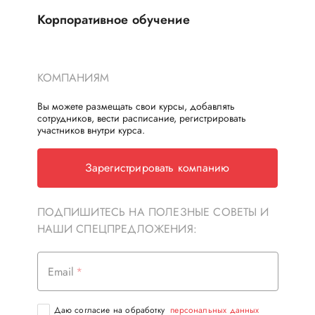
Корпоративное обучение
КОМПАНИЯМ
Вы можете размещать свои курсы, добавлять
сотрудников, вести расписание, регистрировать
участников внутри курса.
Зарегистрировать компанию
ПОДПИШИТЕСЬ НА ПОЛЕЗНЫЕ СОВЕТЫ И
НАШИ СПЕЦПРЕДЛОЖЕНИЯ:
Email
Даю согласие на обработку
персональных данных