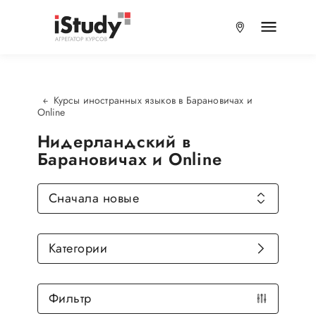
Курсы иностранных языков в Барановичах и
Online
Нидерландский в
Барановичах и Online
Сначала новые
Категории
Фильтр