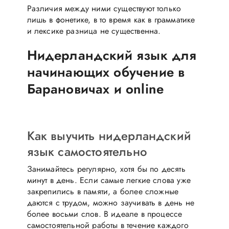
Различия между ними существуют только
лишь в фонетике, в то время как в грамматике
и лексике разница не существенна.
Нидерландский язык для
начинающих обучение в
Барановичах и online
Как выучить нидерландский
язык самостоятельно
Занимайтесь регулярно, хотя бы по десять
минут в день. Если самые легкие слова уже
закрепились в памяти, а более сложные
даются с трудом, можно заучивать в день не
более восьми слов. В идеале в процессе
самостоятельной работы в течение каждого