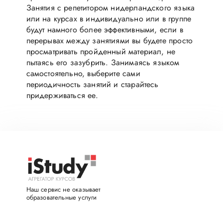
Занятия с репетитором нидерландского языка
или на курсах в индивидуально или в группе
будут намного более эффективными, если в
перерывах между занятиями вы будете просто
просматривать пройденный материал, не
пытаясь его зазубрить. Занимаясь языком
самостоятельно, выберите сами
периодичность занятий и старайтесь
придерживаться ее.
Наш сервис не оказывает
образовательные услуги