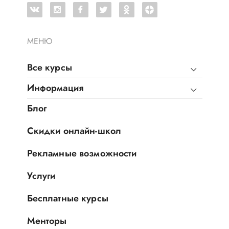
МЕНЮ
Все курсы
Информация
Блог
Скидки онлайн-школ
Рекламные возможности
Услуги
Бесплатные курсы
Менторы