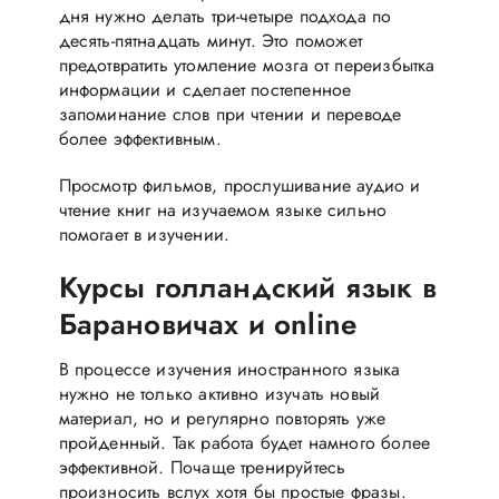
дня нужно делать три-четыре подхода по
десять-пятнадцать минут. Это поможет
предотвратить утомление мозга от переизбытка
информации и сделает постепенное
запоминание слов при чтении и переводе
более эффективным.
Просмотр фильмов, прослушивание аудио и
чтение книг на изучаемом языке сильно
помогает в изучении.
Курсы голландский язык в
Барановичах и online
В процессе изучения иностранного языка
нужно не только активно изучать новый
материал, но и регулярно повторять уже
пройденный. Так работа будет намного более
эффективной. Почаще тренируйтесь
произносить вслух хотя бы простые фразы.