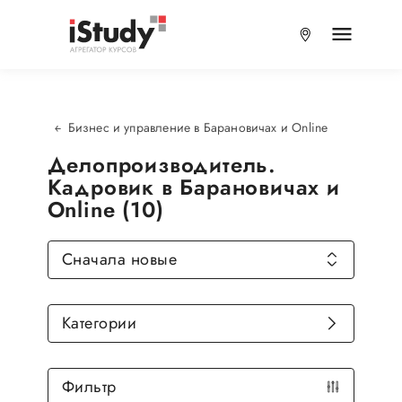
Бизнес и управление в Барановичах и Online
Делопроизводитель.
Кадровик в Барановичах и
Online (10)
Сначала новые
Категории
Фильтр