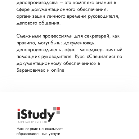
делопроизводства – это комплекс знаний в
сфере документационного обеспечения,
организации личного времени руководителя,
делового общения.
Смежными профессиями для секретарей, как
правило, могут быть: документовед,
делопроизводитель, офис - менеджер, личный
помощник руководителя. Курс «Специалист по
документационному обеспечению» в
Барановичах и online
Наш сервис не оказывает
образовательные услуги