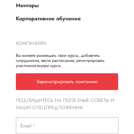
Менторы
Корпоративное обучение
КОМПАНИЯМ
Вы можете размещать свои курсы, добавлять
сотрудников, вести расписание, регистрировать
участников внутри курса.
Зарегистрировать компанию
ПОДПИШИТЕСЬ НА ПОЛЕЗНЫЕ СОВЕТЫ И
НАШИ СПЕЦПРЕДЛОЖЕНИЯ:
Email