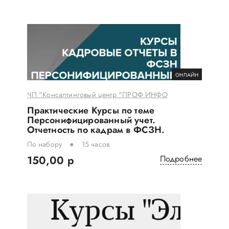
ОНЛАЙН
ЧП "Консалтинговый центр "ПРОФ ИНФО
Практические Курсы по теме
Персонифицированный учет.
Отчетность по кадрам в ФСЗН.
По набору
15 часов
150,00 р
Подробнее