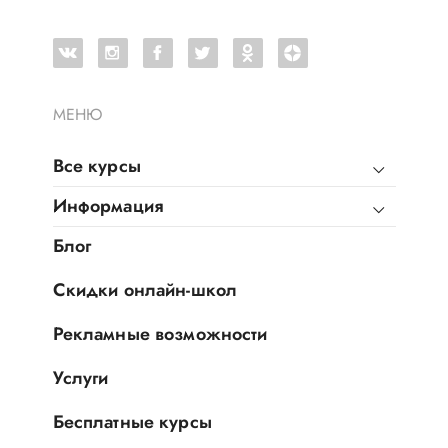
МЕНЮ
Все курсы
Информация
Блог
Скидки онлайн-школ
Рекламные возможности
Услуги
Бесплатные курсы