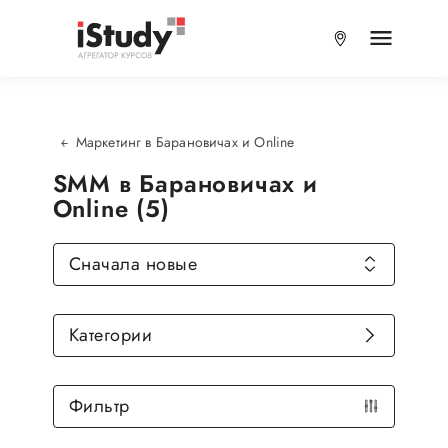
Маркетинг в Барановичах и Online
SMM в Барановичах и
Online (5)
Сначала новые
Категории
Фильтр