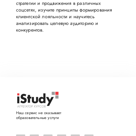
стратегии и продвижения в различных
соцсетях, изучите принципы формирования
клиентской лояльности и научитесь
анализировать целевую аудиторию и
конкурентов.
Наш сервис не оказывает
образовательные услуги