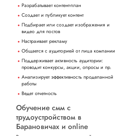
Разрабатывает контент-план
Создает и публикует контент
Подбирает или создает изображения и
видео для постов
Настраивает рекламу
Общается с аудиторией от лица компании
Поддерживает активность аудитории:
проводит конкурсы, акции, опросы и пр.
Анализирует эффективность проделанной
работы
Ведет отчетность
Обучение смм с
трудоустройством в
Барановичах и online