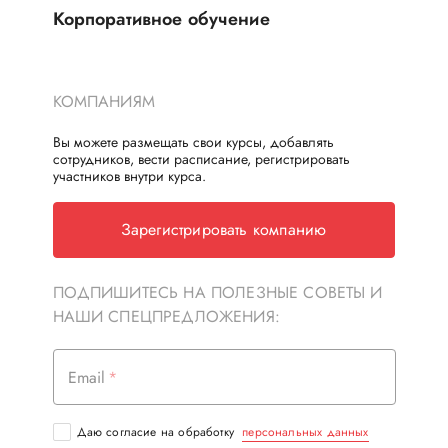
Корпоративное обучение
КОМПАНИЯМ
Вы можете размещать свои курсы, добавлять
сотрудников, вести расписание, регистрировать
участников внутри курса.
Зарегистрировать компанию
ПОДПИШИТЕСЬ НА ПОЛЕЗНЫЕ СОВЕТЫ И
НАШИ СПЕЦПРЕДЛОЖЕНИЯ:
Email
Даю согласие на обработку
персональных данных