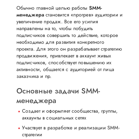
Обычно главной целью работы
SMM-
менеджера
становится «прогрев» аудитории и
увеличение продаж. Все его усилия
направлены на то, чтобы побудить
подписчиков совершить то действие, которое
необходимо для развития конкретного
проекта. Для этого он разрабатывает стратегию
продвижения, привлекает в аккаунт живых
подписчиков, способствует повышению их
активности, общается с аудиторией от лица
заказчика и пр.
Основные задачи SMM-
менеджера
Создает и оформляет сообщества, группы,
аккаунты в социальных сетях
Участвует в разработке и реализации SMM-
стратегии