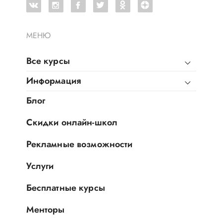
МЕНЮ
Все курсы
Информация
Блог
Скидки онлайн-школ
Рекламные возможности
Услуги
Бесплатные курсы
Менторы