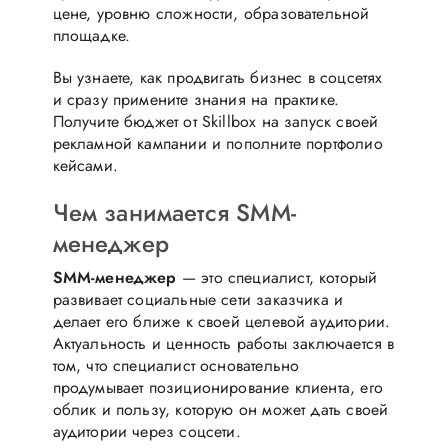
цене, уровню сложности, образовательной
площадке.
Вы узнаете, как продвигать бизнес в соцсетях
и сразу примените знания на практике.
Получите бюджет от Skillbox на запуск своей
рекламной кампании и пополните портфолио
кейсами.
Чем занимается SMM-
менеджер
SMM-менеджер
— это специалист, который
развивает социальные сети заказчика и
делает его ближе к своей целевой аудитории.
Актуальность и ценность работы заключается в
том, что специалист основательно
продумывает позиционирование клиента, его
облик и пользу, которую он может дать своей
аудитории через соцсети.