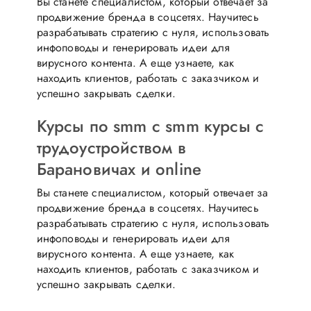
Вы станете специалистом, который отвечает за
продвижение бренда в соцсетях. Научитесь
разрабатывать стратегию с нуля, использовать
инфоповоды и генерировать идеи для
вирусного контента. А еще узнаете, как
находить клиентов, работать с заказчиком и
успешно закрывать сделки.
Курсы по smm c smm курсы с
трудоустройством в
Барановичах и online
Вы станете специалистом, который отвечает за
продвижение бренда в соцсетях. Научитесь
разрабатывать стратегию с нуля, использовать
инфоповоды и генерировать идеи для
вирусного контента. А еще узнаете, как
находить клиентов, работать с заказчиком и
успешно закрывать сделки.