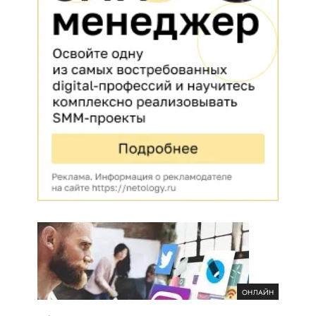
ОНЛАЙН