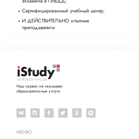
экзамена в ГИБДД;
Сертифицированный учебный центр;
И ДЕЙСТВИТЕЛЬНО опытные
преподаватели
Наш сервис не оказывает
образовательные услуги
МЕНЮ