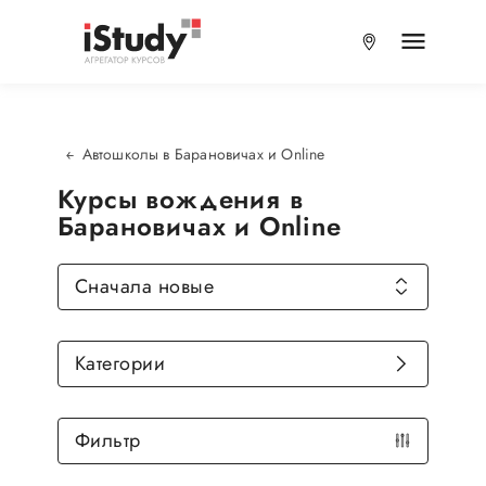
Автошколы в Барановичах и Online
Курсы вождения в
Барановичах и Online
Сначала новые
Категории
Фильтр