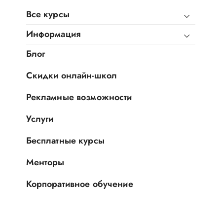
Все курсы
Информация
Блог
Скидки онлайн-школ
Рекламные возможности
Услуги
Бесплатные курсы
Менторы
Корпоративное обучение