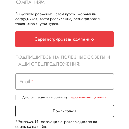
КОМПАНИЯМ
Вы можете размещать свои курсы, добавлять
сотрудников, вести расписание, регистрировать
участников внутри курса.
Зарегистрировать компанию
ПОДПИШИТЕСЬ НА ПОЛЕЗНЫЕ СОВЕТЫ И
НАШИ СПЕЦПРЕДЛОЖЕНИЯ:
Email
Даю согласие на обработку
персональных данных
Подписаться
*Реклама. Информация о рекламодателе по
ссылкам на сайте