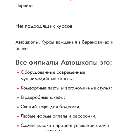
Перейти
Нет подходящих курсов
Автошколы. Курсы вождения в Барановичах и
online
Все филиалы Автошколы это:
Оборудованные современные
мультимедийные классы;
Комфортные парты и эргономичные стулья;
Гардеробные шкафы;
Свежий кофе для бодрости;
Любые формы оплаты и рассрочки;
Самый высокий процент успешной сдачи