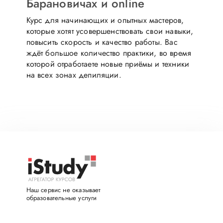
Барановичах и online
Курс для начинающих и опытных мастеров,
которые хотят усовершенствовать свои навыки,
повысить скорость и качество работы. Вас
ждёт большое количество практики, во время
которой отработаете новые приёмы и техники
на всех зонах депиляции.
Наш сервис не оказывает
образовательные услуги