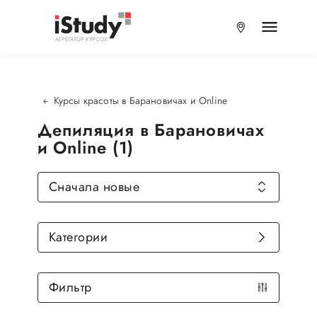
Курсы красоты в Барановичах и Online
Депиляция в Барановичах
и Online (1)
Сначала новые
Категории
Фильтр