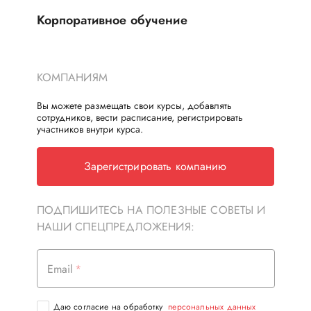
Корпоративное обучение
КОМПАНИЯМ
Вы можете размещать свои курсы, добавлять
сотрудников, вести расписание, регистрировать
участников внутри курса.
Зарегистрировать компанию
ПОДПИШИТЕСЬ НА ПОЛЕЗНЫЕ СОВЕТЫ И
НАШИ СПЕЦПРЕДЛОЖЕНИЯ:
Email
Даю согласие на обработку
персональных данных