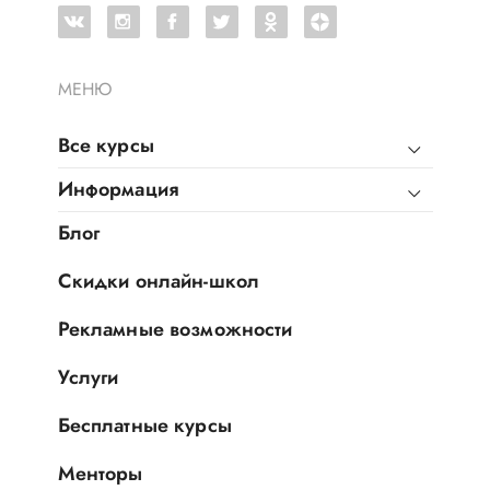
МЕНЮ
Все курсы
Информация
Блог
Скидки онлайн-школ
Рекламные возможности
Услуги
Бесплатные курсы
Менторы