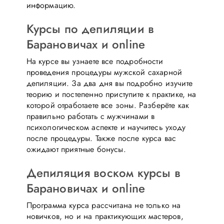
информацию.
Курсы по депиляции в
Барановичах и online
На курсе вы узнаете все подробности
проведения процедуры мужской сахарной
депиляции. За два дня вы подробно изучите
теорию и постепенно приступите к практике, на
которой отработаете все зоны. Разберёте как
правильно работать с мужчинами в
психологическом аспекте и научитесь уходу
после процедуры. Также после курса вас
ожидают приятные бонусы.
Депиляция воском курсы в
Барановичах и online
Программа курса рассчитана не только на
новичков, но и на практикующих мастеров,