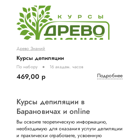
Древо Знаний
Курсы депиляции
По набору
16 академ. часов
469,00 р
Подробнее
Курсы депиляции в
Барановичах и online
Вы освоите теоретическую информацию,
необходимую для оказания услуги депиляции
и практически отработаете, усвоенную