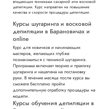
владеющих техниками сахарной или восковой
депиляции. Курс направлен на повышение
качества и скорости процедуры депиляции.
Курсы шугаринга и восковой
депиляции в Барановичах и
online
Курс для новичков и начинающих
мастеров, желающих глубже
познакомиться с техникой шугаринга.
Программа включает теорию и практику
шугаринга и нацелена на постановку
руки. В течение месяца после курса вы
сможете бесплатно пройти
дополнительную отработку процедуры на
модели.
Курсы обучения депиляции в