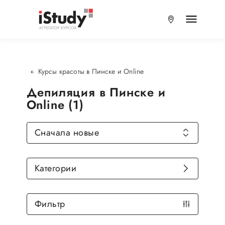
Курсы красоты в Пинске и Online
Депиляция в Пинске и
Online (1)
Сначала новые
Категории
Фильтр