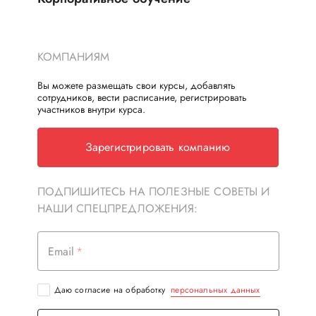
КОМПАНИЯМ
Вы можете размещать свои курсы, добавлять
сотрудников, вести расписание, регистрировать
участников внутри курса.
Зарегистрировать компанию
ПОДПИШИТЕСЬ НА ПОЛЕЗНЫЕ СОВЕТЫ И
НАШИ СПЕЦПРЕДЛОЖЕНИЯ:
Email
Даю согласие на обработку
персональных данных