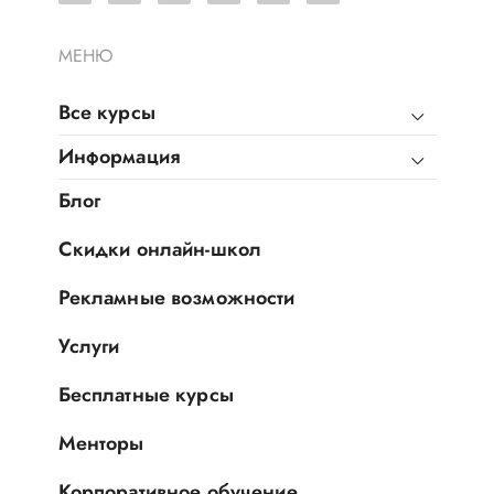
МЕНЮ
Все курсы
Информация
Блог
Скидки онлайн-школ
Рекламные возможности
Услуги
Бесплатные курсы
Менторы
Корпоративное обучение