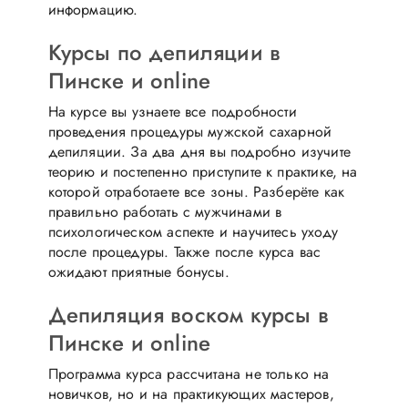
информацию.
Курсы по депиляции в
Пинске и online
На курсе вы узнаете все подробности
проведения процедуры мужской сахарной
депиляции. За два дня вы подробно изучите
теорию и постепенно приступите к практике, на
которой отработаете все зоны. Разберёте как
правильно работать с мужчинами в
психологическом аспекте и научитесь уходу
после процедуры. Также после курса вас
ожидают приятные бонусы.
Депиляция воском курсы в
Пинске и online
Программа курса рассчитана не только на
новичков, но и на практикующих мастеров,