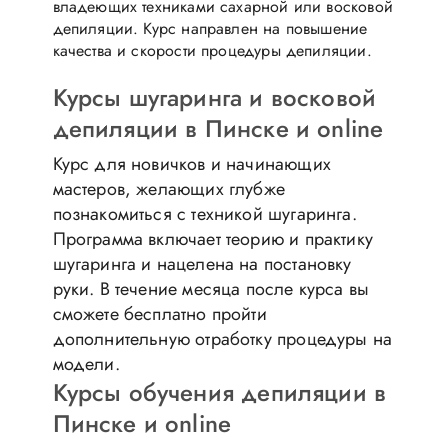
владеющих техниками сахарной или восковой
депиляции. Курс направлен на повышение
качества и скорости процедуры депиляции.
Курсы шугаринга и восковой
депиляции в Пинске и online
Курс для новичков и начинающих
мастеров, желающих глубже
познакомиться с техникой шугаринга.
Программа включает теорию и практику
шугаринга и нацелена на постановку
руки. В течение месяца после курса вы
сможете бесплатно пройти
дополнительную отработку процедуры на
модели.
Курсы обучения депиляции в
Пинске и online