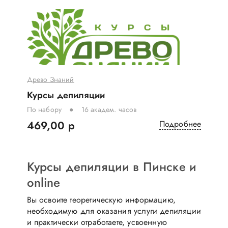
Древо Знаний
Курсы депиляции
По набору
16 академ. часов
469,00 р
Подробнее
Курсы депиляции в Пинске и
online
Вы освоите теоретическую информацию,
необходимую для оказания услуги депиляции
и практически отработаете, усвоенную