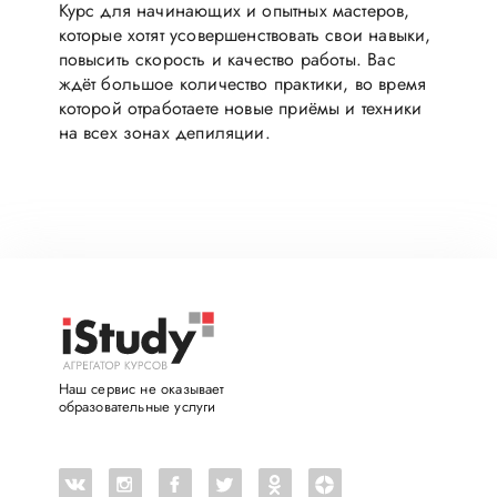
Курс для начинающих и опытных мастеров,
которые хотят усовершенствовать свои навыки,
повысить скорость и качество работы. Вас
ждёт большое количество практики, во время
которой отработаете новые приёмы и техники
на всех зонах депиляции.
Наш сервис не оказывает
образовательные услуги