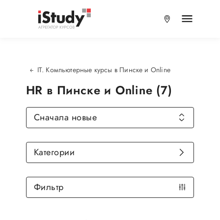
IT. Компьютерные курсы в Пинске и Online
HR в Пинске и Online (7)
Сначала новые
Категории
Фильтр