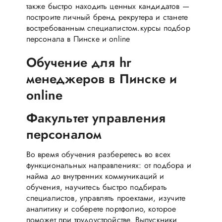
также быстро находить ценных кандидатов —
построите личный бренд рекрутера и станете
востребованным специалистом.курсы подбор
персонала в Пинске и online
Обучение для hr
менеджеров в Пинске и
online
Факультет управления
персоналом
Во время обучения разберетесь во всех
функциональных направлениях: от подбора и
найма до внутренних коммуникаций и
обучения, научитесь быстро подбирать
специалистов, управлять проектами, изучите
аналитику и соберете портфолио, которое
поможет при трудоустройстве. Выпускники