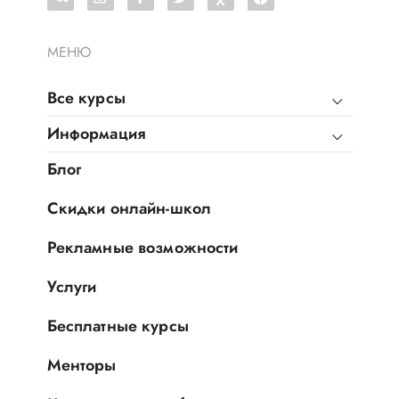
МЕНЮ
Все курсы
Информация
Блог
Скидки онлайн-школ
Рекламные возможности
Услуги
Бесплатные курсы
Менторы