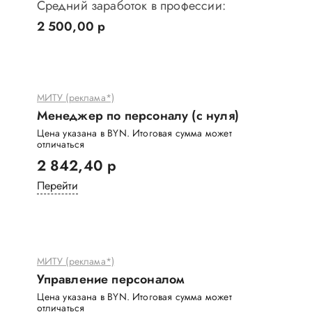
Средний заработок в профессии:
2 500,00 р
МИТУ (реклама*)
Менеджер по персоналу (с нуля)
Цена указана в BYN. Итоговая сумма может
отличаться
2 842,40 р
Перейти
МИТУ (реклама*)
Управление персоналом
Цена указана в BYN. Итоговая сумма может
отличаться