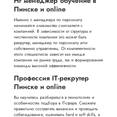
Hr менеджер обучение в
Пинске и online
Именно с менеджера по персоналу
начинается знакомство соискателя с
компанией. В зависимости от структуры и
численности компании это может быть
рекрутер, менеджер по персоналу или
собственно управленец. От компетентности
этого специалиста зависит как имидж
компании на рынке труда, так и формирование
команды высокой эффективности.
Профессия IT-рекрутер
Пинске и online
Вы научитесь разбираться в технологиях и
особенностях подбора в IT-сфере. Сможете
правильно составлять вакансии и проводить
собеседования, оценивать hard и soft skills, а