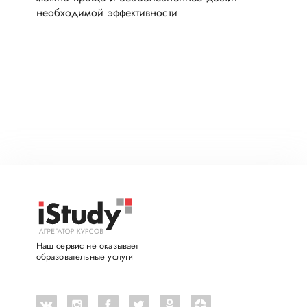
необходимой эффективности
Наш сервис не оказывает
образовательные услуги