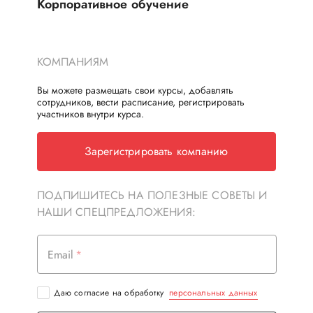
Корпоративное обучение
КОМПАНИЯМ
Вы можете размещать свои курсы, добавлять
сотрудников, вести расписание, регистрировать
участников внутри курса.
Зарегистрировать компанию
ПОДПИШИТЕСЬ НА ПОЛЕЗНЫЕ СОВЕТЫ И
НАШИ СПЕЦПРЕДЛОЖЕНИЯ:
Email
Даю согласие на обработку
персональных данных