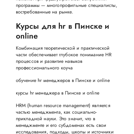
программы — многопрофильные специалисты,
востребованные на рынке.
Курсы для hr в Пинске и
online
Комбинация теоретической и практической
части обеспечивает глубокое понимание HR
процессов и развитие навыков
профессионального коуча
обучение hr менеджеров в Пинске и online
курсы hr менеджера в Пинске и online
HRM (human resource management) является
частью менеджмента, как социально-
прикладной науки. Это значит, что в
менеджменте и его субдоменах есть свои
исследования, подходы, школы и источники