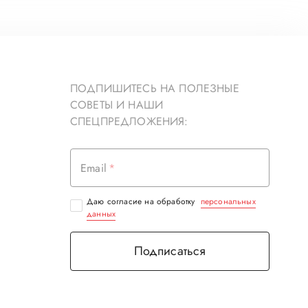
ПОДПИШИТЕСЬ НА ПОЛЕЗНЫЕ
СОВЕТЫ И НАШИ
СПЕЦПРЕДЛОЖЕНИЯ:
Email
Даю согласие на обработку
персональных
данных
Подписаться