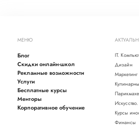
МЕНЮ
АКТУАЛЬН
Блог
IT. Компью
Скидки онлайн-школ
Дизайн
Рекламные возможности
Маркетинг
Услуги
Кулинарны
Бесплатные курсы
Парикмахе
Менторы
Искусство.
Корпоративное обучение
Курсы ино
Финансы