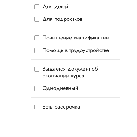
Для детей
Для подростков
Повышение квалификации
Помощь в трудоустройстве
Выдается документ об
окончании курса
Однодневный
Есть рассрочка