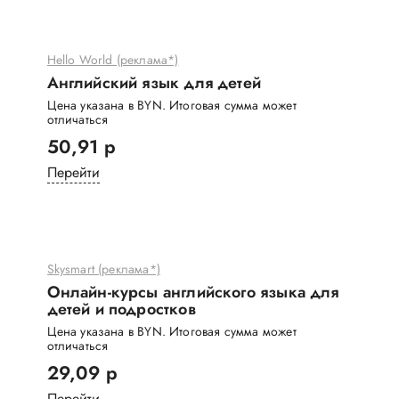
Hello World (реклама*)
Английский язык для детей
Цена указана в BYN. Итоговая сумма может
отличаться
50,91 р
Перейти
Skysmart (реклама*)
Онлайн-курсы английского языка для
детей и подростков
Цена указана в BYN. Итоговая сумма может
отличаться
29,09 р
Перейти