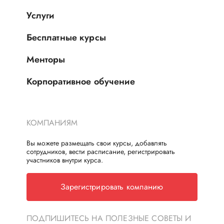
Услуги
Бесплатные курсы
Менторы
Корпоративное обучение
КОМПАНИЯМ
Вы можете размещать свои курсы, добавлять
сотрудников, вести расписание, регистрировать
участников внутри курса.
Зарегистрировать компанию
ПОДПИШИТЕСЬ НА ПОЛЕЗНЫЕ СОВЕТЫ И