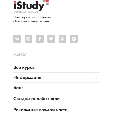
Наш сервис не оказывает
образовательные услуги
МЕНЮ
Все курсы
Информация
Блог
Скидки онлайн-школ
Рекламные возможности