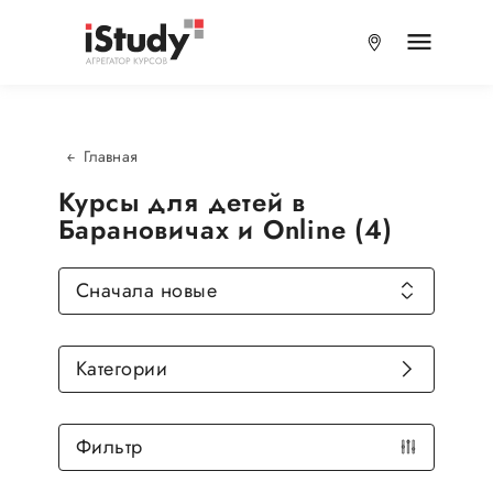
Главная
Курсы для детей в
Барановичах и Online (4)
Сначала новые
Категории
Фильтр