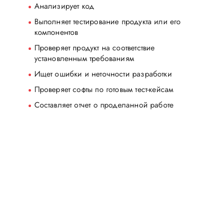
Анализирует код
Выполняет тестирование продукта или его
компонентов
Проверяет продукт на соответствие
установленным требованиям
Ищет ошибки и неточности разработки
Проверяет софты по готовым тест-кейсам
Составляет отчет о проделанной работе