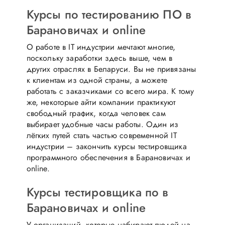
Курсы по тестированию ПО в
Барановичах и online
О работе в IT индустрии мечтают многие,
поскольку заработки здесь выше, чем в
других отраслях в Беларуси. Вы не привязаны
к клиентам из одной страны, а можете
работать с заказчиками со всего мира. К тому
же, некоторые айти компании практикуют
свободный график, когда человек сам
выбирает удобные часы работы. Один из
лёгких путей стать частью современной IT
индустрии – закончить курсы тестировщика
программного обеспечения в Барановичах и
online.
Курсы тестировщика по в
Барановичах и online
У организаций, которые набирают людей на