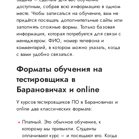
доступным, собрав всю информацию в одном
месте. Чтобы записаться на обучение, вам не
придётся посещать дополнительные сайты или
заполнять сложные формы. Только базовая
информация, которая потребуется для связи с
менеджером: ФИО, номер телефона и
комментарий, в котором можно указать, когда
с вами удобно связаться.
Форматы обучения на
тестировщика в
Барановичах и online
У курсов тестировщиков ПО в Барановичах и
online два классических формата:
Платный. Это обычное обучение, к
которому мы привыкли. Студенты
оплачивают курс – и посещают его. Когда