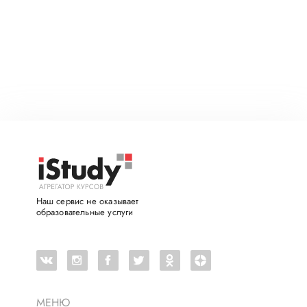
Наш сервис не оказывает
образовательные услуги
МЕНЮ