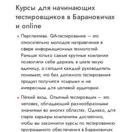
Курсы для начинающих
тестировщиков в Барановичах
и online
Перспектива. QA-тестирование – это
относительно молодое направление в
сфере информационных технологий.
Раньше только самые крупные компании
позволяли себе держать в штате такую
единицу, а сегодня каждый руководитель
понимает, что без должного тестирования
продукт получится «сырым» и не
интересным для целевой аудитории.
Лёгкий вход. Опытный тестировщик – это
человек, обладающий разнообразными
знаниями во многих областях. Однако, для
старта карьеры компаниям достаточно,
чтобы вы закончили курсы по тестированию
программного обеспечения в Барановичах