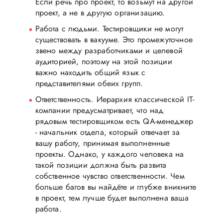
Если речь про проект, то возьмут на другой
проект, а не в другую организацию.
Работа с людьми. Тестировщики не могут
существовать в вакууме. Это промежуточное
звено между разработчиками и целевой
аудиторией, поэтому на этой позиции
важно находить общий язык с
представителями обеих групп.
Ответственность. Иерархия классической IT-
компании предусматривает, что над
рядовым тестировщиком есть QA-менеджер
- начальник отдела, который отвечает за
вашу работу, принимая выполненные
проекты. Однако, у каждого человека на
такой позиции должна быть развита
собственное чувство ответственности. Чем
больше багов вы найдёте и глубже вникните
в проект, тем лучше будет выполнена ваша
работа.