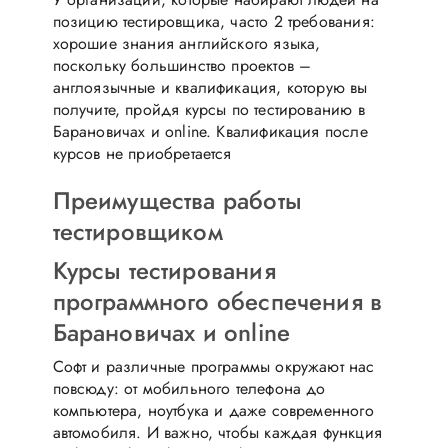
позицию тестировщика, часто 2 требования:
хорошие знания английского языка,
поскольку большинство проектов –
англоязычные и квалификация, которую вы
получите, пройдя курсы по тестированию в
Барановичах и online. Квалификация после
курсов не приобретается
Преимущества работы
тестировщиком
Курсы тестирования
программного обеспечения в
Барановичах и online
Софт и различные программы окружают нас
повсюду: от мобильного телефона до
компьютера, ноутбука и даже современного
автомобиля. И важно, чтобы каждая функция