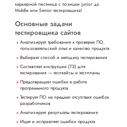
карьерной лестнице с позиции Junior до
Middle или Senior тестировщика!
Основные задачи
тестировщика сайтов
Анализирует требования к проверке ПО,
пользовательский опыт и качество продукта
Выбирает способ и методику тестирования
Составляет инструкции (ТЗ) для
тестирования — тест-кейсы и тест-планы
Предотвращает ошибки в работе
программного продукта
Тестирует ПО на предмет отсутствия ошибок
разработчиков
Анализирует результаты тестирования
Ищет и исправляет ошибки продукта