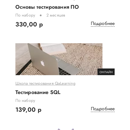
Основы тестирования ПО
По набору
2 месяцев
330,00 р
Подробнее
ОНЛАЙН
Школа тестирования QaLearning
Тестирование SQL
По набору
139,00 р
Подробнее