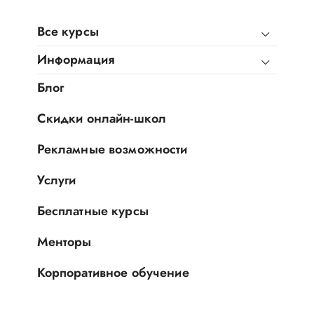
Все курсы
Информация
Блог
Скидки онлайн-школ
Рекламные возможности
Услуги
Бесплатные курсы
Менторы
Корпоративное обучение