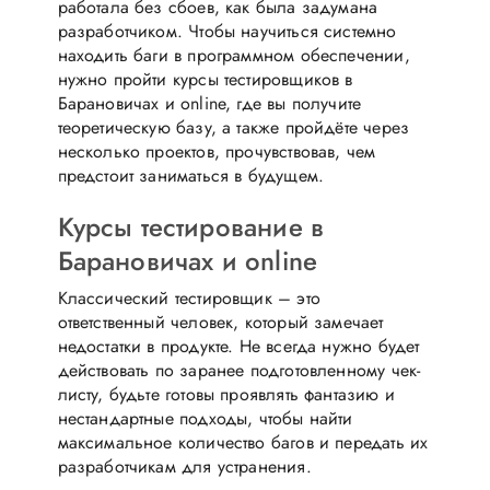
работала без сбоев, как была задумана
разработчиком. Чтобы научиться системно
находить баги в программном обеспечении,
нужно пройти курсы тестировщиков в
Барановичах и online, где вы получите
теоретическую базу, а также пройдёте через
несколько проектов, прочувствовав, чем
предстоит заниматься в будущем.
Курсы тестирование в
Барановичах и online
Классический тестировщик – это
ответственный человек, который замечает
недостатки в продукте. Не всегда нужно будет
действовать по заранее подготовленному чек-
листу, будьте готовы проявлять фантазию и
нестандартные подходы, чтобы найти
максимальное количество багов и передать их
разработчикам для устранения.