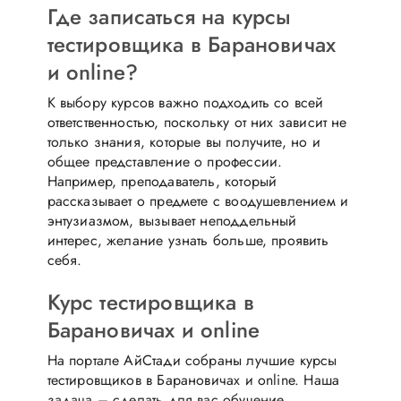
Где записаться на курсы
тестировщика в Барановичах
и online?
К выбору курсов важно подходить со всей
ответственностью, поскольку от них зависит не
только знания, которые вы получите, но и
общее представление о профессии.
Например, преподаватель, который
рассказывает о предмете с воодушевлением и
энтузиазмом, вызывает неподдельный
интерес, желание узнать больше, проявить
себя.
Курс тестировщика в
Барановичах и online
На портале АйСтади собраны лучшие курсы
тестировщиков в Барановичах и online. Наша
задача – сделать для вас обучение