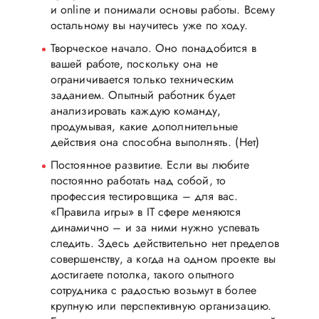
и online и понимали основы работы. Всему
остальному вы научитесь уже по ходу.
Творческое начало. Оно понадобится в
вашей работе, поскольку она не
ограничивается только техническим
заданием. Опытный работник будет
анализировать каждую команду,
продумывая, какие дополнительные
действия она способна выполнять. (Нет)
Постоянное развитие. Если вы любите
постоянно работать над собой, то
профессия тестировщика – для вас.
«Правила игры» в IT сфере меняются
динамично – и за ними нужно успевать
следить. Здесь действительно нет пределов
совершенству, а когда на одном проекте вы
достигаете потолка, такого опытного
сотрудника с радостью возьмут в более
крупную или перспективную организацию.