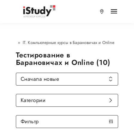
IT. Компьютерные курсы в Барановичах и Online
Тестирование в
Барановичах и Online (10)
Сначала новые
Категории
Фильтр