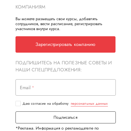
КОМПАНИЯМ
Вы можете размещать свои курсы, добавлять
сотрудников, вести расписание, регистрировать
участников внутри курса.
Зарегистрировать компанию
ПОДПИШИТЕСЬ НА ПОЛЕЗНЫЕ СОВЕТЫ И
НАШИ СПЕЦПРЕДЛОЖЕНИЯ:
Email
Даю согласие на обработку
персональных данных
Подписаться
*Реклама. Информация о рекламодателе по