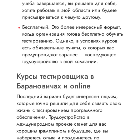
учеба завершается, вы решаете для себя,
хотите работать в этой области или будете
присматриваться к чему-то другому.
Бесплатный. Это более интересный формат,
когда организация готова бесплатно обучать
тестированию. Однако, в условиях курсов
есть обязательные пункты, о которых вас
предупреждают заранее – последующее
трудоустройство в этой компании.
Курсы тестировщика в
Барановичах и online
Последний вариант будет интересен людям,
которые точно решили для себя связать свою
жизнь с тестированием программного
обеспечения. Трудоустройство в
международном проекте станет для вас
хорошим трамплином в будущее, где вы
наберетесь опыта и продвинетесь по