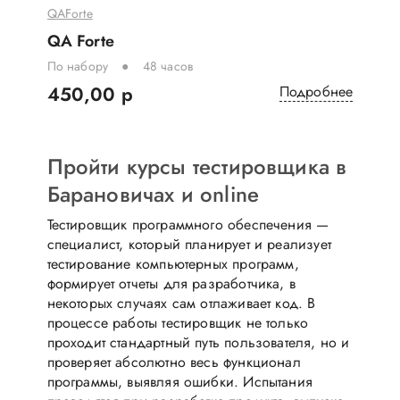
QAForte
QA Forte
По набору
48 часов
450,00 р
Подробнее
Пройти курсы тестировщика в
Барановичах и online
Тестировщик программного обеспечения —
специалист, который планирует и реализует
тестирование компьютерных программ,
формирует отчеты для разработчика, в
некоторых случаях сам отлаживает код. В
процессе работы тестировщик не только
проходит стандартный путь пользователя, но и
проверяет абсолютно весь функционал
программы, выявляя ошибки. Испытания