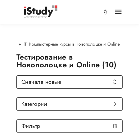
IT. Компьютерные курсы в Новополоцке и Online
Тестирование в
Новополоцке и Online (10)
Сначала новые
Категории
Фильтр