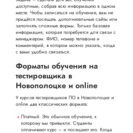
доступным, собрав всю информацию в одном
месте. Чтобы записаться на обучение, вам не
придётся посещать дополнительные сайты или
заполнять сложные формы. Только базовая
информация, которая потребуется для связи с
менеджером: ФИО, номер телефона и
комментарий, в котором можно указать, когда
с вами удобно связаться.
Форматы обучения на
тестировщика в
Новополоцке и online
У курсов тестировщиков ПО в Новополоцке и
online два классических формата:
Платный. Это обычное обучение, к
которому мы привыкли. Студенты
оплачивают курс – и посещают его. Когда