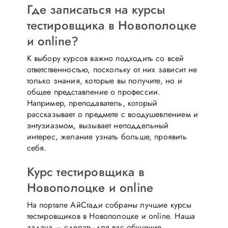
Где записаться на курсы
тестировщика в Новополоцке
и online?
К выбору курсов важно подходить со всей
ответственностью, поскольку от них зависит не
только знания, которые вы получите, но и
общее представление о профессии.
Например, преподаватель, который
рассказывает о предмете с воодушевлением и
энтузиазмом, вызывает неподдельный
интерес, желание узнать больше, проявить
себя.
Курс тестировщика в
Новополоцке и online
На портале АйСтади собраны лучшие курсы
тестировщиков в Новополоцке и online. Наша
задача – сделать для вас обучение