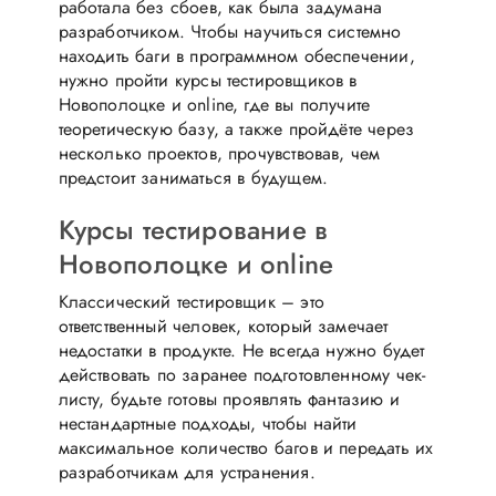
работала без сбоев, как была задумана
разработчиком. Чтобы научиться системно
находить баги в программном обеспечении,
нужно пройти курсы тестировщиков в
Новополоцке и online, где вы получите
теоретическую базу, а также пройдёте через
несколько проектов, прочувствовав, чем
предстоит заниматься в будущем.
Курсы тестирование в
Новополоцке и online
Классический тестировщик – это
ответственный человек, который замечает
недостатки в продукте. Не всегда нужно будет
действовать по заранее подготовленному чек-
листу, будьте готовы проявлять фантазию и
нестандартные подходы, чтобы найти
максимальное количество багов и передать их
разработчикам для устранения.