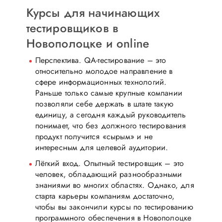
Курсы для начинающих
тестировщиков в
Новополоцке и online
Перспектива. QA-тестирование – это
относительно молодое направление в
сфере информационных технологий.
Раньше только самые крупные компании
позволяли себе держать в штате такую
единицу, а сегодня каждый руководитель
понимает, что без должного тестирования
продукт получится «сырым» и не
интересным для целевой аудитории.
Лёгкий вход. Опытный тестировщик – это
человек, обладающий разнообразными
знаниями во многих областях. Однако, для
старта карьеры компаниям достаточно,
чтобы вы закончили курсы по тестированию
программного обеспечения в Новополоцке