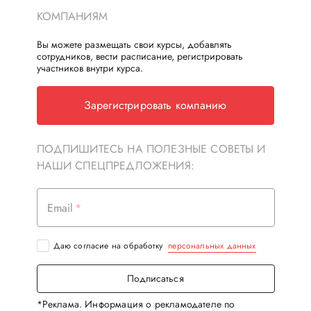
КОМПАНИЯМ
Вы можете размещать свои курсы, добавлять
сотрудников, вести расписание, регистрировать
участников внутри курса.
Зарегистрировать компанию
ПОДПИШИТЕСЬ НА ПОЛЕЗНЫЕ СОВЕТЫ И
НАШИ СПЕЦПРЕДЛОЖЕНИЯ:
Email
Даю согласие на обработку
персональных данных
Подписаться
*Реклама. Информация о рекламодателе по