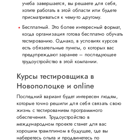
учеба завершается, вы решаете для себя,
хотите работать в этой области или будете
присматриваться к чему-то другому.
Бесплатный. Это более интересный формат,
когда организация готова бесплатно обучать
тестированию. Однако, в условиях курсов
есть обязательные пункты, о которых вас
предупреждают заранее – последующее
трудоустройство в этой компании.
Курсы тестировщика в
Новополоцке и online
Последний вариант будет интересен людям,
которые точно решили для себя связать свою
жизнь с тестированием программного
обеспечения. Трудоустройство в
международном проекте станет для вас
хорошим трамплином в будущее, где вы
наберетесь опыта и продвинетесь по