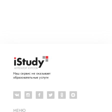
Наш сервис не оказывает
образовательные услуги
МЕНЮ