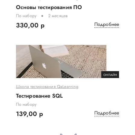
Основы тестирования ПО
По набору
2 месяцев
330,00 р
Подробнее
ОНЛАЙН
Школа тестирования QaLearning
Тестирование SQL
По набору
139,00 р
Подробнее