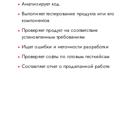
Анализирует код
Выполняет тестирование продукта или его
компонентов
Проверяет продукт на соответствие
установленным требованиям
Ищет ошибки и неточности разработки
Проверяет софты по готовым тест-кейсам
Составляет отчет о проделанной работе