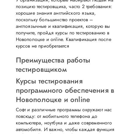
позицию тестировщика, часто 2 требования:
хорошие знания английского языка,
поскольку большинство проектов –
англоязычные и квалификация, которую вы
получите, пройдя курсы по тестированию в
Новополоцке и online. Квалификация после
курсов не приобретается
Преимущества работы
тестировщиком
Курсы тестирования
программного обеспечения в
Новополоцке и online
Софт и различные программы окружают нас
повсюду: от мобильного телефона до
компьютера, ноутбука и даже современного
автомобиля. И важно, чтобы каждая функция