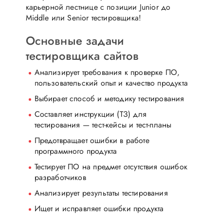
карьерной лестнице с позиции Junior до
Middle или Senior тестировщика!
Основные задачи
тестировщика сайтов
Анализирует требования к проверке ПО,
пользовательский опыт и качество продукта
Выбирает способ и методику тестирования
Составляет инструкции (ТЗ) для
тестирования — тест-кейсы и тест-планы
Предотвращает ошибки в работе
программного продукта
Тестирует ПО на предмет отсутствия ошибок
разработчиков
Анализирует результаты тестирования
Ищет и исправляет ошибки продукта