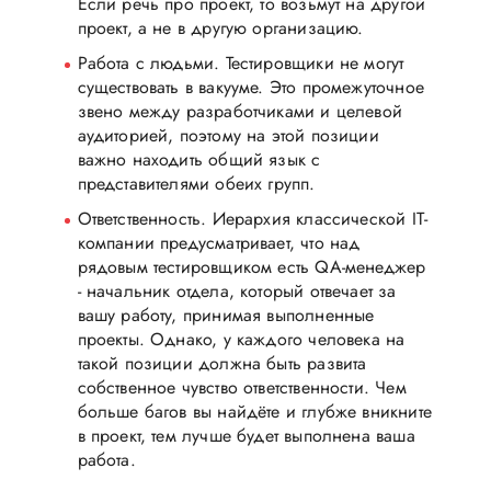
Если речь про проект, то возьмут на другой
проект, а не в другую организацию.
Работа с людьми. Тестировщики не могут
существовать в вакууме. Это промежуточное
звено между разработчиками и целевой
аудиторией, поэтому на этой позиции
важно находить общий язык с
представителями обеих групп.
Ответственность. Иерархия классической IT-
компании предусматривает, что над
рядовым тестировщиком есть QA-менеджер
- начальник отдела, который отвечает за
вашу работу, принимая выполненные
проекты. Однако, у каждого человека на
такой позиции должна быть развита
собственное чувство ответственности. Чем
больше багов вы найдёте и глубже вникните
в проект, тем лучше будет выполнена ваша
работа.