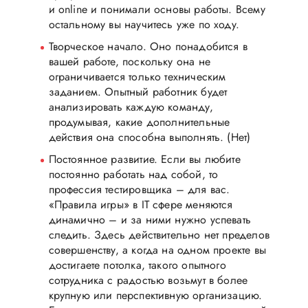
и online и понимали основы работы. Всему
остальному вы научитесь уже по ходу.
Творческое начало. Оно понадобится в
вашей работе, поскольку она не
ограничивается только техническим
заданием. Опытный работник будет
анализировать каждую команду,
продумывая, какие дополнительные
действия она способна выполнять. (Нет)
Постоянное развитие. Если вы любите
постоянно работать над собой, то
профессия тестировщика – для вас.
«Правила игры» в IT сфере меняются
динамично – и за ними нужно успевать
следить. Здесь действительно нет пределов
совершенству, а когда на одном проекте вы
достигаете потолка, такого опытного
сотрудника с радостью возьмут в более
крупную или перспективную организацию.