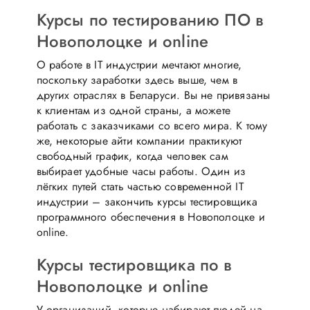
Курсы по тестированию ПО в
Новополоцке и online
О работе в IT индустрии мечтают многие,
поскольку заработки здесь выше, чем в
других отраслях в Беларуси. Вы не привязаны
к клиентам из одной страны, а можете
работать с заказчиками со всего мира. К тому
же, некоторые айти компании практикуют
свободный график, когда человек сам
выбирает удобные часы работы. Один из
лёгких путей стать частью современной IT
индустрии – закончить курсы тестировщика
программного обеспечения в Новополоцке и
online.
Курсы тестировщика по в
Новополоцке и online
У организаций, которые набирают людей на