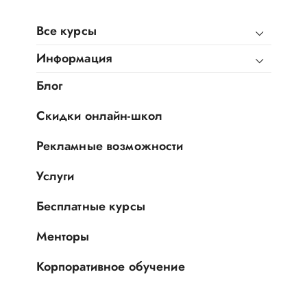
Все курсы
Информация
Блог
Скидки онлайн-школ
Рекламные возможности
Услуги
Бесплатные курсы
Менторы
Корпоративное обучение